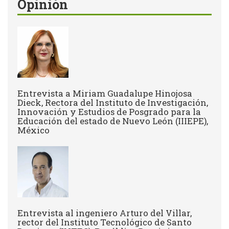
Opinión
Entrevista a Miriam Guadalupe Hinojosa
Dieck, Rectora del Instituto de Investigación,
Innovación y Estudios de Posgrado para la
Educación del estado de Nuevo León (IIIEPE),
México
Entrevista al ingeniero Arturo del Villar,
rector del Instituto Tecnológico de Santo