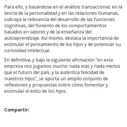
Para ello, y basándose en el análisis transaccional, en la
teoría de la personalidad y en las relaciones humanas,
subraya la relevancia del desarrollo de las funciones
cognitivas, del fomento de los comportamientos
basados en valores y de la enseñanza del
autoaprendizaje. Así mismo, destaca la importancia de
estimular el pensamiento de los hijos y de potenciar su
curiosidad intelectual.
En definitiva, y bajo la siguiente afirmación "en esta
empresa nos jugamos mucho: nada más y nada menos
que el futuro del país, y la auténtica felicidad de
nuestros hijos", se aporta un amplio conjunto de
reflexiones y propuestas sobre cómo fomentar y
estimular el éxito de los hijos.
Compartir: