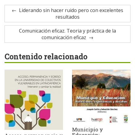
Liderando sin hacer ruido pero con excelentes
resultados
Comunicación eficaz. Teoria y práctica de la
comunicación eficaz
Contenido relacionado
Municipio y
Educación: