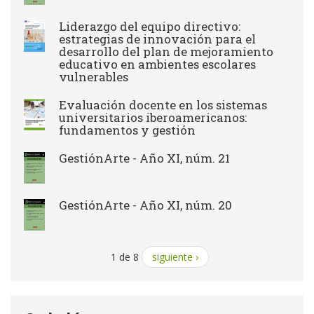
Liderazgo del equipo directivo:
estrategias de innovación para el
desarrollo del plan de mejoramiento
educativo en ambientes escolares
vulnerables
Evaluación docente en los sistemas
universitarios iberoamericanos:
fundamentos y gestión
GestiónArte - Año XI, núm. 21
GestiónArte - Año XI, núm. 20
1 de 8
siguiente ›