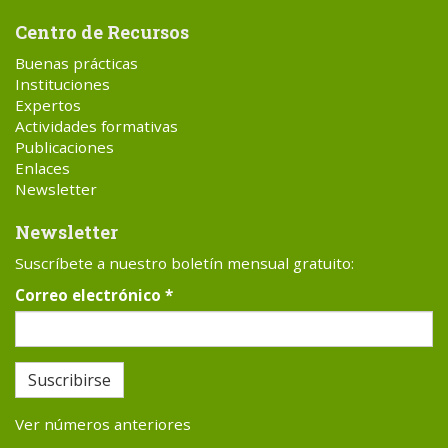
Centro de Recursos
Buenas prácticas
Instituciones
Expertos
Actividades formativas
Publicaciones
Enlaces
Newsletter
Newsletter
Suscríbete a nuestro boletín mensual gratuito:
Correo electrónico
*
Suscribirse
Ver números anteriores