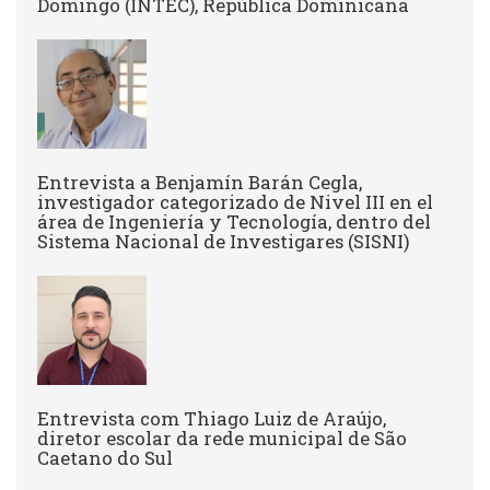
Domingo (INTEC), República Dominicana
Entrevista a Benjamín Barán Cegla,
investigador categorizado de Nivel III en el
área de Ingeniería y Tecnología, dentro del
Sistema Nacional de Investigares (SISNI)
Entrevista com Thiago Luiz de Araújo,
diretor escolar da rede municipal de São
Caetano do Sul