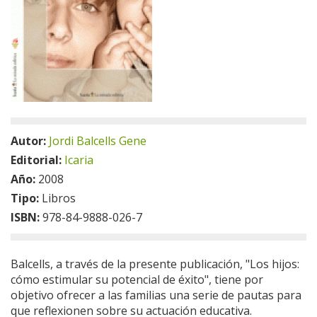
Autor:
Jordi Balcells Gene
Editorial:
Icaria
Año:
2008
Tipo:
Libros
ISBN:
978-84-9888-026-7
Balcells, a través de la presente publicación, "Los hijos:
cómo estimular su potencial de éxito", tiene por
objetivo ofrecer a las familias una serie de pautas para
que reflexionen sobre su actuación educativa.