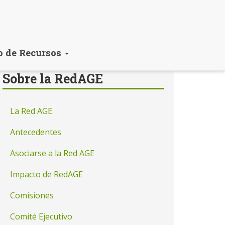
o de Recursos
Sobre la RedAGE
La Red AGE
Antecedentes
Asociarse a la Red AGE
Impacto de RedAGE
Comisiones
Comité Ejecutivo