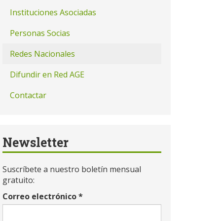
Instituciones Asociadas
Personas Socias
Redes Nacionales
Difundir en Red AGE
Contactar
Newsletter
Suscríbete a nuestro boletín mensual
gratuito:
Correo electrónico
*