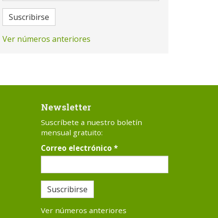
Suscribirse
Ver números anteriores
Newsletter
Suscríbete a nuestro boletín
mensual gratuito:
Correo electrónico
*
Suscribirse
Ver números anteriores