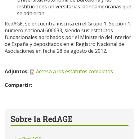
instituciones universitarias latinoamericanas que
se adhieran.
RedAGE, se encuentra inscrita en el Grupo 1, Sección 1,
número nacional 600633, siendo sus estatutos
fundacionales aprobados por el Ministerio del Interior
de España y depositados en el Registro Nacional de
Asociaciones en fecha 28 de agosto de 2012.
Adjuntos:
Acceso a los estatutos completos
Compartir:
Sobre la RedAGE