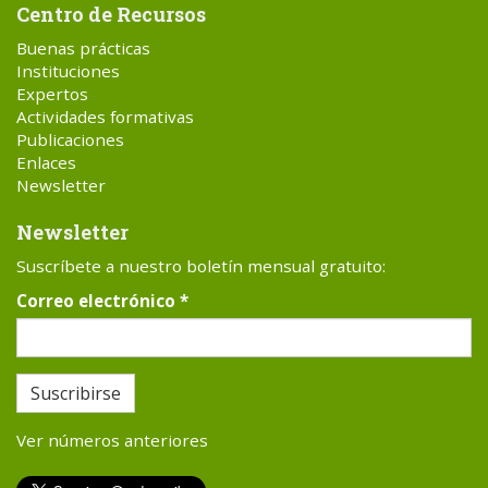
Centro de Recursos
Buenas prácticas
Instituciones
Expertos
Actividades formativas
Publicaciones
Enlaces
Newsletter
Newsletter
Suscríbete a nuestro boletín mensual gratuito:
Correo electrónico
*
Suscribirse
Ver números anteriores