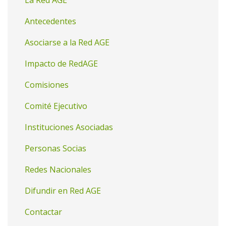
La Red AGE
Antecedentes
Asociarse a la Red AGE
Impacto de RedAGE
Comisiones
Comité Ejecutivo
Instituciones Asociadas
Personas Socias
Redes Nacionales
Difundir en Red AGE
Contactar