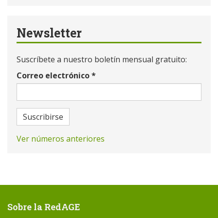
Newsletter
Suscríbete a nuestro boletín mensual gratuito:
Correo electrónico
*
Suscribirse
Ver números anteriores
Sobre la RedAGE