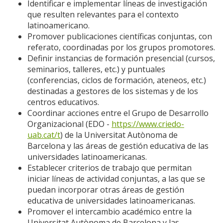
Identificar e implementar líneas de investigación
que resulten relevantes para el contexto
latinoamericano.
Promover publicaciones científicas conjuntas, con
referato, coordinadas por los grupos promotores.
Definir instancias de formación presencial (cursos,
seminarios, talleres, etc.) y puntuales
(conferencias, ciclos de formación, ateneos, etc.)
destinadas a gestores de los sistemas y de los
centros educativos.
Coordinar acciones entre el Grupo de Desarrollo
Organizacional (EDO -
https://www.criedo-
uab.cat/t
) de la Universitat Autònoma de
Barcelona y las áreas de gestión educativa de las
universidades latinoamericanas.
Establecer criterios de trabajo que permitan
iniciar líneas de actividad conjuntas, a las que se
puedan incorporar otras áreas de gestión
educativa de universidades latinoamericanas.
Promover el intercambio académico entre la
Universitat Autònoma de Barcelona y las