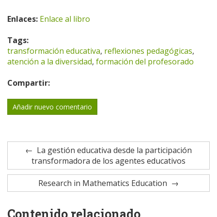
Enlaces:
Enlace al libro
Tags:
transformación educativa
,
reflexiones pedagógicas
,
atención a la diversidad
,
formación del profesorado
Compartir:
Añadir nuevo comentario
La gestión educativa desde la participación
transformadora de los agentes educativos
Research in Mathematics Education
Contenido relacionado