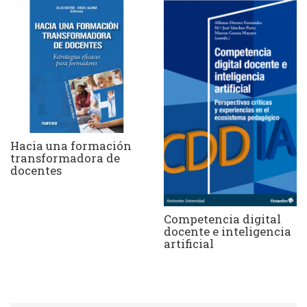
Hacia una formación
transformadora de
docentes
Competencia digital
docente e inteligencia
artificial