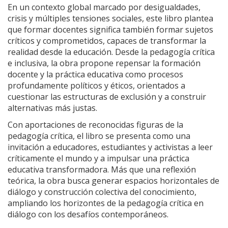
En un contexto global marcado por desigualdades,
crisis y múltiples tensiones sociales, este libro plantea
que formar docentes significa también formar sujetos
críticos y comprometidos, capaces de transformar la
realidad desde la educación. Desde la pedagogía crítica
e inclusiva, la obra propone repensar la formación
docente y la práctica educativa como procesos
profundamente políticos y éticos, orientados a
cuestionar las estructuras de exclusión y a construir
alternativas más justas.
Con aportaciones de reconocidas figuras de la
pedagogía crítica, el libro se presenta como una
invitación a educadores, estudiantes y activistas a leer
críticamente el mundo y a impulsar una práctica
educativa transformadora. Más que una reflexión
teórica, la obra busca generar espacios horizontales de
diálogo y construcción colectiva del conocimiento,
ampliando los horizontes de la pedagogía crítica en
diálogo con los desafíos contemporáneos.