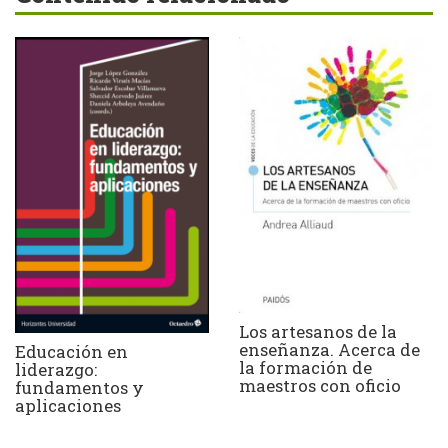
Los artesanos de la
enseñanza. Acerca de
Educación en
la formación de
liderazgo:
maestros con oficio
fundamentos y
aplicaciones