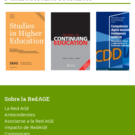
Sobre la RedAGE
La Red AGE
Antecedentes
Asociarse a la Red AGE
Impacto de RedAGE
Comisiones