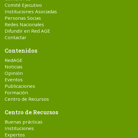
Comité Ejecutivo
Instituciones Asociadas
Personas Socias
Redes Nacionales
Difundir en Red AGE
Contactar
Contenidos
RedAGE
Noticias
Opinión
Eventos
Publicaciones
Formación
Centro de Recursos
Centro de Recursos
Buenas prácticas
Instituciones
Expertos