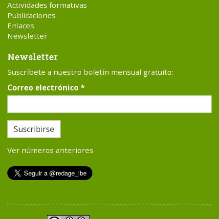
Actividades formativas
Publicaciones
Enlaces
Newsletter
Newsletter
Suscríbete a nuestro boletín mensual gratuito:
Correo electrónico
*
Suscribirse
Ver números anteriores