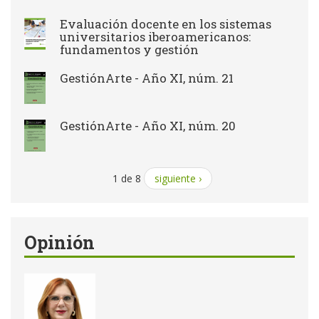
Evaluación docente en los sistemas
universitarios iberoamericanos:
fundamentos y gestión
GestiónArte - Año XI, núm. 21
GestiónArte - Año XI, núm. 20
1 de 8
siguiente ›
Opinión