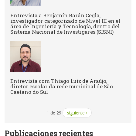
Entrevista a Benjamín Barán Cegla,
investigador categorizado de Nivel III en el
área de Ingeniería y Tecnología, dentro del
Sistema Nacional de Investigares (SISNI)
Entrevista com Thiago Luiz de Araújo,
diretor escolar da rede municipal de São
Caetano do Sul
1 de 29
siguiente ›
Publicaciones recientes