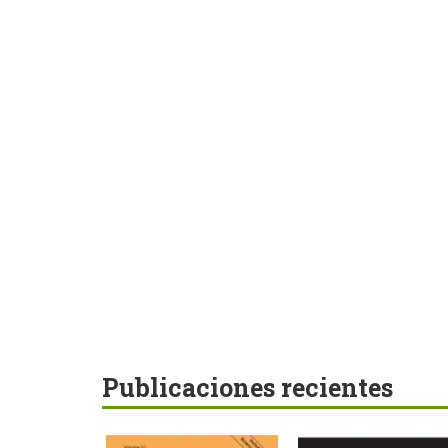
Publicaciones recientes