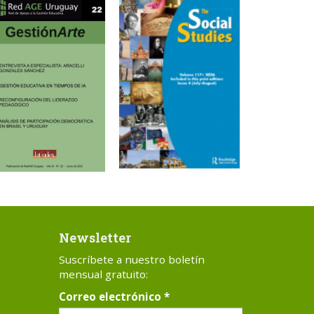
Newsletter
Suscríbete a nuestro boletín
mensual gratuito:
Correo electrónico
*