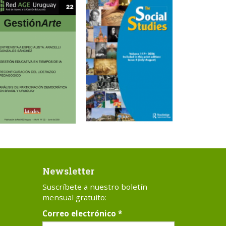
Newsletter
Suscríbete a nuestro boletín
mensual gratuito:
Correo electrónico
*