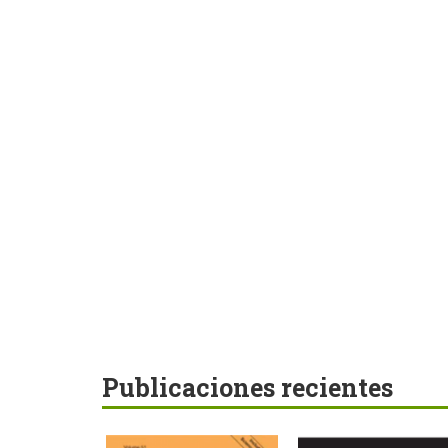
Publicaciones recientes