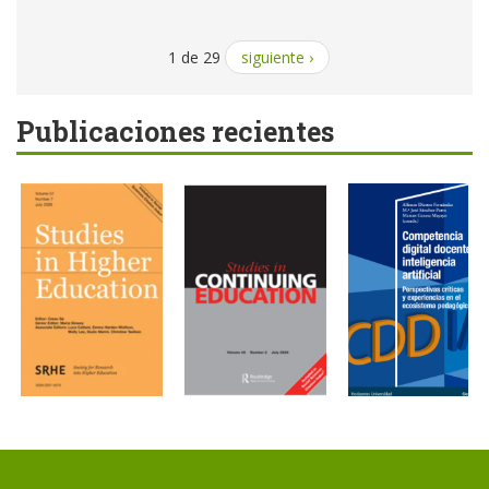
1 de 29
siguiente ›
Publicaciones recientes