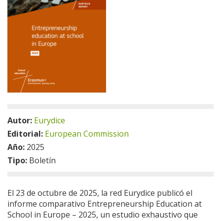
Autor:
Eurydice
Editorial:
European Commission
Año:
2025
Tipo:
Boletín
El 23 de octubre de 2025, la red Eurydice publicó el
informe comparativo Entrepreneurship Education at
School in Europe – 2025, un estudio exhaustivo que