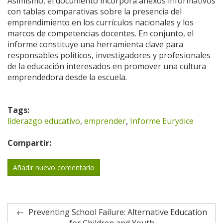
Asimismo, el documento incorpora anexos informativos
con tablas comparativas sobre la presencia del
emprendimiento en los currículos nacionales y los
marcos de competencias docentes. En conjunto, el
informe constituye una herramienta clave para
responsables políticos, investigadores y profesionales
de la educación interesados en promover una cultura
emprendedora desde la escuela.
Tags:
liderazgo educativo
,
emprender
,
Informe Eurydice
Compartir:
Añadir nuevo comentario
Preventing School Failure: Alternative Education