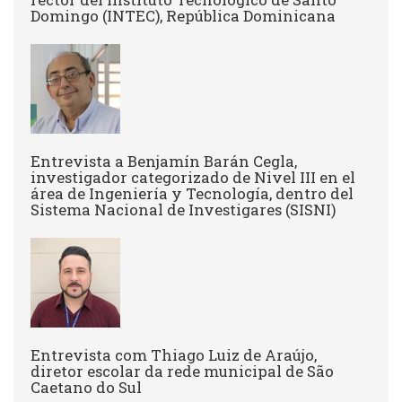
Domingo (INTEC), República Dominicana
Entrevista a Benjamín Barán Cegla,
investigador categorizado de Nivel III en el
área de Ingeniería y Tecnología, dentro del
Sistema Nacional de Investigares (SISNI)
Entrevista com Thiago Luiz de Araújo,
diretor escolar da rede municipal de São
Caetano do Sul