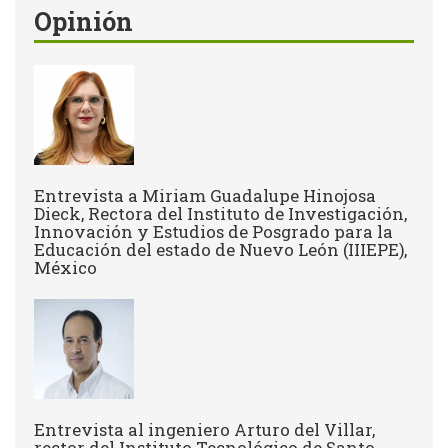
Opinión
Entrevista a Miriam Guadalupe Hinojosa
Dieck, Rectora del Instituto de Investigación,
Innovación y Estudios de Posgrado para la
Educación del estado de Nuevo León (IIIEPE),
México
Entrevista al ingeniero Arturo del Villar,
rector del Instituto Tecnológico de Santo