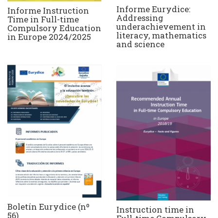
Informe Eurydice:
Informe Instruction
Addressing
Time in Full-time
underachievement in
Compulsory Education
literacy, mathematics
in Europe 2024/2025
and science
Boletín Eurydice (nº
Instruction time in
56)