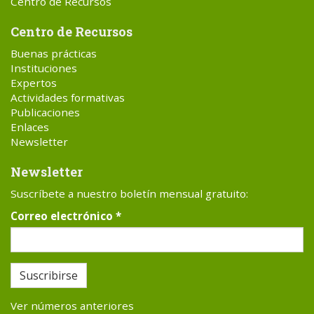
Centro de Recursos
Centro de Recursos
Buenas prácticas
Instituciones
Expertos
Actividades formativas
Publicaciones
Enlaces
Newsletter
Newsletter
Suscríbete a nuestro boletín mensual gratuito:
Correo electrónico
*
Suscribirse
Ver números anteriores