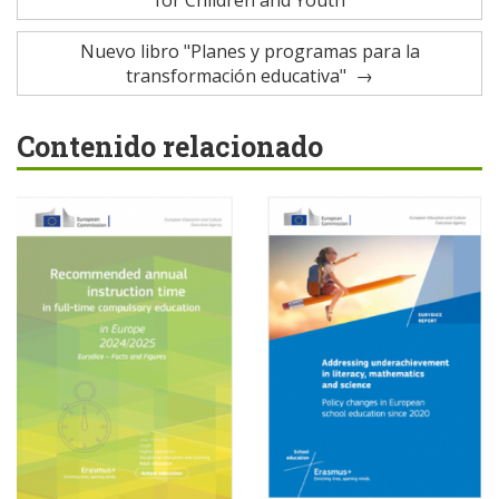
for Children and Youth
Nuevo libro "Planes y programas para la
transformación educativa"
Contenido relacionado