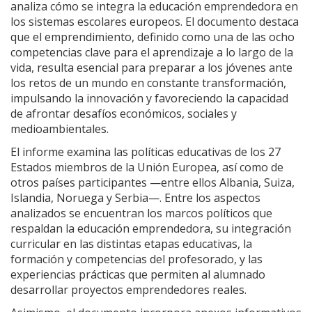
analiza cómo se integra la educación emprendedora en
los sistemas escolares europeos. El documento destaca
que el emprendimiento, definido como una de las ocho
competencias clave para el aprendizaje a lo largo de la
vida, resulta esencial para preparar a los jóvenes ante
los retos de un mundo en constante transformación,
impulsando la innovación y favoreciendo la capacidad
de afrontar desafíos económicos, sociales y
medioambientales.
El informe examina las políticas educativas de los 27
Estados miembros de la Unión Europea, así como de
otros países participantes —entre ellos Albania, Suiza,
Islandia, Noruega y Serbia—. Entre los aspectos
analizados se encuentran los marcos políticos que
respaldan la educación emprendedora, su integración
curricular en las distintas etapas educativas, la
formación y competencias del profesorado, y las
experiencias prácticas que permiten al alumnado
desarrollar proyectos emprendedores reales.