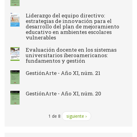
Liderazgo del equipo directivo:
estrategias de innovación para el
desarrollo del plan de mejoramiento
educativo en ambientes escolares
vulnerables
Evaluación docente en los sistemas
universitarios iberoamericanos:
fundamentos y gestión
GestiónArte - Año XI, núm. 21
GestiónArte - Año XI, núm. 20
1 de 8
siguiente ›