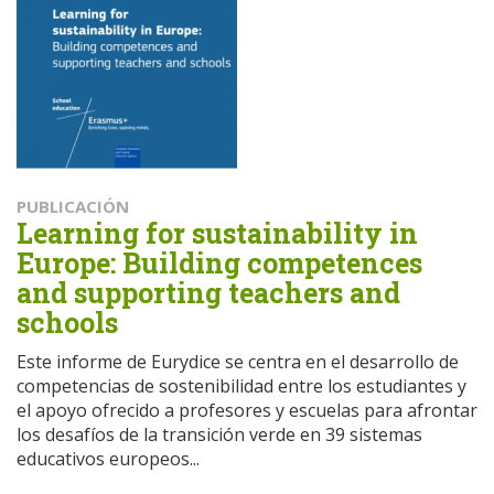
PUBLICACIÓN
Learning for sustainability in
Europe: Building competences
and supporting teachers and
schools
Este informe de Eurydice se centra en el desarrollo de
competencias de sostenibilidad entre los estudiantes y
el apoyo ofrecido a profesores y escuelas para afrontar
los desafíos de la transición verde en 39 sistemas
educativos europeos...