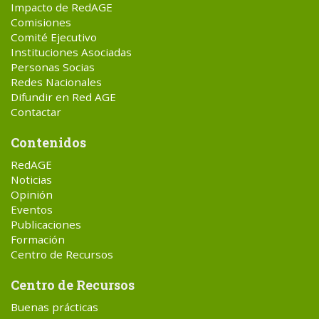
Impacto de RedAGE
Comisiones
Comité Ejecutivo
Instituciones Asociadas
Personas Socias
Redes Nacionales
Difundir en Red AGE
Contactar
Contenidos
RedAGE
Noticias
Opinión
Eventos
Publicaciones
Formación
Centro de Recursos
Centro de Recursos
Buenas prácticas