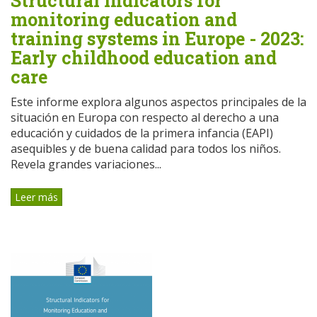
Structural indicators for
monitoring education and
training systems in Europe - 2023:
Early childhood education and
care
Este informe explora algunos aspectos principales de la
situación en Europa con respecto al derecho a una
educación y cuidados de la primera infancia (EAPI)
asequibles y de buena calidad para todos los niños.
Revela grandes variaciones...
Leer más