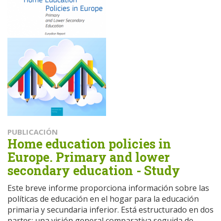
PUBLICACIÓN
Home education policies in
Europe. Primary and lower
secondary education - Study
Este breve informe proporciona información sobre las
políticas de educación en el hogar para la educación
primaria y secundaria inferior. Está estructurado en dos
partes: una visión general comparativa seguida de