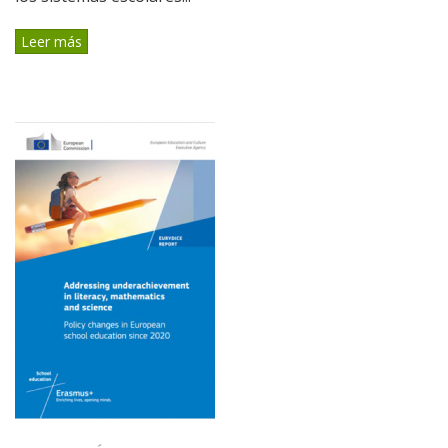
Leer más