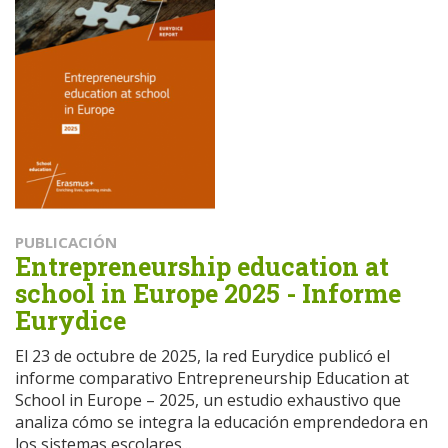
PUBLICACIÓN
Entrepreneurship education at
school in Europe 2025 - Informe
Eurydice
El 23 de octubre de 2025, la red Eurydice publicó el
informe comparativo Entrepreneurship Education at
School in Europe – 2025, un estudio exhaustivo que
analiza cómo se integra la educación emprendedora en
los sistemas escolares...