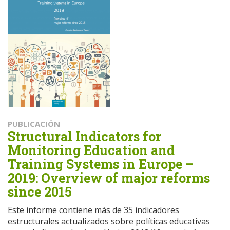
PUBLICACIÓN
Structural Indicators for
Monitoring Education and
Training Systems in Europe –
2019: Overview of major reforms
since 2015
Este informe contiene más de 35 indicadores
estructurales actualizados sobre políticas educativas