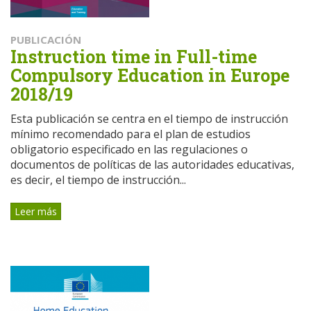
PUBLICACIÓN
Instruction time in Full-time
Compulsory Education in Europe
2018/19
Esta publicación se centra en el tiempo de instrucción
mínimo recomendado para el plan de estudios
obligatorio especificado en las regulaciones o
documentos de políticas de las autoridades educativas,
es decir, el tiempo de instrucción...
Leer más