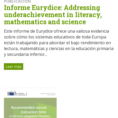
PUBLICACIÓN
Informe Eurydice: Addressing
underachievement in literacy,
mathematics and science
Este informe de Eurydice ofrece una valiosa evidencia
sobre cómo los sistemas educativos de toda Europa
están trabajando para abordar el bajo rendimiento en
lectura, matemáticas y ciencias en la educación primaria
y secundaria inferior...
Leer más