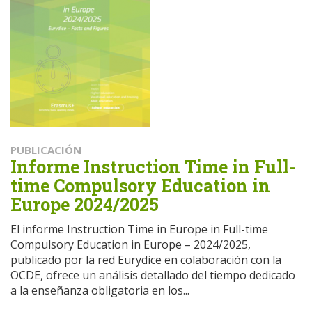
PUBLICACIÓN
Informe Instruction Time in Full-
time Compulsory Education in
Europe 2024/2025
El informe Instruction Time in Europe in Full-time
Compulsory Education in Europe – 2024/2025,
publicado por la red Eurydice en colaboración con la
OCDE, ofrece un análisis detallado del tiempo dedicado
a la enseñanza obligatoria en los...