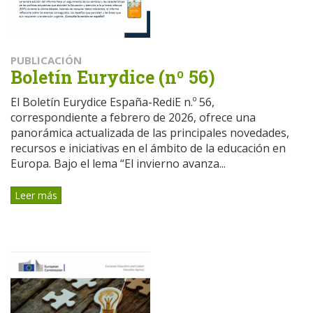
PUBLICACIÓN
Boletín Eurydice (nº 56)
El Boletín Eurydice España-RediE n.º 56,
correspondiente a febrero de 2026, ofrece una
panorámica actualizada de las principales novedades,
recursos e iniciativas en el ámbito de la educación en
Europa. Bajo el lema “El invierno avanza...
Leer más