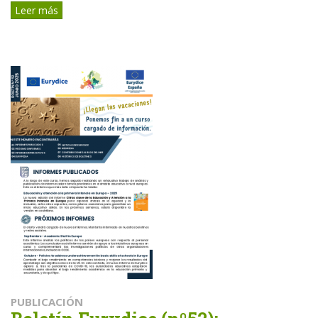
Leer más
PUBLICACIÓN