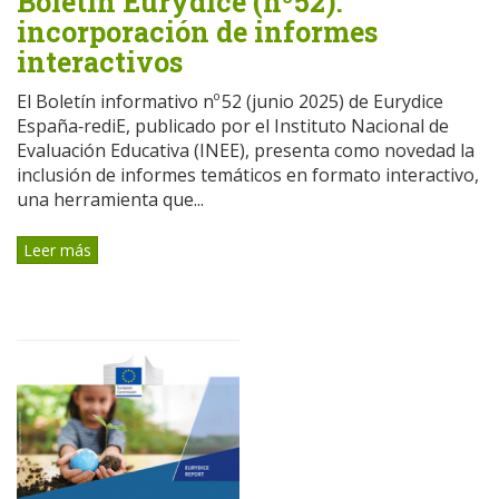
Boletín Eurydice (nº52):
incorporación de informes
interactivos
El Boletín informativo nº 52 (junio 2025) de Eurydice
España‑rediE, publicado por el Instituto Nacional de
Evaluación Educativa (INEE), presenta como novedad la
inclusión de informes temáticos en formato interactivo,
una herramienta que...
Leer más