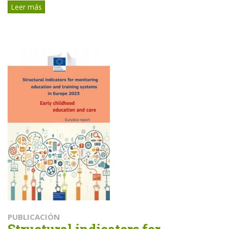
Leer más
PUBLICACIÓN