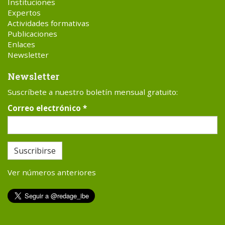
Instituciones
Expertos
Actividades formativas
Publicaciones
Enlaces
Newsletter
Newsletter
Suscríbete a nuestro boletín mensual gratuito:
Correo electrónico
*
Suscribirse
Ver números anteriores