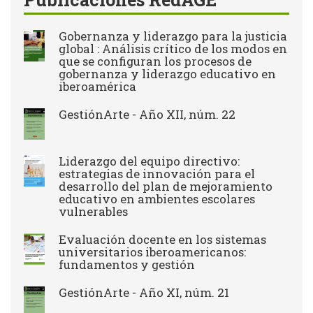
Gobernanza y liderazgo para la justicia
global : Análisis crítico de los modos en
que se configuran los procesos de
gobernanza y liderazgo educativo en
iberoamérica
GestiónArte - Año XII, núm. 22
Liderazgo del equipo directivo:
estrategias de innovación para el
desarrollo del plan de mejoramiento
educativo en ambientes escolares
vulnerables
Evaluación docente en los sistemas
universitarios iberoamericanos:
fundamentos y gestión
GestiónArte - Año XI, núm. 21