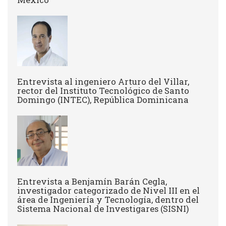
Entrevista al ingeniero Arturo del Villar,
rector del Instituto Tecnológico de Santo
Domingo (INTEC), República Dominicana
Entrevista a Benjamín Barán Cegla,
investigador categorizado de Nivel III en el
área de Ingeniería y Tecnología, dentro del
Sistema Nacional de Investigares (SISNI)