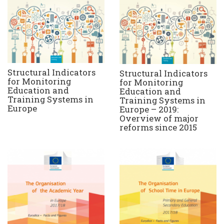
Structural Indicators
Structural Indicators
for Monitoring
for Monitoring
Education and
Education and
Training Systems in
Training Systems in
Europe
Europe – 2019:
Overview of major
reforms since 2015