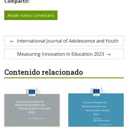
Compartir:
Añadir nuevo comentario
International Journal of Adolescence and Youth
Measuring Innovation in Education 2023
Contenido relacionado