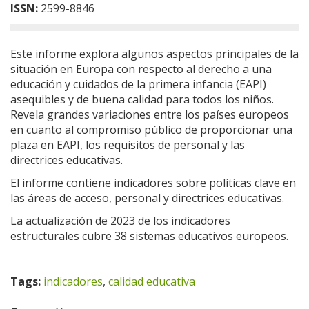
ISSN:
2599-8846
Este informe explora algunos aspectos principales de la
situación en Europa con respecto al derecho a una
educación y cuidados de la primera infancia (EAPI)
asequibles y de buena calidad para todos los niños.
Revela grandes variaciones entre los países europeos
en cuanto al compromiso público de proporcionar una
plaza en EAPI, los requisitos de personal y las
directrices educativas.
El informe contiene indicadores sobre políticas clave en
las áreas de acceso, personal y directrices educativas.
La actualización de 2023 de los indicadores
estructurales cubre 38 sistemas educativos europeos.
Tags:
indicadores
,
calidad educativa