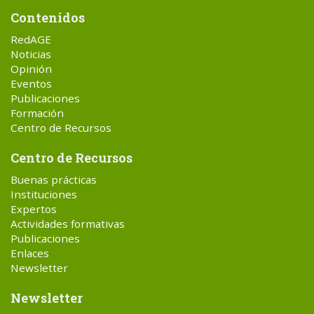
Contenidos
RedAGE
Noticias
Opinión
Eventos
Publicaciones
Formación
Centro de Recursos
Centro de Recursos
Buenas prácticas
Instituciones
Expertos
Actividades formativas
Publicaciones
Enlaces
Newsletter
Newsletter