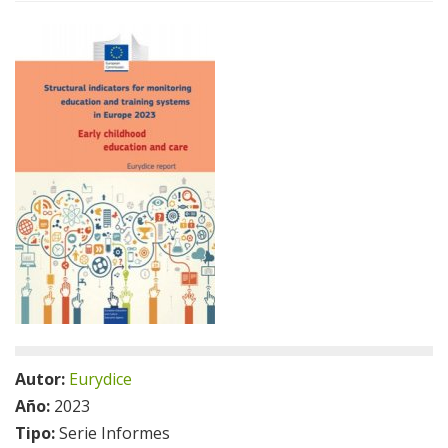
Autor:
Eurydice
Año:
2023
Tipo:
Serie Informes