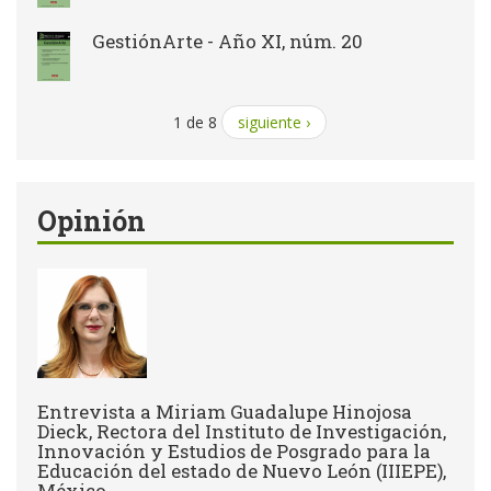
GestiónArte - Año XI, núm. 20
1 de 8
siguiente ›
Opinión
Entrevista a Miriam Guadalupe Hinojosa
Dieck, Rectora del Instituto de Investigación,
Innovación y Estudios de Posgrado para la
Educación del estado de Nuevo León (IIIEPE),
México