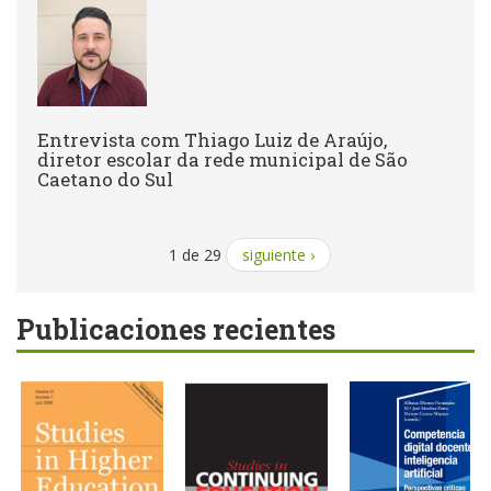
Entrevista com Thiago Luiz de Araújo,
diretor escolar da rede municipal de São
Caetano do Sul
1 de 29
siguiente ›
Publicaciones recientes