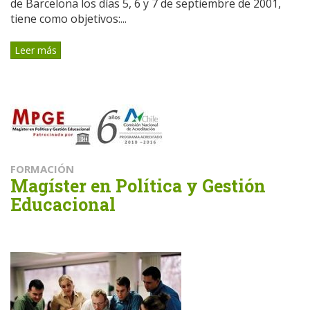
de Barcelona los días 5, 6 y 7 de septiembre de 2001,
tiene como objetivos:...
Leer más
FORMACIÓN
Magíster en Política y Gestión
Educacional