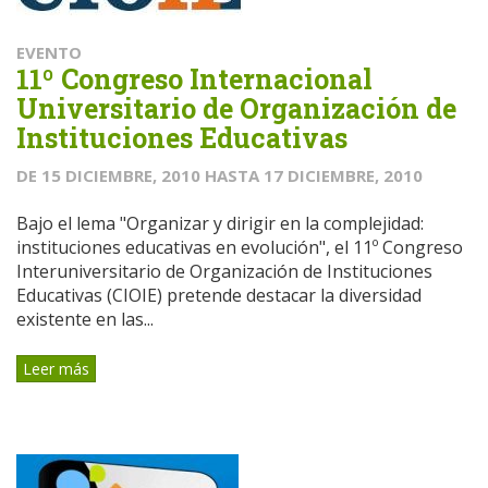
EVENTO
11º Congreso Internacional
Universitario de Organización de
Instituciones Educativas
DE
15 DICIEMBRE, 2010
HASTA
17 DICIEMBRE, 2010
Bajo el lema "Organizar y dirigir en la complejidad:
instituciones educativas en evolución", el 11º Congreso
Interuniversitario de Organización de Instituciones
Educativas (CIOIE) pretende destacar la diversidad
existente en las...
Leer más