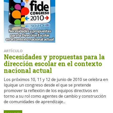
ARTÍCULO
Necesidades y propuestas para la
dirección escolar en el contexto
nacional actual
Los próximos 10, 11 y 12 de junio de 2010 se celebra en
Iquique un congreso desde el que se pretende
promover la reflexión de los equipos directivos en
torno a su rol como agentes de cambio y construcción
de comunidades de aprendizaje...