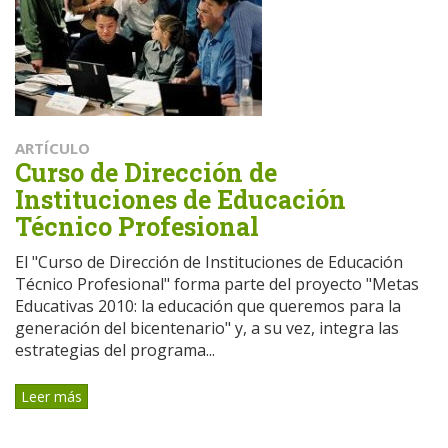
ARTÍCULO
Curso de Dirección de
Instituciones de Educación
Técnico Profesional
El "Curso de Dirección de Instituciones de Educación
Técnico Profesional" forma parte del proyecto "Metas
Educativas 2010: la educación que queremos para la
generación del bicentenario" y, a su vez, integra las
estrategias del programa...
Leer más