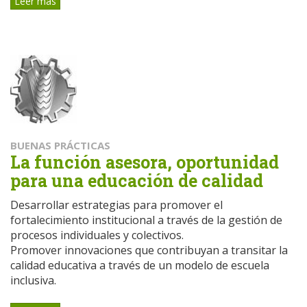
Leer más
BUENAS PRÁCTICAS
La función asesora, oportunidad
para una educación de calidad
Desarrollar estrategias para promover el
fortalecimiento institucional a través de la gestión de
procesos individuales y colectivos.
Promover innovaciones que contribuyan a transitar la
calidad educativa a través de un modelo de escuela
inclusiva.