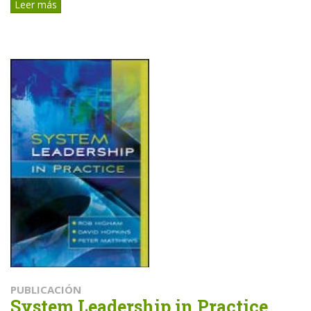
Leer más
PUBLICACIÓN
System Leadership in Practice