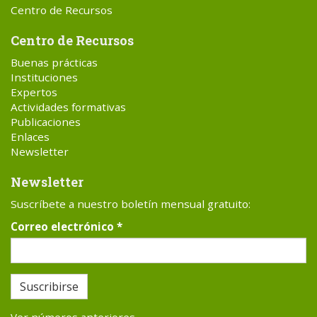
Centro de Recursos
Centro de Recursos
Buenas prácticas
Instituciones
Expertos
Actividades formativas
Publicaciones
Enlaces
Newsletter
Newsletter
Suscríbete a nuestro boletín mensual gratuito:
Correo electrónico
*
Suscribirse