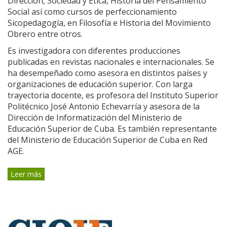
Dirección, Sociedad y Ética, Historia del Pensamiento
Social así como cursos de perfeccionamiento
Sicopedagogía, en Filosofía e Historia del Movimiento
Obrero entre otros.
Es investigadora con diferentes producciones
publicadas en revistas nacionales e internacionales. Se
ha desempeñado como asesora en distintos países y
organizaciones de educación superior. Con larga
trayectoria docente, es profesora del Instituto Superior
Politécnico José Antonio Echevarría y asesora de la
Dirección de Informatización del Ministerio de
Educación Superior de Cuba. Es también representante
del Ministerio de Educación Superior de Cuba en Red
AGE.
Leer más