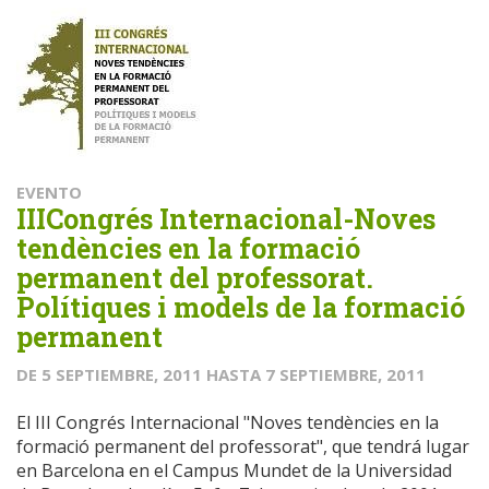
EVENTO
IIICongrés Internacional-Noves
tendències en la formació
permanent del professorat.
Polítiques i models de la formació
permanent
DE
5 SEPTIEMBRE, 2011
HASTA
7 SEPTIEMBRE, 2011
El III Congrés Internacional "Noves tendències en la
formació permanent del professorat", que tendrá lugar
en Barcelona en el Campus Mundet de la Universidad