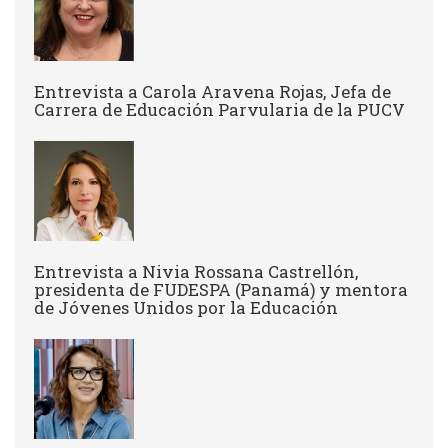
Entrevista a Carola Aravena Rojas, Jefa de
Carrera de Educación Parvularia de la PUCV
Entrevista a Nivia Rossana Castrellón,
presidenta de FUDESPA (Panamá) y mentora
de Jóvenes Unidos por la Educación