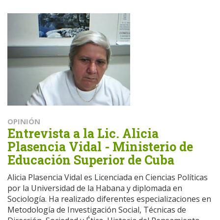
OPINIÓN
Entrevista a la Lic. Alicia
Plasencia Vidal - Ministerio de
Educación Superior de Cuba
Alicia Plasencia Vidal es Licenciada en Ciencias Políticas
por la Universidad de la Habana y diplomada en
Sociología. Ha realizado diferentes especializaciones en
Metodología de Investigación Social, Técnicas de