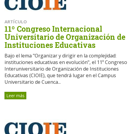
ARTÍCULO
11º Congreso Internacional
Universitario de Organización de
Instituciones Educativas
Bajo el lema "Organizar y dirigir en la complejidad:
instituciones educativas en evolución", el 11º Congreso
Interuniversitario de Organización de Instituciones
Educativas (CIOIE), que tendrá lugar en el Campus
Universitario de Cuenca...
Leer más