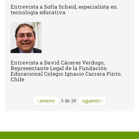
Entrevista a Sofía Scheid, especialista en
tecnología educativa
Entrevista a David Cáceres Verdugo,
Representante Legal de la Fundación
Educacional Colegio Ignacio Carrera Pinto.
Chile
‹ anterior
5 de 29
siguiente ›