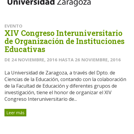
EVENTO
XIV Congreso Interuniversitario
de Organización de Instituciones
Educativas
DE
24 NOVIEMBRE, 2016
HASTA
26 NOVIEMBRE, 2016
La Universidad de Zaragoza, a través del Dpto. de
Ciencias de la Educación, contando con la colaboración
de la Facultad de Educación y diferentes grupos de
investigación, tiene el honor de organizar el XIV
Congreso Interuniversitario de...
Leer más