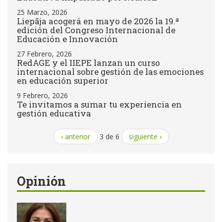
25 Marzo, 2026
Liepāja acogerá en mayo de 2026 la 19.ª
edición del Congreso Internacional de
Educación e Innovación
27 Febrero, 2026
RedAGE y el IIEPE lanzan un curso
internacional sobre gestión de las emociones
en educación superior
9 Febrero, 2026
Te invitamos a sumar tu experiencia en
gestión educativa
‹ anterior
3 de 6
siguiente ›
Opinión