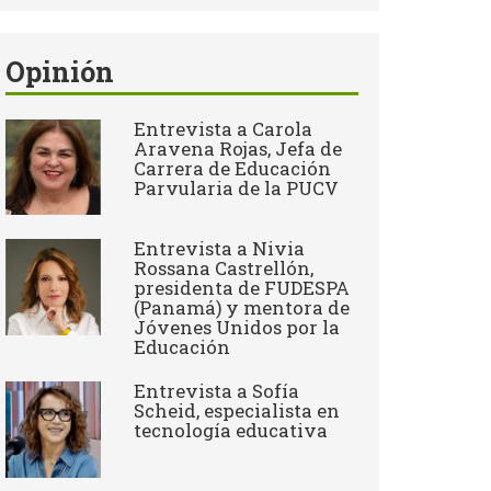
Opinión
Entrevista a Carola
Aravena Rojas, Jefa de
Carrera de Educación
Parvularia de la PUCV
Entrevista a Nivia
Rossana Castrellón,
presidenta de FUDESPA
(Panamá) y mentora de
Jóvenes Unidos por la
Educación
Entrevista a Sofía
Scheid, especialista en
tecnología educativa