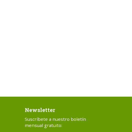
Newsletter
Suscríbete a nuestro boletín
mensual gratuito: