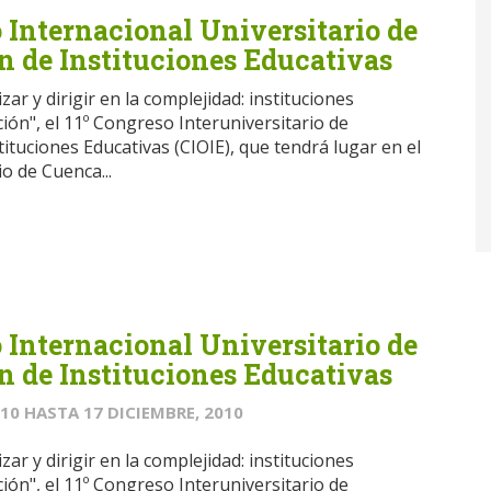
 Internacional Universitario de
n de Instituciones Educativas
ar y dirigir en la complejidad: instituciones
ión", el 11º Congreso Interuniversitario de
ituciones Educativas (CIOIE), que tendrá lugar en el
o de Cuenca...
 Internacional Universitario de
n de Instituciones Educativas
010
HASTA
17 DICIEMBRE, 2010
ar y dirigir en la complejidad: instituciones
ión", el 11º Congreso Interuniversitario de