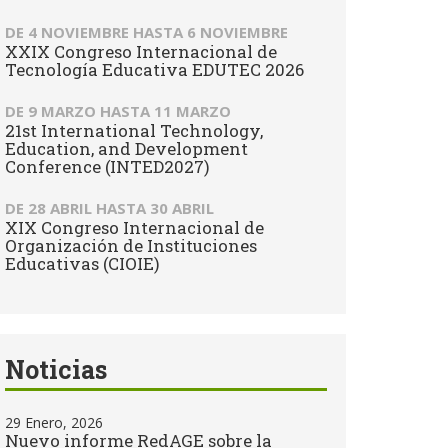
DE
4 NOVIEMBRE
HASTA
6 NOVIEMBRE
XXIX Congreso Internacional de
Tecnología Educativa EDUTEC 2026
DE
9 MARZO
HASTA
11 MARZO
21st International Technology,
Education, and Development
Conference (INTED2027)
DE
28 ABRIL
HASTA
30 ABRIL
XIX Congreso Internacional de
Organización de Instituciones
Educativas (CIOIE)
Noticias
29 Enero, 2026
Nuevo informe RedAGE sobre la