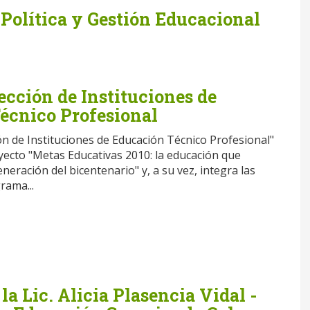
Política y Gestión Educacional
ección de Instituciones de
écnico Profesional
ón de Instituciones de Educación Técnico Profesional"
yecto "Metas Educativas 2010: la educación que
eración del bicentenario" y, a su vez, integra las
rama...
la Lic. Alicia Plasencia Vidal -