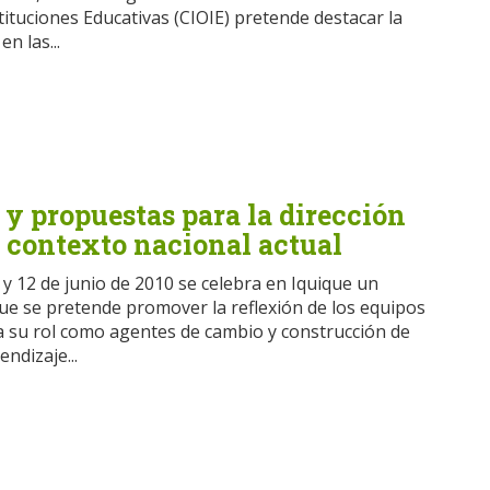
ituciones Educativas (CIOIE) pretende destacar la
en las...
y propuestas para la dirección
l contexto nacional actual
y 12 de junio de 2010 se celebra en Iquique un
ue se pretende promover la reflexión de los equipos
 a su rol como agentes de cambio y construcción de
ndizaje...