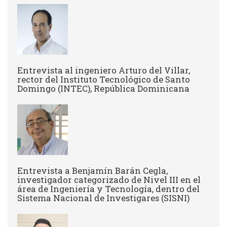
Entrevista al ingeniero Arturo del Villar,
rector del Instituto Tecnológico de Santo
Domingo (INTEC), República Dominicana
Entrevista a Benjamín Barán Cegla,
investigador categorizado de Nivel III en el
área de Ingeniería y Tecnología, dentro del
Sistema Nacional de Investigares (SISNI)