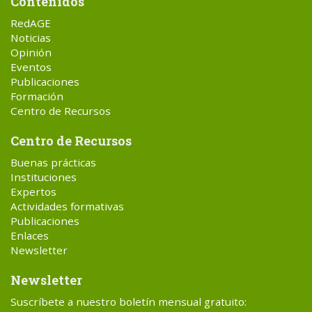
Contenidos
RedAGE
Noticias
Opinión
Eventos
Publicaciones
Formación
Centro de Recursos
Centro de Recursos
Buenas prácticas
Instituciones
Expertos
Actividades formativas
Publicaciones
Enlaces
Newsletter
Newsletter
Suscríbete a nuestro boletín mensual gratuito: