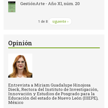
GestiónArte - Año XI, núm. 20
1 de 8
siguiente ›
Opinión
Entrevista a Miriam Guadalupe Hinojosa
Dieck, Rectora del Instituto de Investigación,
Innovación y Estudios de Posgrado para la
Educación del estado de Nuevo León (IIIEPE),
México