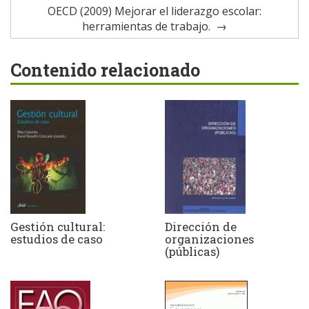
OECD (2009) Mejorar el liderazgo escolar:
herramientas de trabajo.
Contenido relacionado
Gestión cultural:
Dirección de
estudios de caso
organizaciones
(públicas)