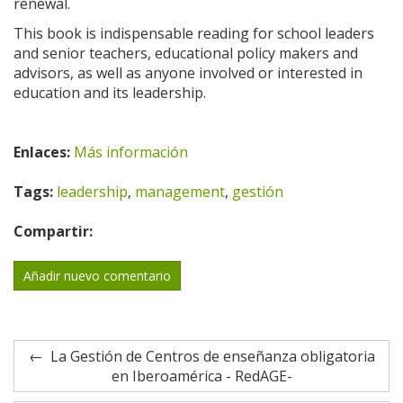
renewal.
This book is indispensable reading for school leaders
and senior teachers, educational policy makers and
advisors, as well as anyone involved or interested in
education and its leadership.
Enlaces:
Más información
Tags:
leadership
,
management
,
gestión
Compartir:
Añadir nuevo comentario
La Gestión de Centros de enseñanza obligatoria
en Iberoamérica - RedAGE-