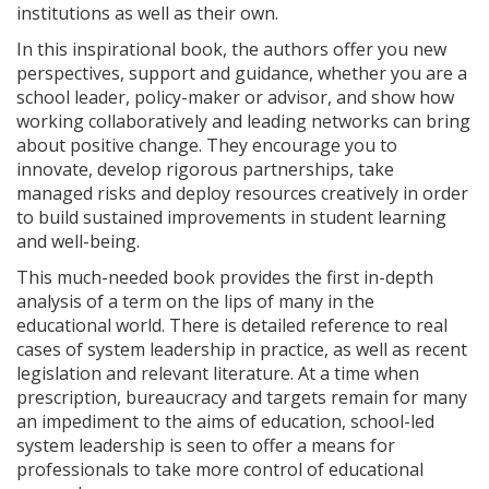
institutions as well as their own.
In this inspirational book, the authors offer you new
perspectives, support and guidance, whether you are a
school leader, policy-maker or advisor, and show how
working collaboratively and leading networks can bring
about positive change. They encourage you to
innovate, develop rigorous partnerships, take
managed risks and deploy resources creatively in order
to build sustained improvements in student learning
and well-being.
This much-needed book provides the first in-depth
analysis of a term on the lips of many in the
educational world. There is detailed reference to real
cases of system leadership in practice, as well as recent
legislation and relevant literature. At a time when
prescription, bureaucracy and targets remain for many
an impediment to the aims of education, school-led
system leadership is seen to offer a means for
professionals to take more control of educational