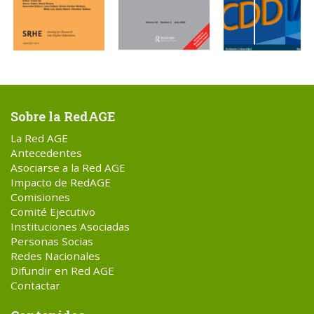
Sobre la RedAGE
La Red AGE
Antecedentes
Asociarse a la Red AGE
Impacto de RedAGE
Comisiones
Comité Ejecutivo
Instituciones Asociadas
Personas Socias
Redes Nacionales
Difundir en Red AGE
Contactar