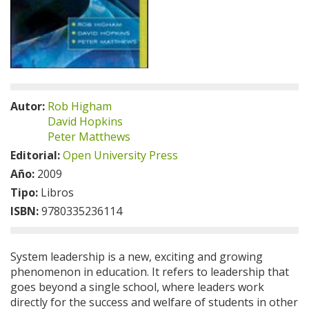
Autor:
Rob Higham
David Hopkins
Peter Matthews
Editorial:
Open University Press
Año:
2009
Tipo:
Libros
ISBN:
9780335236114
System leadership is a new, exciting and growing
phenomenon in education. It refers to leadership that
goes beyond a single school, where leaders work
directly for the success and welfare of students in other