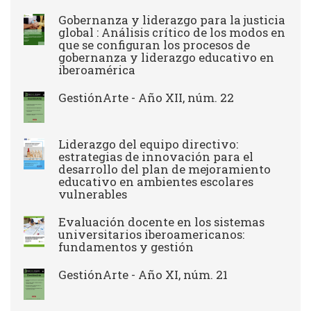
Gobernanza y liderazgo para la justicia
global : Análisis crítico de los modos en
que se configuran los procesos de
gobernanza y liderazgo educativo en
iberoamérica
GestiónArte - Año XII, núm. 22
Liderazgo del equipo directivo:
estrategias de innovación para el
desarrollo del plan de mejoramiento
educativo en ambientes escolares
vulnerables
Evaluación docente en los sistemas
universitarios iberoamericanos:
fundamentos y gestión
GestiónArte - Año XI, núm. 21