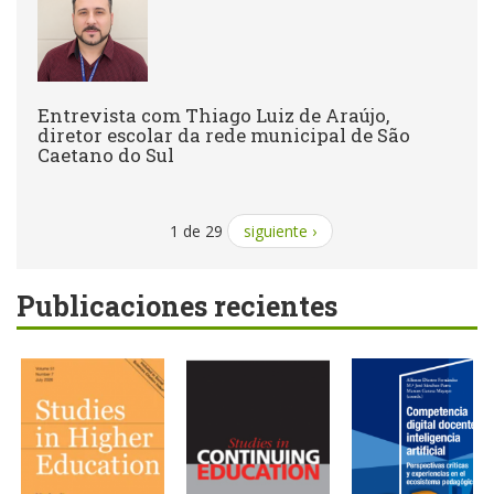
Entrevista com Thiago Luiz de Araújo,
diretor escolar da rede municipal de São
Caetano do Sul
1 de 29
siguiente ›
Publicaciones recientes