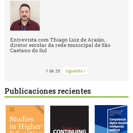
Entrevista com Thiago Luiz de Araújo,
diretor escolar da rede municipal de São
Caetano do Sul
1 de 29
siguiente ›
Publicaciones recientes