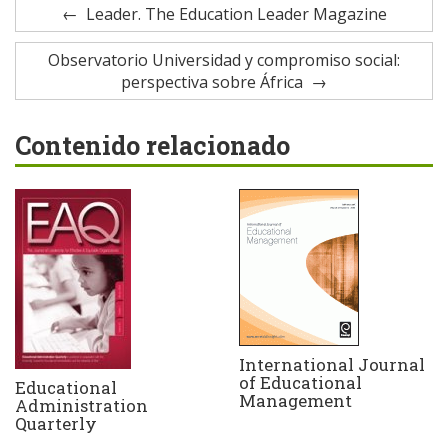
Leader. The Education Leader Magazine
Observatorio Universidad y compromiso social:
perspectiva sobre África
Contenido relacionado
International Journal
of Educational
Educational
Management
Administration
Quarterly