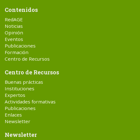
Contenidos
RedAGE
Noticias
Opinión
Eventos
Publicaciones
Formación
Centro de Recursos
Centro de Recursos
Buenas prácticas
Instituciones
Expertos
Actividades formativas
Publicaciones
Enlaces
Newsletter
Newsletter