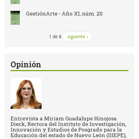
GestiónArte - Año XI, núm. 20
1 de 8
siguiente ›
Opinión
Entrevista a Miriam Guadalupe Hinojosa
Dieck, Rectora del Instituto de Investigación,
Innovación y Estudios de Posgrado para la
Educación del estado de Nuevo León (IIIEPE),