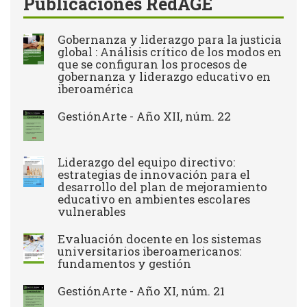
Publicaciones RedAGE
Gobernanza y liderazgo para la justicia
global : Análisis crítico de los modos en
que se configuran los procesos de
gobernanza y liderazgo educativo en
iberoamérica
GestiónArte - Año XII, núm. 22
Liderazgo del equipo directivo:
estrategias de innovación para el
desarrollo del plan de mejoramiento
educativo en ambientes escolares
vulnerables
Evaluación docente en los sistemas
universitarios iberoamericanos:
fundamentos y gestión
GestiónArte - Año XI, núm. 21