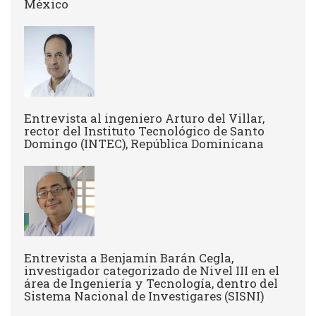
México
Entrevista al ingeniero Arturo del Villar,
rector del Instituto Tecnológico de Santo
Domingo (INTEC), República Dominicana
Entrevista a Benjamín Barán Cegla,
investigador categorizado de Nivel III en el
área de Ingeniería y Tecnología, dentro del
Sistema Nacional de Investigares (SISNI)