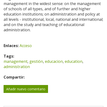
management in the widest sense: on the management
of schools of all types, and of further and higher
education institutions; on administration and policy at
all levels - institutional, local, national and international;
and on the study and teaching of educational
administration.
Enlaces:
Acceso
Tags:
management
,
gestión
,
educacion
,
education
,
administration
Compartir:
Añadir nuevo comentario