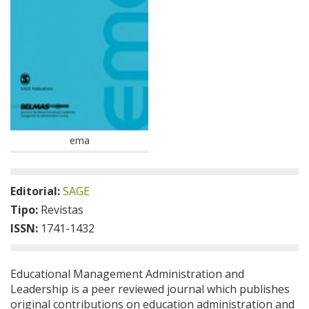
ema
Editorial:
SAGE
Tipo:
Revistas
ISSN:
1741-1432
Educational Management Administration and
Leadership is a peer reviewed journal which publishes
original contributions on education administration and