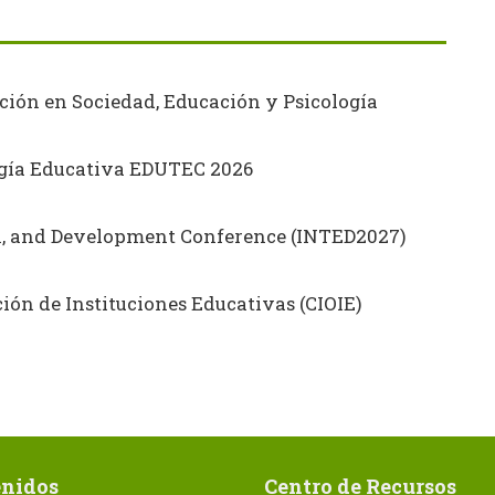
ción en Sociedad, Educación y Psicología
ogía Educativa EDUTEC 2026
on, and Development Conference (INTED2027)
ón de Instituciones Educativas (CIOIE)
nidos
Centro de Recursos