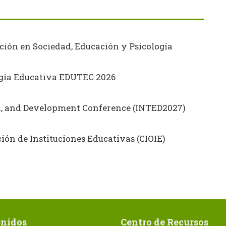
ción en Sociedad, Educación y Psicología
ogía Educativa EDUTEC 2026
on, and Development Conference (INTED2027)
ón de Instituciones Educativas (CIOIE)
nidos
Centro de Recursos