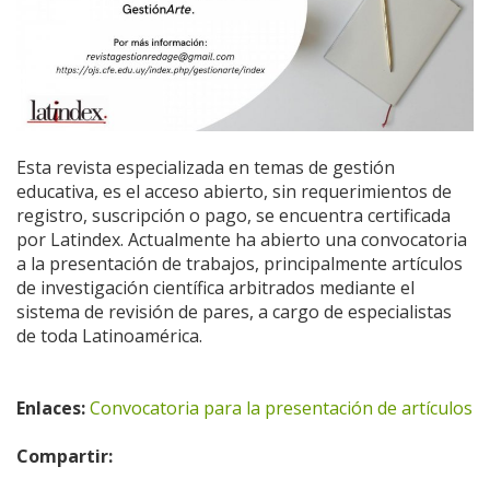
Esta revista especializada en temas de gestión
educativa, es el acceso abierto, sin requerimientos de
registro, suscripción o pago, se encuentra certificada
por Latindex. Actualmente ha abierto una convocatoria
a la presentación de trabajos, principalmente artículos
de investigación científica arbitrados mediante el
sistema de revisión de pares, a cargo de especialistas
de toda Latinoamérica.
Enlaces:
Convocatoria para la presentación de artículos
Compartir: