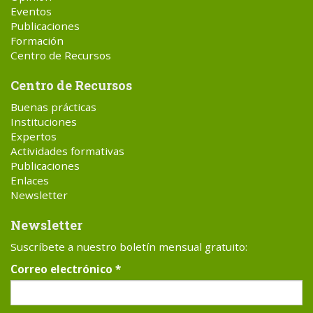
Eventos
Publicaciones
Formación
Centro de Recursos
Centro de Recursos
Buenas prácticas
Instituciones
Expertos
Actividades formativas
Publicaciones
Enlaces
Newsletter
Newsletter
Suscríbete a nuestro boletín mensual gratuito:
Correo electrónico
*