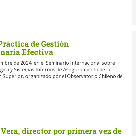
Práctica de Gestión
inaria Efectiva
embre de 2024, en el Seminario Internacional sobre
tégica y Sistemas Internos de Aseguramiento de la
n Superior, organizado por el Observatorio Chileno de
..
Vera, director por primera vez de