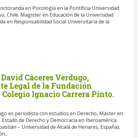
octoranda en Psicología en la Pontificia Universidad
so, Chile. Magister en Educación de la Universidad
ada en Responsabilidad Social Universitaria de la
 David Cáceres Verdugo,
te Legal de la Fundación
Colegio Ignacio Carrera Pinto.
go es periodista con estudios en Derecho, Máster en
Estado de Derecho y Democracia en Iberoamérica
bastián – Universidad de Alcalá de Henares, España),
n...