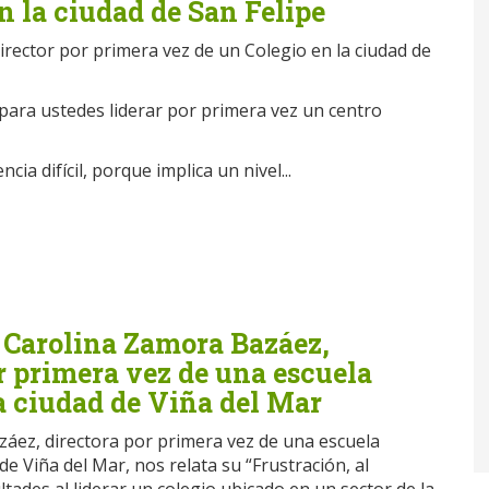
n la ciudad de San Felipe
irector por primera vez de un Colegio en la ciudad de
 para ustedes liderar por primera vez un centro
cia difícil, porque implica un nivel...
 Carolina Zamora Bazáez,
r primera vez de una escuela
a ciudad de Viña del Mar
áez, directora por primera vez de una escuela
 de Viña del Mar, nos relata su “Frustración, al