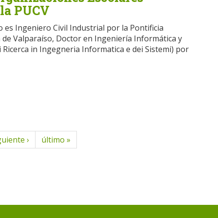
 la PUCV
es Ingeniero Civil Industrial por la Pontificia
 de Valparaíso, Doctor en Ingeniería Informática y
 Ricerca in Ingegneria Informatica e dei Sistemi) por
guiente ›
último »