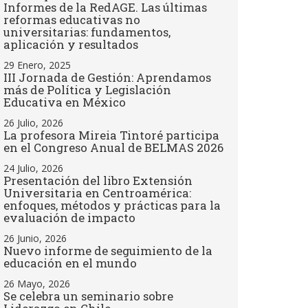
Informes de la RedAGE. Las últimas
reformas educativas no
universitarias: fundamentos,
aplicación y resultados
29 Enero, 2025
III Jornada de Gestión: Aprendamos
más de Política y Legislación
Educativa en México
26 Julio, 2026
La profesora Mireia Tintoré participa
en el Congreso Anual de BELMAS 2026
24 Julio, 2026
Presentación del libro Extensión
Universitaria en Centroamérica:
enfoques, métodos y prácticas para la
evaluación de impacto
26 Junio, 2026
Nuevo informe de seguimiento de la
educación en el mundo
26 Mayo, 2026
Se celebra un seminario sobre