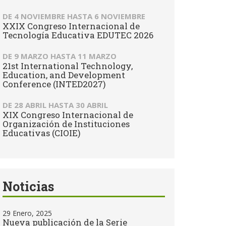
DE
4 NOVIEMBRE
HASTA
6 NOVIEMBRE
XXIX Congreso Internacional de
Tecnología Educativa EDUTEC 2026
DE
9 MARZO
HASTA
11 MARZO
21st International Technology,
Education, and Development
Conference (INTED2027)
DE
28 ABRIL
HASTA
30 ABRIL
XIX Congreso Internacional de
Organización de Instituciones
Educativas (CIOIE)
Noticias
29 Enero, 2025
Nueva publicación de la Serie