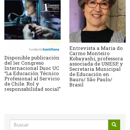
Entrevista a Maria do
Carmo Monteiro
Disponible publicación
Kobayashi, professora
del 1er Congreso
associada de UNESP, y
Internacional Duoc UC
Secretaria Municipal
“La Educación Técnico
de Educación en
Profesional al Servicio
Bauru/ São Paulo/
de Chile. Rol y
Brasil
responsabilidad social”
Formulario