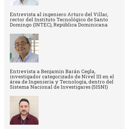
Entrevista al ingeniero Arturo del Villar,
rector del Instituto Tecnológico de Santo
Domingo (INTEC), República Dominicana
Entrevista a Benjamín Barán Cegla,
investigador categorizado de Nivel III en el
área de Ingeniería y Tecnología, dentro del
Sistema Nacional de Investigares (SISNI)