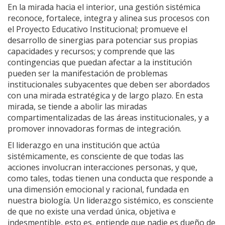
En la mirada hacia el interior, una gestión sistémica
reconoce, fortalece, integra y alinea sus procesos con
el Proyecto Educativo Institucional; promueve el
desarrollo de sinergias para potenciar sus propias
capacidades y recursos; y comprende que las
contingencias que puedan afectar a la institución
pueden ser la manifestación de problemas
institucionales subyacentes que deben ser abordados
con una mirada estratégica y de largo plazo. En esta
mirada, se tiende a abolir las miradas
compartimentalizadas de las áreas institucionales, y a
promover innovadoras formas de integración.
El liderazgo en una institución que actúa
sistémicamente, es consciente de que todas las
acciones involucran interacciones personas, y que,
como tales, todas tienen una conducta que responde a
una dimensión emocional y racional, fundada en
nuestra biología. Un liderazgo sistémico, es consciente
de que no existe una verdad única, objetiva e
indesmentible, esto es, entiende que nadie es dueño de