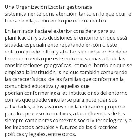
Una Organización Escolar gestionada
sistémicamente pone atención, tanto en lo que ocurre
fuera de ella, como en lo que ocurre dentro.
En la mirada hacia el exterior considera para su
planificación y sus decisiones el entorno en que está
situada, especialmente reparando en cómo este
entorno puede influir y afectar su quehacer. Se debe
tener en cuenta que este entorno va más allá de las
consideraciones geográficas -como el barrio en que se
emplaza la institución- sino que también comprende
las características de las familias que conforman la
comunidad educativa (y aquellas que
podrían conformarla); a las instituciones del entorno
con las que puede vincularse para potenciar sus
actividades; a los avances que la educación propone
para los proceso formativos; a las influencias de los
siempre cambiantes contextos social y tecnológico; y a
los impactos actuales y futuros de las directrices
políticas y legales, entre otros.