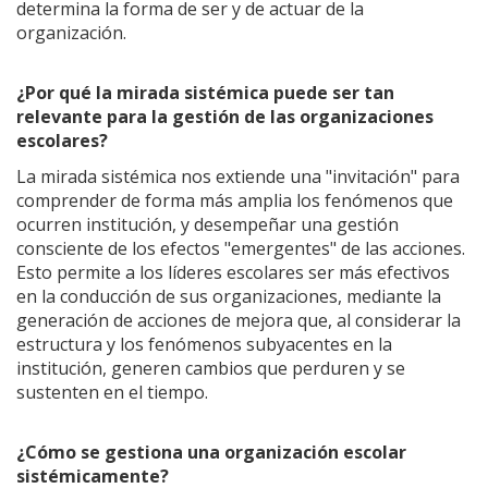
determina la forma de ser y de actuar de la
organización.
¿Por qué la mirada sistémica puede ser tan
relevante para la gestión de las organizaciones
escolares?
La mirada sistémica nos extiende una "invitación" para
comprender de forma más amplia los fenómenos que
ocurren institución, y desempeñar una gestión
consciente de los efectos "emergentes" de las acciones.
Esto permite a los líderes escolares ser más efectivos
en la conducción de sus organizaciones, mediante la
generación de acciones de mejora que, al considerar la
estructura y los fenómenos subyacentes en la
institución, generen cambios que perduren y se
sustenten en el tiempo.
¿Cómo se gestiona una organización escolar
sistémicamente?