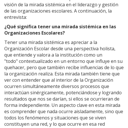
visión de la mirada sistémica en el liderazgo y gestión
de las organizaciones escolares. A continuación, la
entrevista:
¿Qué significa tener una mirada sistémica en las
Organizaciones Escolares?
Tener una mirada sistémica es apreciar a la
Organización Escolar desde una perspectiva holista,
que entiende y valora a la institución como un
"todo" contextualizado en un entorno que influye en su
quehacer, pero que también recibe influencias de lo que
la organización realiza. Esta mirada también tiene que
ver con entender que al interior de la Organización
ocurren simultáneamente diversos procesos que
interactúan sinérgicamente, potenciándose y logrando
resultados que nos se darían, si ellos se ocurrieran de
forma independiente. Un aspecto clave en esta mirada
es comprender que nada ocurre aisladamente, sino que
todos los fenómenos y situaciones que se viven
constituyen una red, y lo que ocurre en esa red