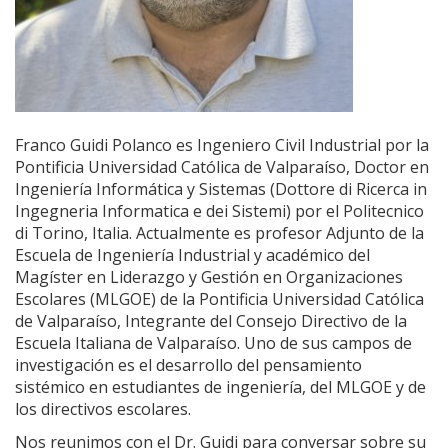
Franco Guidi Polanco es Ingeniero Civil Industrial por la
Pontificia Universidad Católica de Valparaíso, Doctor en
Ingeniería Informática y Sistemas (Dottore di Ricerca in
Ingegneria Informatica e dei Sistemi) por el Politecnico
di Torino, Italia. Actualmente es profesor Adjunto de la
Escuela de Ingeniería Industrial y académico del
Magíster en Liderazgo y Gestión en Organizaciones
Escolares (MLGOE) de la Pontificia Universidad Católica
de Valparaíso, Integrante del Consejo Directivo de la
Escuela Italiana de Valparaíso. Uno de sus campos de
investigación es el desarrollo del pensamiento
sistémico en estudiantes de ingeniería, del MLGOE y de
los directivos escolares.
Nos reunimos con el Dr. Guidi para conversar sobre su