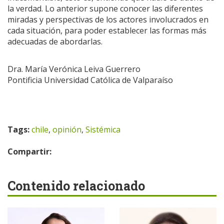
la verdad. Lo anterior supone conocer las diferentes
miradas y perspectivas de los actores involucrados en
cada situación, para poder establecer las formas más
adecuadas de abordarlas.
Dra. María Verónica Leiva Guerrero
Pontificia Universidad Católica de Valparaíso
Tags:
chile
,
opinión
,
Sistémica
Compartir:
Contenido relacionado