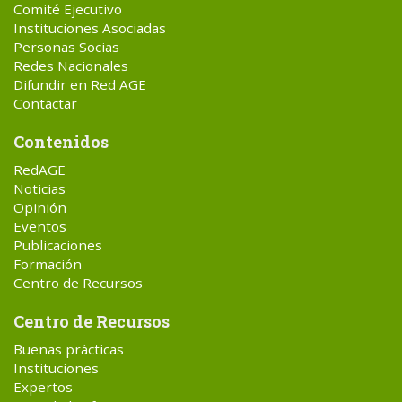
Comité Ejecutivo
Instituciones Asociadas
Personas Socias
Redes Nacionales
Difundir en Red AGE
Contactar
Contenidos
RedAGE
Noticias
Opinión
Eventos
Publicaciones
Formación
Centro de Recursos
Centro de Recursos
Buenas prácticas
Instituciones
Expertos