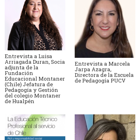
Entrevista a Luisa
Arriagada Duran, Socia
Entrevista a Marcela
adjunta de la
Jarpa Azagra,
Fundación
Directora de la Escuela
Educacional Montaner
de Pedagogía PUCV
(Chile) Jefatura de
Pedagogía y Gestión
del colegio Montaner
de Hualpén