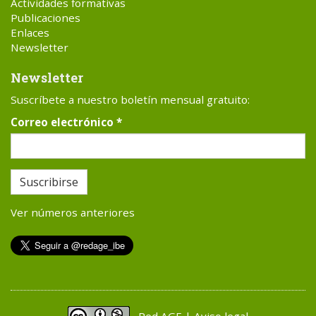
Actividades formativas
Publicaciones
Enlaces
Newsletter
Newsletter
Suscríbete a nuestro boletín mensual gratuito:
Correo electrónico
*
Suscribirse
Ver números anteriores
Red AGE | Aviso legal