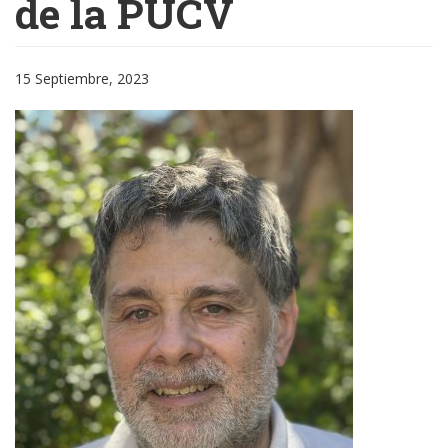
de la PUCV
15 Septiembre, 2023