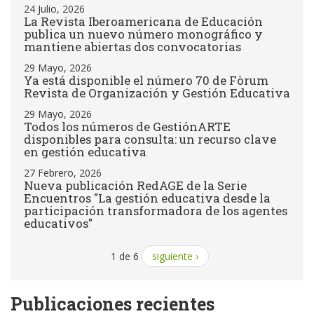
24 Julio, 2026
La Revista Iberoamericana de Educación
publica un nuevo número monográfico y
mantiene abiertas dos convocatorias
29 Mayo, 2026
Ya está disponible el número 70 de Fòrum
Revista de Organización y Gestión Educativa
29 Mayo, 2026
Todos los números de GestiónARTE
disponibles para consulta: un recurso clave
en gestión educativa
27 Febrero, 2026
Nueva publicación RedAGE de la Serie
Encuentros "La gestión educativa desde la
participación transformadora de los agentes
educativos"
1 de 6
siguiente ›
Publicaciones recientes