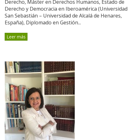
Derecho, Máster en Derechos Humanos, Estado de
Derecho y Democracia en Iberoamérica (Universidad
San Sebastián – Universidad de Alcalá de Henares,
España), Diplomado en Gestión...
Leer más