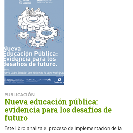
PUBLICACIÓN
Nueva educación pública:
evidencia para los desafíos de
futuro
Este libro analiza el proceso de implementación de la