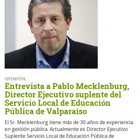
OPINIÓN
Entrevista a Pablo Mecklenburg,
Director Ejecutivo suplente del
Servicio Local de Educación
Pública de Valparaíso
El Sr. Mecklenburg tiene más de 30 años de experiencia
en gestión pública. Actualmente es Director Ejecutivo
Suplente Servicio Local de Educación Pública de