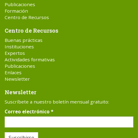
Publicaciones
Formación
Centro de Recursos
Centro de Recursos
Buenas prácticas
Instituciones
Expertos
Actividades formativas
Publicaciones
Enlaces
Newsletter
Newsletter
Suscríbete a nuestro boletín mensual gratuito:
Correo electrónico
*
Suscribirse