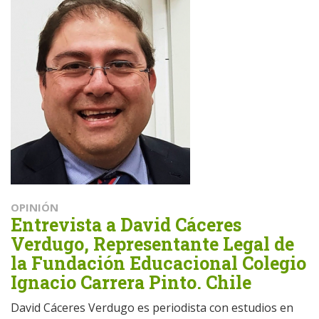
OPINIÓN
Entrevista a David Cáceres
Verdugo, Representante Legal de
la Fundación Educacional Colegio
Ignacio Carrera Pinto. Chile
David Cáceres Verdugo es periodista con estudios en