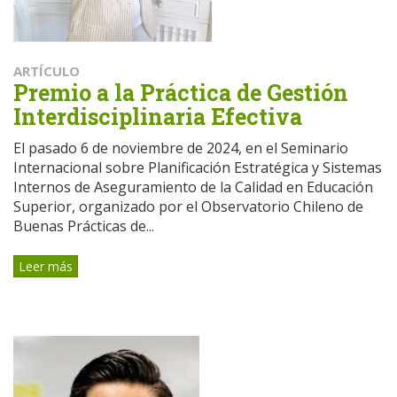
ARTÍCULO
Premio a la Práctica de Gestión
Interdisciplinaria Efectiva
El pasado 6 de noviembre de 2024, en el Seminario
Internacional sobre Planificación Estratégica y Sistemas
Internos de Aseguramiento de la Calidad en Educación
Superior, organizado por el Observatorio Chileno de
Buenas Prácticas de...
Leer más