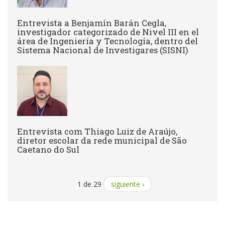
Entrevista a Benjamín Barán Cegla,
investigador categorizado de Nivel III en el
área de Ingeniería y Tecnología, dentro del
Sistema Nacional de Investigares (SISNI)
Entrevista com Thiago Luiz de Araújo,
diretor escolar da rede municipal de São
Caetano do Sul
1 de 29
siguiente ›