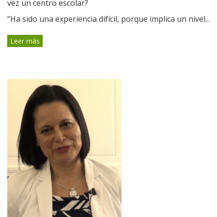
vez un centro escolar?
“Ha sido una experiencia difícil, porque implica un nivel...
Leer más