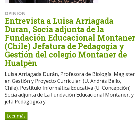
OPINIÓN
Entrevista a Luisa Arriagada
Duran, Socia adjunta de la
Fundación Educacional Montaner
(Chile) Jefatura de Pedagogía y
Gestión del colegio Montaner de
Hualpén
Luisa Arriagada Durán, Profesora de Biología. Magister
en Gestión y Proyecto Curricular. (U. Andrés Bello,
Chile). Postítulo Informática Educativa (U. Concepción).
Socia adjunta de La Fundación Educacional Montaner, y
jefa Pedagógica y...
Leer más