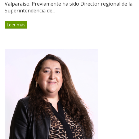
Valparaíso. Previamente ha sido Director regional de la
Superintendencia de...
Leer más