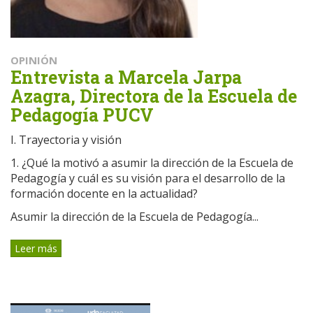
OPINIÓN
Entrevista a Marcela Jarpa
Azagra, Directora de la Escuela de
Pedagogía PUCV
I. Trayectoria y visión
1. ¿Qué la motivó a asumir la dirección de la Escuela de
Pedagogía y cuál es su visión para el desarrollo de la
formación docente en la actualidad?
Asumir la dirección de la Escuela de Pedagogía...
Leer más