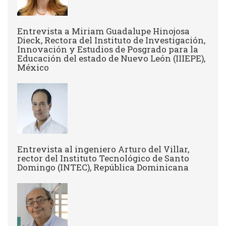
Entrevista a Miriam Guadalupe Hinojosa
Dieck, Rectora del Instituto de Investigación,
Innovación y Estudios de Posgrado para la
Educación del estado de Nuevo León (IIIEPE),
México
Entrevista al ingeniero Arturo del Villar,
rector del Instituto Tecnológico de Santo
Domingo (INTEC), República Dominicana