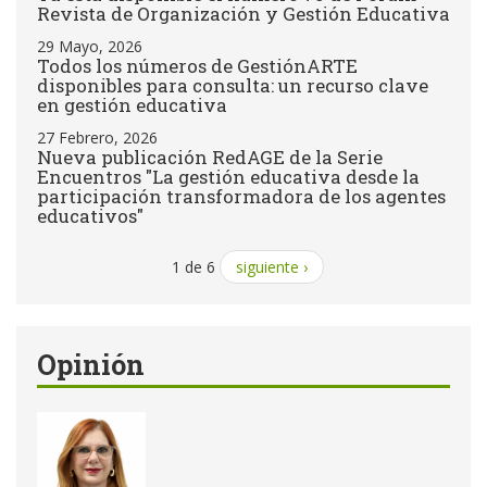
Revista de Organización y Gestión Educativa
29 Mayo, 2026
Todos los números de GestiónARTE
disponibles para consulta: un recurso clave
en gestión educativa
27 Febrero, 2026
Nueva publicación RedAGE de la Serie
Encuentros "La gestión educativa desde la
participación transformadora de los agentes
educativos"
1 de 6
siguiente ›
Opinión