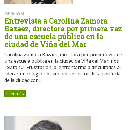
OPINIÓN
Entrevista a Carolina Zamora
Bazáez, directora por primera vez
de una escuela pública en la
ciudad de Viña del Mar
Carolina Zamora Bazáez, directora por primera vez de
una escuela pública en la ciudad de Viña del Mar, nos
relata su “Frustración, al enfrentarme a dificultades al
liderar un colegio ubicado en un sector de la periferia
de la ciudad con...
Leer más