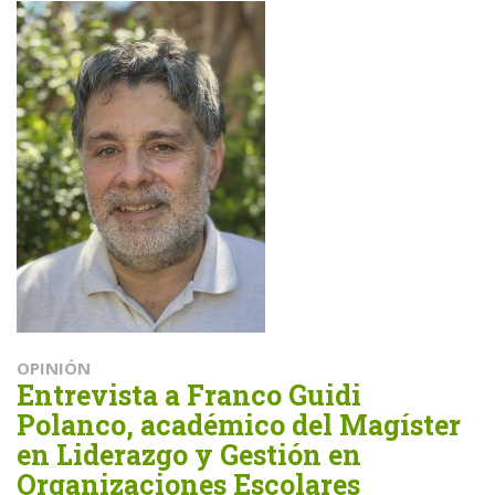
OPINIÓN
Entrevista a Franco Guidi
Polanco, académico del Magíster
en Liderazgo y Gestión en
Organizaciones Escolares