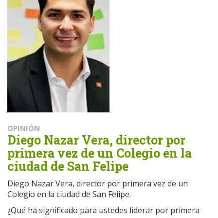
OPINIÓN
Diego Nazar Vera, director por
primera vez de un Colegio en la
ciudad de San Felipe
Diego Nazar Vera, director por primera vez de un
Colegio en la ciudad de San Felipe.
¿Qué ha significado para ustedes liderar por primera