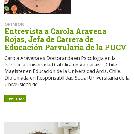
OPINIÓN
Entrevista a Carola Aravena
Rojas, Jefa de Carrera de
Educación Parvularia de la PUCV
Carola Aravena es Doctoranda en Psicología en la
Pontificia Universidad Católica de Valparaíso, Chile.
Magister en Educación de la Universidad Arcis, Chile.
Diplomada en Responsabilidad Social Universitaria de la
Universidad de...
Leer más