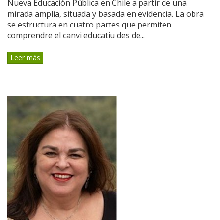
Nueva Educación Pública en Chile a partir de una
mirada amplia, situada y basada en evidencia. La obra
se estructura en cuatro partes que permiten
comprendre el canvi educatiu des de...
Leer más