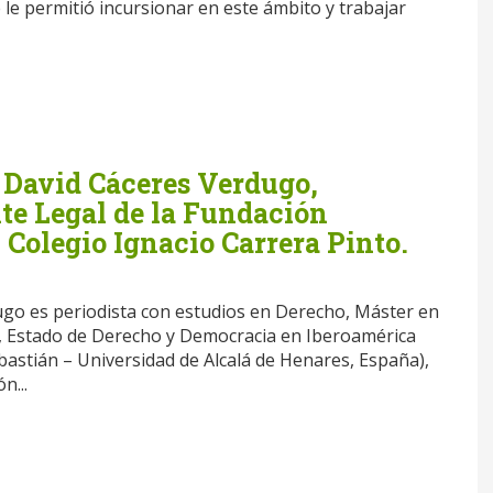
 le permitió incursionar en este ámbito y trabajar
 David Cáceres Verdugo,
te Legal de la Fundación
Colegio Ignacio Carrera Pinto.
go es periodista con estudios en Derecho, Máster en
Estado de Derecho y Democracia en Iberoamérica
bastián – Universidad de Alcalá de Henares, España),
n...