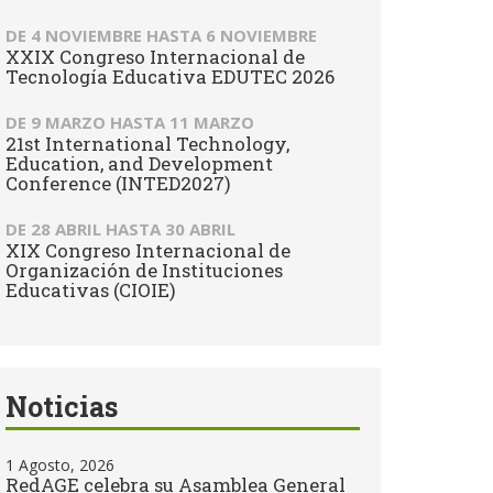
DE
4 NOVIEMBRE
HASTA
6 NOVIEMBRE
XXIX Congreso Internacional de
Tecnología Educativa EDUTEC 2026
DE
9 MARZO
HASTA
11 MARZO
21st International Technology,
Education, and Development
Conference (INTED2027)
DE
28 ABRIL
HASTA
30 ABRIL
XIX Congreso Internacional de
Organización de Instituciones
Educativas (CIOIE)
Noticias
1 Agosto, 2026
RedAGE celebra su Asamblea General