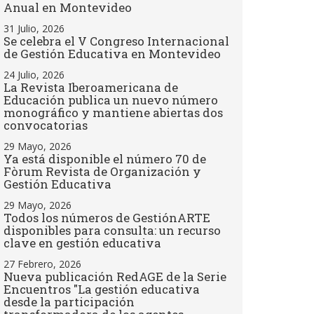
Anual en Montevideo
31 Julio, 2026
Se celebra el V Congreso Internacional
de Gestión Educativa en Montevideo
24 Julio, 2026
La Revista Iberoamericana de
Educación publica un nuevo número
monográfico y mantiene abiertas dos
convocatorias
29 Mayo, 2026
Ya está disponible el número 70 de
Fòrum Revista de Organización y
Gestión Educativa
29 Mayo, 2026
Todos los números de GestiónARTE
disponibles para consulta: un recurso
clave en gestión educativa
27 Febrero, 2026
Nueva publicación RedAGE de la Serie
Encuentros "La gestión educativa
desde la participación