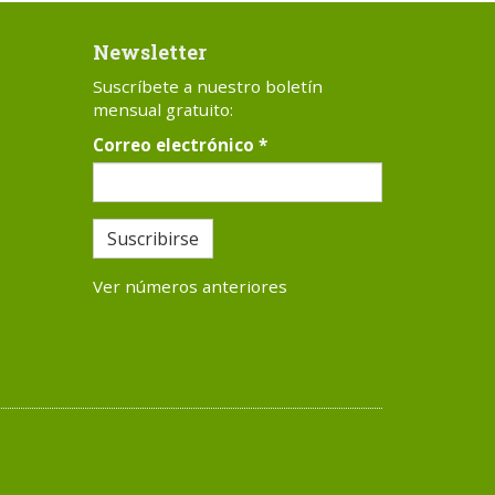
Newsletter
Suscríbete a nuestro boletín
mensual gratuito:
Correo electrónico
*
Suscribirse
Ver números anteriores