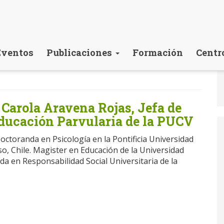
Eventos
Publicaciones
Formación
Centr
 Carola Aravena Rojas, Jefa de
Educación Parvularia de la PUCV
octoranda en Psicología en la Pontificia Universidad
so, Chile. Magister en Educación de la Universidad
ada en Responsabilidad Social Universitaria de la