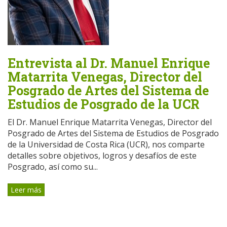
Entrevista al Dr. Manuel Enrique
Matarrita Venegas, Director del
Posgrado de Artes del Sistema de
Estudios de Posgrado de la UCR
El Dr. Manuel Enrique Matarrita Venegas, Director del
Posgrado de Artes del Sistema de Estudios de Posgrado
de la Universidad de Costa Rica (UCR), nos comparte
detalles sobre objetivos, logros y desafíos de este
Posgrado, así como su...
Leer más