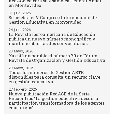
RedAGE celebra su Asamblea General Anual
en Montevideo
31 Julio, 2026
Se celebra el V Congreso Internacional de
Gestión Educativa en Montevideo
24 Julio, 2026
La Revista Iberoamericana de Educación
publica un nuevo número monográfico y
mantiene abiertas dos convocatorias
29 Mayo, 2026
Ya está disponible el número 70 de Fòrum
Revista de Organización y Gestión Educativa
29 Mayo, 2026
Todos los números de GestiónARTE
disponibles para consulta: un recurso clave
en gestión educativa
27 Febrero, 2026
Nueva publicación RedAGE de la Serie
Encuentros "La gestión educativa desde la
participación transformadora de los agentes
educativos"