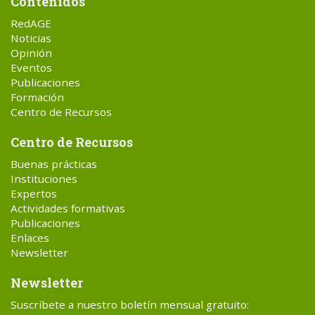
Contenidos
RedAGE
Noticias
Opinión
Eventos
Publicaciones
Formación
Centro de Recursos
Centro de Recursos
Buenas prácticas
Instituciones
Expertos
Actividades formativas
Publicaciones
Enlaces
Newsletter
Newsletter
Suscríbete a nuestro boletín mensual gratuito: