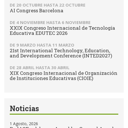
DE
20 OCTUBRE
HASTA
22 OCTUBRE
AI Congress Barcelona
DE
4 NOVIEMBRE
HASTA
6 NOVIEMBRE
XXIX Congreso Internacional de Tecnología
Educativa EDUTEC 2026
DE
9 MARZO
HASTA
11 MARZO
21st International Technology, Education,
and Development Conference (INTED2027)
DE
28 ABRIL
HASTA
30 ABRIL
XIX Congreso Internacional de Organización
de Instituciones Educativas (CIOIE)
Noticias
1 Agosto, 2026