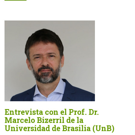
Entrevista con el Prof. Dr.
Marcelo Bizerril de la
Universidad de Brasilia (UnB)