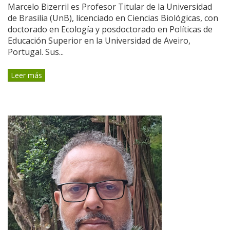
Marcelo Bizerril es Profesor Titular de la Universidad
de Brasilia (UnB), licenciado en Ciencias Biológicas, con
doctorado en Ecología y posdoctorado en Políticas de
Educación Superior en la Universidad de Aveiro,
Portugal. Sus...
Leer más