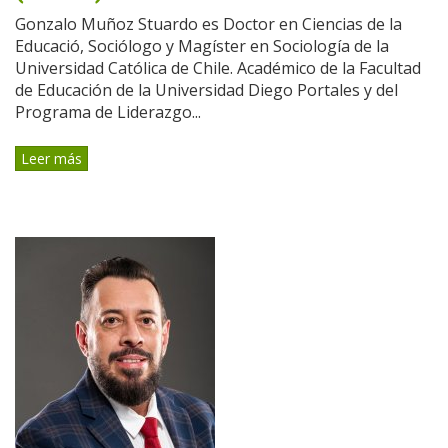
Gonzalo Muñoz Stuardo es Doctor en Ciencias de la
Educació, Sociólogo y Magíster en Sociología de la
Universidad Católica de Chile. Académico de la Facultad
de Educación de la Universidad Diego Portales y del
Programa de Liderazgo...
Leer más