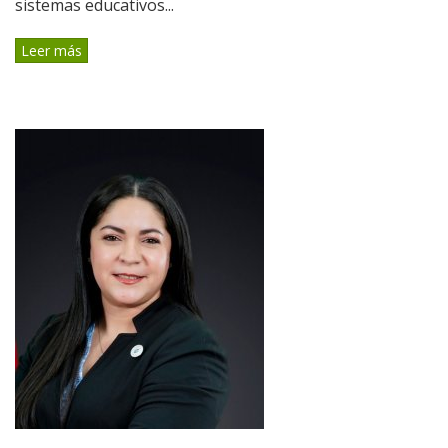
sistemas educativos...
Leer más