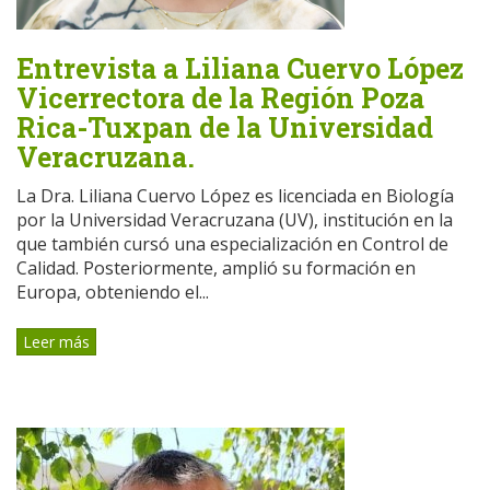
Entrevista a Liliana Cuervo López
Vicerrectora de la Región Poza
Rica-Tuxpan de la Universidad
Veracruzana.
La Dra. Liliana Cuervo López es licenciada en Biología
por la Universidad Veracruzana (UV), institución en la
que también cursó una especialización en Control de
Calidad. Posteriormente, amplió su formación en
Europa, obteniendo el...
Leer más