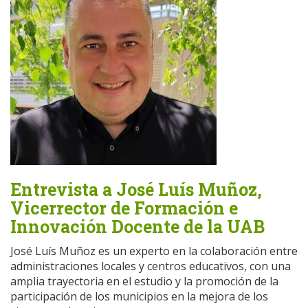
Entrevista a José Luís Muñoz,
Vicerrector de Formación e
Innovación Docente de la UAB
José Luís Muñoz es un experto en la colaboración entre
administraciones locales y centros educativos, con una
amplia trayectoria en el estudio y la promoción de la
participación de los municipios en la mejora de los