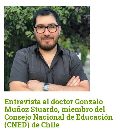
Entrevista al doctor Gonzalo
Muñoz Stuardo, miembro del
Consejo Nacional de Educación
(CNED) de Chile