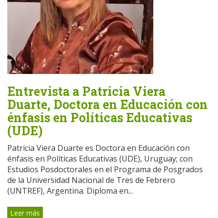
Entrevista a Patricia Viera
Duarte, Doctora en Educación con
énfasis en Políticas Educativas
(UDE)
Patricia Viera Duarte es Doctora en Educación con
énfasis en Políticas Educativas (UDE), Uruguay; con
Estudios Posdoctorales en el Programa de Posgrados
de la Universidad Nacional de Tres de Febrero
(UNTREF), Argentina. Diploma en...
Leer más