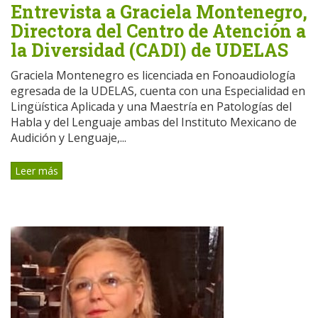
Entrevista a Graciela Montenegro,
Directora del Centro de Atención a
la Diversidad (CADI) de UDELAS
Graciela Montenegro es licenciada en Fonoaudiología
egresada de la UDELAS, cuenta con una Especialidad en
Lingüística Aplicada y una Maestría en Patologías del
Habla y del Lenguaje ambas del Instituto Mexicano de
Audición y Lenguaje,...
Leer más