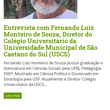
Entrevista com Fernando Luiz
Monteiro de Souza, Diretor do
Colégio Universitário da
Universidade Municipal de São
Caetano do Sul (USCS)
Fernando Luiz monteiro de Souza possui graduação e
licenciatura em Ciências Sociais pela UERJ, Pedagogia
FAEP; Mestrado em Ciência Política e Doutorado em
Sociologia pela USP. Atualmente é Diretor Colégio
Universitário da USCS,...
Leer más