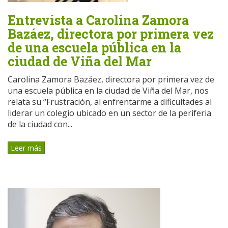
Entrevista a Carolina Zamora
Bazáez, directora por primera vez
de una escuela pública en la
ciudad de Viña del Mar
Carolina Zamora Bazáez, directora por primera vez de
una escuela pública en la ciudad de Viña del Mar, nos
relata su “Frustración, al enfrentarme a dificultades al
liderar un colegio ubicado en un sector de la periferia
de la ciudad con...
Leer más