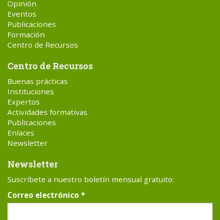
Opinión
Eventos
Publicaciones
Formación
Centro de Recursos
Centro de Recursos
Buenas prácticas
Instituciones
Expertos
Actividades formativas
Publicaciones
Enlaces
Newsletter
Newsletter
Suscríbete a nuestro boletín mensual gratuito:
Correo electrónico
*