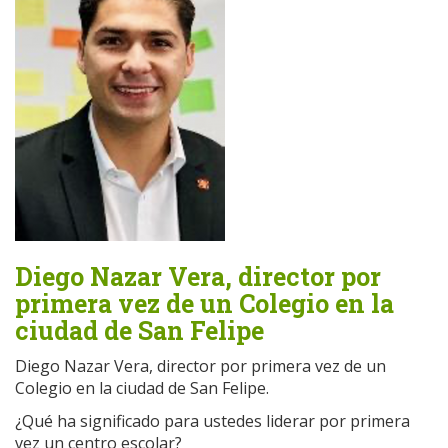
Diego Nazar Vera, director por
primera vez de un Colegio en la
ciudad de San Felipe
Diego Nazar Vera, director por primera vez de un
Colegio en la ciudad de San Felipe.
¿Qué ha significado para ustedes liderar por primera
vez un centro escolar?