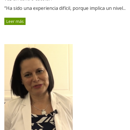
“Ha sido una experiencia difícil, porque implica un nivel...
Leer más