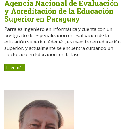
Agencia Nacional de Evaluación
y Acreditación de la Educación
Superior en Paraguay
Parra es ingeniero en informática y cuenta con un
postgrado de especialización en evaluación de la
educación superior. Además, es maestro en educación
superior, y actualmente se encuentra cursando un
Doctorado en Educación, en la fase...
Leer más