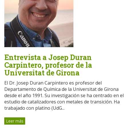
Entrevista a Josep Duran
Carpintero, profesor de la
Universitat de Girona
El Dr. Josep Duran Carpintero es profesor del
Departamento de Química de la Universitat de Girona
desde el año 1991. Su investigación se ha centrado en el
estudio de catalizadores con metales de transición. Ha
trabajado con platino (UdG...
Leer más