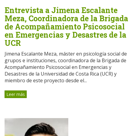
Entrevista a Jimena Escalante
Meza, Coordinadora de la Brigada
de Acompañamiento Psicosocial
en Emergencias y Desastres de la
UCR
Jimena Escalante Meza, máster en psicología social de
grupos e instituciones, coordinadora de la Brigada de
Acompañamiento Psicosocial en Emergencias y
Desastres de la Universidad de Costa Rica (UCR) y
miembro de este proyecto desde el...
Leer más