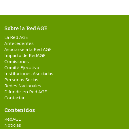
Sobre la RedAGE
La Red AGE
Antecedentes
Asociarse a la Red AGE
Impacto de RedAGE
Comisiones
Comité Ejecutivo
Instituciones Asociadas
Personas Socias
Redes Nacionales
Difundir en Red AGE
Contactar
Contenidos
RedAGE
Noticias