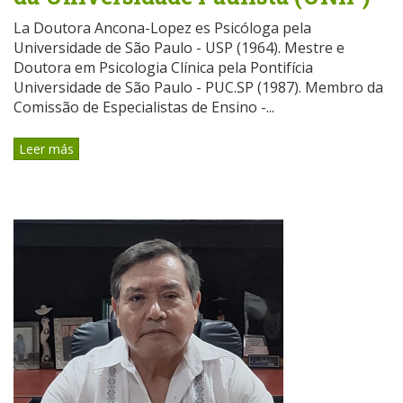
La Doutora Ancona-Lopez es Psicóloga pela
Universidade de São Paulo - USP (1964). Mestre e
Doutora em Psicologia Clínica pela Pontifícia
Universidade de São Paulo - PUC.SP (1987). Membro da
Comissão de Especialistas de Ensino -...
Leer más