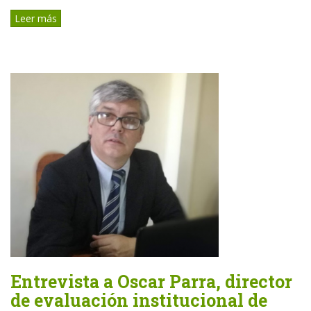
Leer más
Entrevista a Oscar Parra, director
de evaluación institucional de