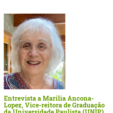
Entrevista a Marilia Ancona-
Lopez, Vice-reitora de Graduação
da Universidade Paulista (UNIP)