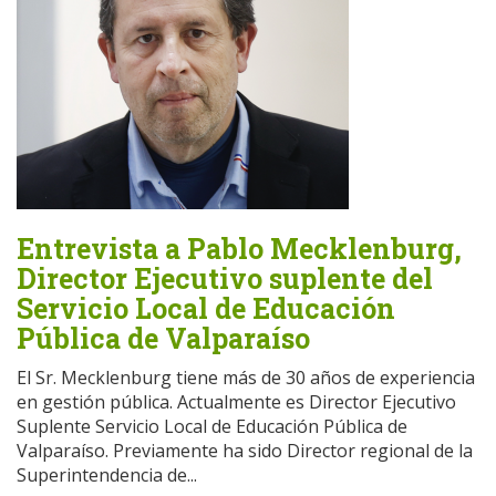
Entrevista a Pablo Mecklenburg,
Director Ejecutivo suplente del
Servicio Local de Educación
Pública de Valparaíso
El Sr. Mecklenburg tiene más de 30 años de experiencia
en gestión pública. Actualmente es Director Ejecutivo
Suplente Servicio Local de Educación Pública de
Valparaíso. Previamente ha sido Director regional de la
Superintendencia de...