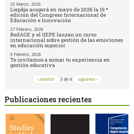
25 Marzo, 2026
Liepāja acogerá en mayo de 2026 la 19.ª
edición del Congreso Internacional de
Educación e Innovación
27 Febrero, 2026
RedAGE y el IIEPE lanzan un curso
internacional sobre gestión de las emociones
en educación superior
9 Febrero, 2026
Te invitamos a sumar tu experiencia en
gestión educativa
‹ anterior
3 de 6
siguiente ›
Publicaciones recientes