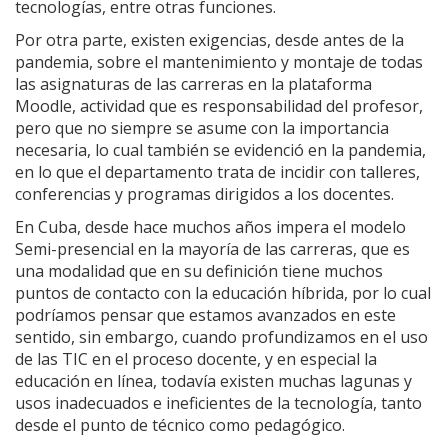
tecnologías, entre otras funciones.
Por otra parte, existen exigencias, desde antes de la
pandemia, sobre el mantenimiento y montaje de todas
las asignaturas de las carreras en la plataforma
Moodle, actividad que es responsabilidad del profesor,
pero que no siempre se asume con la importancia
necesaria, lo cual también se evidenció en la pandemia,
en lo que el departamento trata de incidir con talleres,
conferencias y programas dirigidos a los docentes.
En Cuba, desde hace muchos años impera el modelo
Semi-presencial en la mayoría de las carreras, que es
una modalidad que en su definición tiene muchos
puntos de contacto con la educación híbrida, por lo cual
podríamos pensar que estamos avanzados en este
sentido, sin embargo, cuando profundizamos en el uso
de las TIC en el proceso docente, y en especial la
educación en línea, todavía existen muchas lagunas y
usos inadecuados e ineficientes de la tecnología, tanto
desde el punto de técnico como pedagógico.