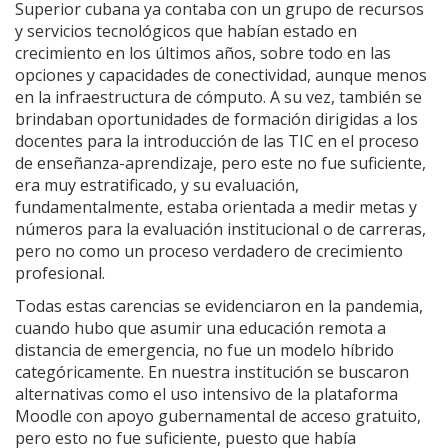
Superior cubana ya contaba con un grupo de recursos
y servicios tecnológicos que habían estado en
crecimiento en los últimos años, sobre todo en las
opciones y capacidades de conectividad, aunque menos
en la infraestructura de cómputo. A su vez, también se
brindaban oportunidades de formación dirigidas a los
docentes para la introducción de las TIC en el proceso
de enseñanza-aprendizaje, pero este no fue suficiente,
era muy estratificado, y su evaluación,
fundamentalmente, estaba orientada a medir metas y
números para la evaluación institucional o de carreras,
pero no como un proceso verdadero de crecimiento
profesional.
Todas estas carencias se evidenciaron en la pandemia,
cuando hubo que asumir una educación remota a
distancia de emergencia, no fue un modelo híbrido
categóricamente. En nuestra institución se buscaron
alternativas como el uso intensivo de la plataforma
Moodle con apoyo gubernamental de acceso gratuito,
pero esto no fue suficiente, puesto que había