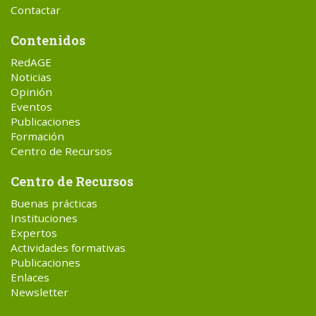
Contactar
Contenidos
RedAGE
Noticias
Opinión
Eventos
Publicaciones
Formación
Centro de Recursos
Centro de Recursos
Buenas prácticas
Instituciones
Expertos
Actividades formativas
Publicaciones
Enlaces
Newsletter