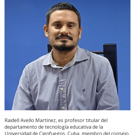
Raidell Avello Martínez, es profesor titular del
departamento de tecnología educativa de la
Universidad de Cienfuegos, Cuba, miembro del consejo