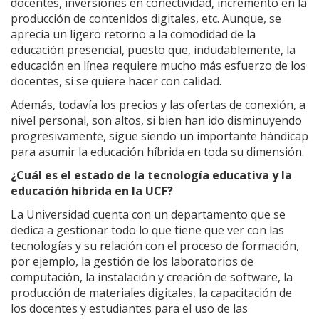
docentes, inversiones en conectividad, incremento en la
producción de contenidos digitales, etc. Aunque, se
aprecia un ligero retorno a la comodidad de la
educación presencial, puesto que, indudablemente, la
educación en línea requiere mucho más esfuerzo de los
docentes, si se quiere hacer con calidad.
Además, todavía los precios y las ofertas de conexión, a
nivel personal, son altos, si bien han ido disminuyendo
progresivamente, sigue siendo un importante hándicap
para asumir la educación híbrida en toda su dimensión.
¿Cuál es el estado de la tecnología educativa y la
educación híbrida en la UCF?
La Universidad cuenta con un departamento que se
dedica a gestionar todo lo que tiene que ver con las
tecnologías y su relación con el proceso de formación,
por ejemplo, la gestión de los laboratorios de
computación, la instalación y creación de software, la
producción de materiales digitales, la capacitación de
los docentes y estudiantes para el uso de las