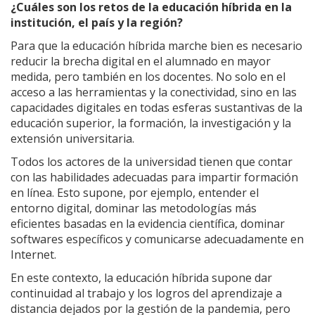
¿Cuáles son los retos de la educación híbrida en la
institución, el país y la región?
Para que la educación híbrida marche bien es necesario
reducir la brecha digital en el alumnado en mayor
medida, pero también en los docentes. No solo en el
acceso a las herramientas y la conectividad, sino en las
capacidades digitales en todas esferas sustantivas de la
educación superior, la formación, la investigación y la
extensión universitaria.
Todos los actores de la universidad tienen que contar
con las habilidades adecuadas para impartir formación
en línea. Esto supone, por ejemplo, entender el
entorno digital, dominar las metodologías más
eficientes basadas en la evidencia científica, dominar
softwares específicos y comunicarse adecuadamente en
Internet.
En este contexto, la educación híbrida supone dar
continuidad al trabajo y los logros del aprendizaje a
distancia dejados por la gestión de la pandemia, pero