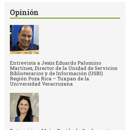
Opinión
Entrevista a Jesús Eduardo Palomino
Martínez, Director de la Unidad de Servicios
Bibliotecarios y de Información (USBI)
Región Poza Rica – Tuxpan de la
Universidad Veracruzana