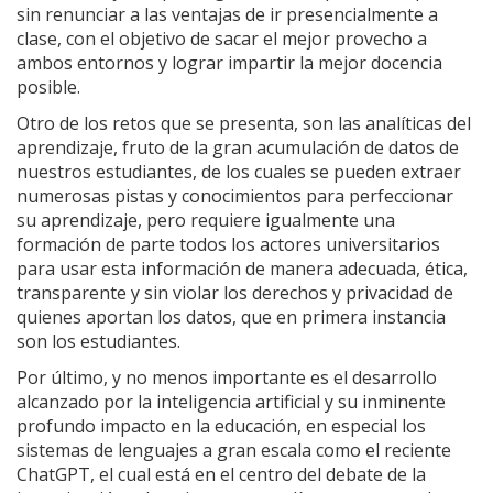
sin renunciar a las ventajas de ir presencialmente a
clase, con el objetivo de sacar el mejor provecho a
ambos entornos y lograr impartir la mejor docencia
posible.
Otro de los retos que se presenta, son las analíticas del
aprendizaje, fruto de la gran acumulación de datos de
nuestros estudiantes, de los cuales se pueden extraer
numerosas pistas y conocimientos para perfeccionar
su aprendizaje, pero requiere igualmente una
formación de parte todos los actores universitarios
para usar esta información de manera adecuada, ética,
transparente y sin violar los derechos y privacidad de
quienes aportan los datos, que en primera instancia
son los estudiantes.
Por último, y no menos importante es el desarrollo
alcanzado por la inteligencia artificial y su inminente
profundo impacto en la educación, en especial los
sistemas de lenguajes a gran escala como el reciente
ChatGPT, el cual está en el centro del debate de la