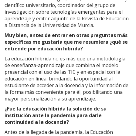
científico universitario, coordinador del grupo de
investigación sobre tecnologías emergentes para el
aprendizaje y editor adjunto de la Revista de Educación
a Distancia de la Universidad de Murcia.
Muy bien, antes de entrar en otras preguntas más
específicas me gustaría que me resumiera ¿qué se
entiende por educación hibrida?
La educación híbrida no es más que una metodología
de enseñanza-aprendizaje que combina el modelo
presencial con el uso de las TIC y en especial con la
educación en línea, brindando la oportunidad al
estudiante de acceder a la docencia y la información de
la forma más conveniente para él, posibilitando una
mayor personalización a su aprendizaje.
¿Fue la educación híbrida la solución de su
institución ante la pandemia para darle
continuidad a la docencia?
Antes de la llegada de la pandemia, la Educación