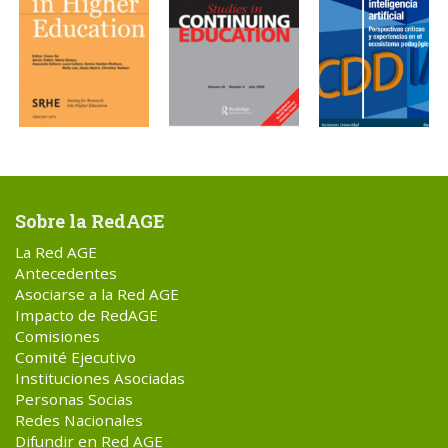
Sobre la RedAGE
La Red AGE
Antecedentes
Asociarse a la Red AGE
Impacto de RedAGE
Comisiones
Comité Ejecutivo
Instituciones Asociadas
Personas Socias
Redes Nacionales
Difundir en Red AGE