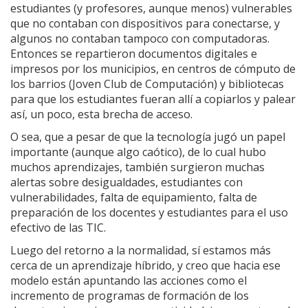
estudiantes (y profesores, aunque menos) vulnerables
que no contaban con dispositivos para conectarse, y
algunos no contaban tampoco con computadoras.
Entonces se repartieron documentos digitales e
impresos por los municipios, en centros de cómputo de
los barrios (Joven Club de Computación) y bibliotecas
para que los estudiantes fueran allí a copiarlos y palear
así, un poco, esta brecha de acceso.
O sea, que a pesar de que la tecnología jugó un papel
importante (aunque algo caótico), de lo cual hubo
muchos aprendizajes, también surgieron muchas
alertas sobre desigualdades, estudiantes con
vulnerabilidades, falta de equipamiento, falta de
preparación de los docentes y estudiantes para el uso
efectivo de las TIC.
Luego del retorno a la normalidad, sí estamos más
cerca de un aprendizaje híbrido, y creo que hacia ese
modelo están apuntando las acciones como el
incremento de programas de formación de los