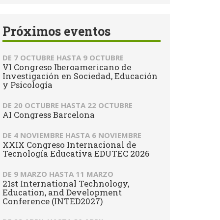
Próximos eventos
DE
7 OCTUBRE
HASTA
9 OCTUBRE
VI Congreso Iberoamericano de
Investigación en Sociedad, Educación
y Psicología
DE
20 OCTUBRE
HASTA
22 OCTUBRE
AI Congress Barcelona
DE
4 NOVIEMBRE
HASTA
6 NOVIEMBRE
XXIX Congreso Internacional de
Tecnología Educativa EDUTEC 2026
DE
9 MARZO
HASTA
11 MARZO
21st International Technology,
Education, and Development
Conference (INTED2027)