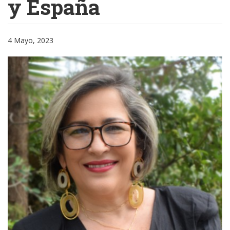
y España
4 Mayo, 2023