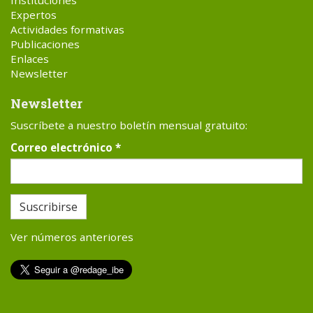
Instituciones
Expertos
Actividades formativas
Publicaciones
Enlaces
Newsletter
Newsletter
Suscríbete a nuestro boletín mensual gratuito:
Correo electrónico
*
Suscribirse
Ver números anteriores