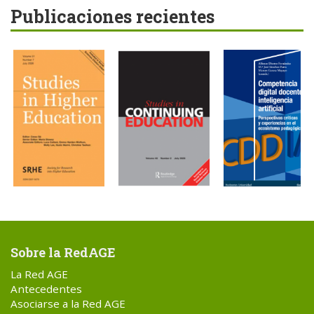
Publicaciones recientes
Sobre la RedAGE
La Red AGE
Antecedentes
Asociarse a la Red AGE