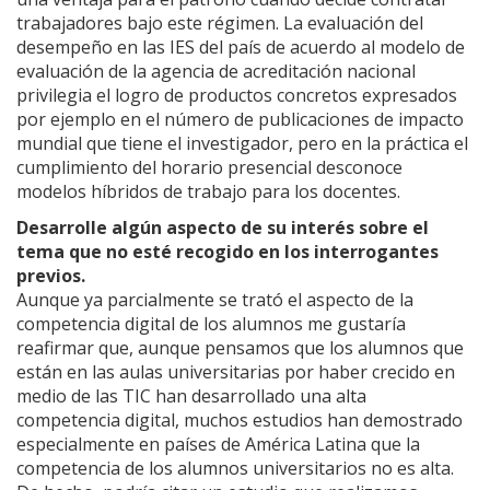
trabajadores bajo este régimen. La evaluación del
desempeño en las IES del país de acuerdo al modelo de
evaluación de la agencia de acreditación nacional
privilegia el logro de productos concretos expresados
por ejemplo en el número de publicaciones de impacto
mundial que tiene el investigador, pero en la práctica el
cumplimiento del horario presencial desconoce
modelos híbridos de trabajo para los docentes.
Desarrolle algún aspecto de su interés sobre el
tema que no esté recogido en los interrogantes
previos.
Aunque ya parcialmente se trató el aspecto de la
competencia digital de los alumnos me gustaría
reafirmar que, aunque pensamos que los alumnos que
están en las aulas universitarias por haber crecido en
medio de las TIC han desarrollado una alta
competencia digital, muchos estudios han demostrado
especialmente en países de América Latina que la
competencia de los alumnos universitarios no es alta.