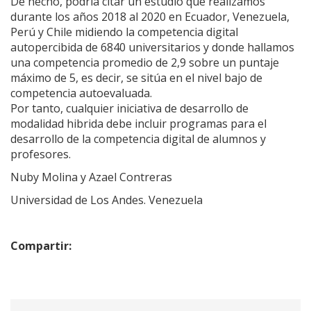
De hecho, podría citar un estudio que realizamos
durante los años 2018 al 2020 en Ecuador, Venezuela,
Perú y Chile midiendo la competencia digital
autopercibida de 6840 universitarios y donde hallamos
una competencia promedio de 2,9 sobre un puntaje
máximo de 5, es decir, se sitúa en el nivel bajo de
competencia autoevaluada.
Por tanto, cualquier iniciativa de desarrollo de
modalidad hibrida debe incluir programas para el
desarrollo de la competencia digital de alumnos y
profesores.
Nuby Molina y Azael Contreras
Universidad de Los Andes. Venezuela
Compartir: