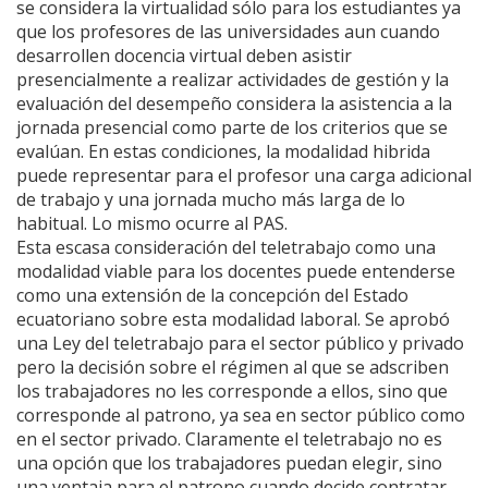
se considera la virtualidad sólo para los estudiantes ya
que los profesores de las universidades aun cuando
desarrollen docencia virtual deben asistir
presencialmente a realizar actividades de gestión y la
evaluación del desempeño considera la asistencia a la
jornada presencial como parte de los criterios que se
evalúan. En estas condiciones, la modalidad hibrida
puede representar para el profesor una carga adicional
de trabajo y una jornada mucho más larga de lo
habitual. Lo mismo ocurre al PAS.
Esta escasa consideración del teletrabajo como una
modalidad viable para los docentes puede entenderse
como una extensión de la concepción del Estado
ecuatoriano sobre esta modalidad laboral. Se aprobó
una Ley del teletrabajo para el sector público y privado
pero la decisión sobre el régimen al que se adscriben
los trabajadores no les corresponde a ellos, sino que
corresponde al patrono, ya sea en sector público como
en el sector privado. Claramente el teletrabajo no es
una opción que los trabajadores puedan elegir, sino
una ventaja para el patrono cuando decide contratar