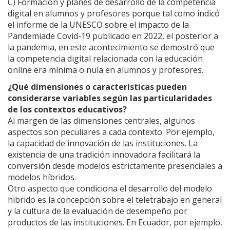
C) Formación y planes de desarrollo de la competencia
digital en alumnos y profesores porque tal como indicó
el informe de la UNESCO sobre el impacto de la
Pandemiade Covid-19 publicado en 2022, el posterior a
la pandemia, en este acontecimiento se demostró que
la competencia digital relacionada con la educación
online era mínima o nula en alumnos y profesores.
¿Qué dimensiones o características pueden
considerarse variables según las particularidades
de los contextos educativos?
Al margen de las dimensiones centrales, algunos
aspectos son peculiares a cada contexto. Por ejemplo,
la capacidad de innovación de las instituciones. La
existencia de una tradición innovadora facilitará la
conversión desde modelos estrictamente presenciales a
modelos híbridos.
Otro aspecto que condiciona el desarrollo del modelo
hibrido es la concepción sobre el teletrabajo en general
y la cultura de la evaluación de desempeño por
productos de las instituciones. En Ecuador, por ejemplo,