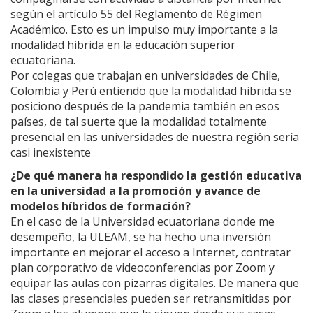
según el artículo 55 del Reglamento de Régimen
Académico. Esto es un impulso muy importante a la
modalidad hibrida en la educación superior
ecuatoriana.
Por colegas que trabajan en universidades de Chile,
Colombia y Perú entiendo que la modalidad hibrida se
posiciono después de la pandemia también en esos
países, de tal suerte que la modalidad totalmente
presencial en las universidades de nuestra región sería
casi inexistente
¿De qué manera ha respondido la gestión educativa
en la universidad a la promoción y avance de
modelos híbridos de formación?
En el caso de la Universidad ecuatoriana donde me
desempeño, la ULEAM, se ha hecho una inversión
importante en mejorar el acceso a Internet, contratar
plan corporativo de videoconferencias por Zoom y
equipar las aulas con pizarras digitales. De manera que
las clases presenciales pueden ser retransmitidas por