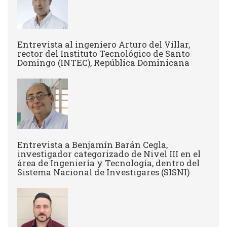
Entrevista al ingeniero Arturo del Villar,
rector del Instituto Tecnológico de Santo
Domingo (INTEC), República Dominicana
Entrevista a Benjamín Barán Cegla,
investigador categorizado de Nivel III en el
área de Ingeniería y Tecnología, dentro del
Sistema Nacional de Investigares (SISNI)