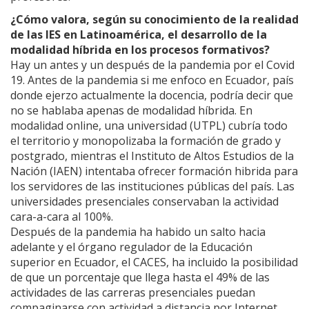
¿Cómo valora, según su conocimiento de la realidad
de las IES en Latinoamérica, el desarrollo de la
modalidad híbrida en los procesos formativos?
Hay un antes y un después de la pandemia por el Covid
19. Antes de la pandemia si me enfoco en Ecuador, país
donde ejerzo actualmente la docencia, podría decir que
no se hablaba apenas de modalidad híbrida. En
modalidad online, una universidad (UTPL) cubría todo
el territorio y monopolizaba la formación de grado y
postgrado, mientras el Instituto de Altos Estudios de la
Nación (IAEN) intentaba ofrecer formación hibrida para
los servidores de las instituciones públicas del país. Las
universidades presenciales conservaban la actividad
cara-a-cara al 100%.
Después de la pandemia ha habido un salto hacia
adelante y el órgano regulador de la Educación
superior en Ecuador, el CACES, ha incluido la posibilidad
de que un porcentaje que llega hasta el 49% de las
actividades de las carreras presenciales puedan
compaginarse con actividad a distancia por Internet