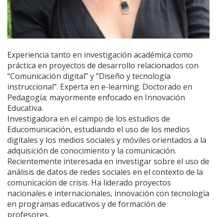
Experiencia tanto en investigación académica como
práctica en proyectos de desarrollo relacionados con
“Comunicación digital” y “Diseño y tecnología
instruccional”. Experta en e-learning. Doctorado en
Pedagogía; mayormente enfocado en Innovación
Educativa.
Investigadora en el campo de los estudios de
Educomunicación, estudiando el uso de los medios
digitales y los medios sociales y móviles orientados a la
adquisición de conocimiento y la comunicación.
Recientemente interesada en investigar sobre el uso de
análisis de datos de redes sociales en el contexto de la
comunicación de crisis. Ha liderado proyectos
nacionales e internacionales, innovación con tecnología
en programas educativos y de formación de
profesores.