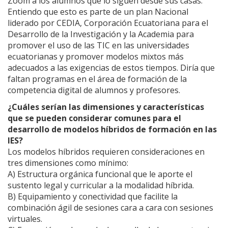
Zoom a los alumnos que lo siguen desde sus casas.
Entiendo que esto es parte de un plan Nacional
liderado por CEDIA, Corporación Ecuatoriana para el
Desarrollo de la Investigación y la Academia para
promover el uso de las TIC en las universidades
ecuatorianas y promover modelos mixtos más
adecuados a las exigencias de estos tiempos. Diría que
faltan programas en el área de formación de la
competencia digital de alumnos y profesores.
¿Cuáles serían las dimensiones y características
que se pueden considerar comunes para el
desarrollo de modelos híbridos de formación en las
IES?
Los modelos híbridos requieren consideraciones en
tres dimensiones como mínimo:
A) Estructura orgánica funcional que le aporte el
sustento legal y curricular a la modalidad híbrida.
B) Equipamiento y conectividad que facilite la
combinación ágil de sesiones cara a cara con sesiones
virtuales.