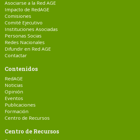
Asociarse a la Red AGE
Impacto de RedAGE
Comisiones
Comité Ejecutivo
Instituciones Asociadas
Personas Socias
Redes Nacionales
Difundir en Red AGE
Contactar
Contenidos
RedAGE
Noticias
Opinión
Eventos
Publicaciones
Formación
Centro de Recursos
Centro de Recursos