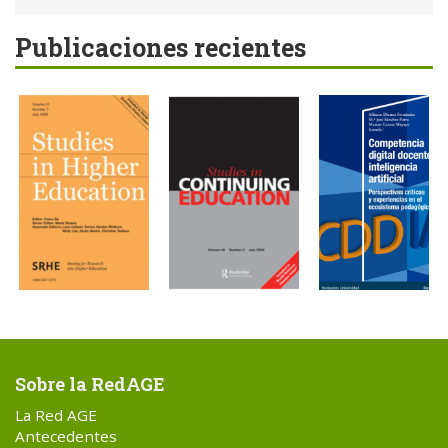
Publicaciones recientes
Sobre la RedAGE
La Red AGE
Antecedentes