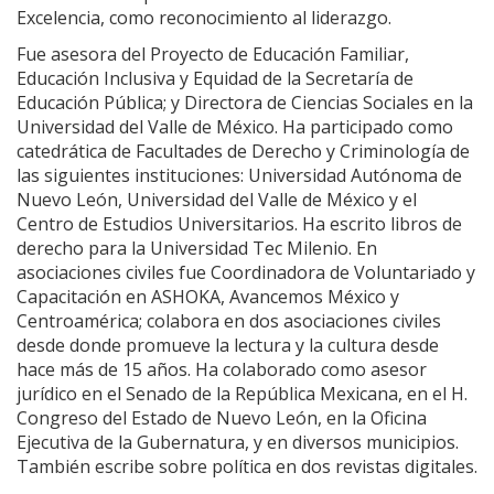
Excelencia, como reconocimiento al liderazgo.
Fue asesora del Proyecto de Educación Familiar,
Educación Inclusiva y Equidad de la Secretaría de
Educación Pública; y Directora de Ciencias Sociales en la
Universidad del Valle de México. Ha participado como
catedrática de Facultades de Derecho y Criminología de
las siguientes instituciones: Universidad Autónoma de
Nuevo León, Universidad del Valle de México y el
Centro de Estudios Universitarios. Ha escrito libros de
derecho para la Universidad Tec Milenio. En
asociaciones civiles fue Coordinadora de Voluntariado y
Capacitación en ASHOKA, Avancemos México y
Centroamérica; colabora en dos asociaciones civiles
desde donde promueve la lectura y la cultura desde
hace más de 15 años. Ha colaborado como asesor
jurídico en el Senado de la República Mexicana, en el H.
Congreso del Estado de Nuevo León, en la Oficina
Ejecutiva de la Gubernatura, y en diversos municipios.
También escribe sobre política en dos revistas digitales.