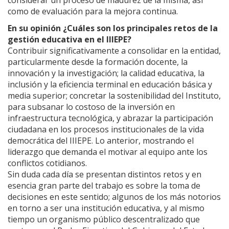
como de evaluación para la mejora continua.
En su opinión ¿Cuáles son los principales retos de la
gestión educativa en el IIIEPE?
Contribuir significativamente a consolidar en la entidad,
particularmente desde la formación docente, la
innovación y la investigación; la calidad educativa, la
inclusión y la eficiencia terminal en educación básica y
media superior; concretar la sostenibilidad del Instituto,
para subsanar lo costoso de la inversión en
infraestructura tecnológica, y abrazar la participación
ciudadana en los procesos institucionales de la vida
democrática del IIIEPE. Lo anterior, mostrando el
liderazgo que demanda el motivar al equipo ante los
conflictos cotidianos.
Sin duda cada día se presentan distintos retos y en
esencia gran parte del trabajo es sobre la toma de
decisiones en este sentido; algunos de los más notorios
en torno a ser una institución educativa, y al mismo
tiempo un organismo público descentralizado que