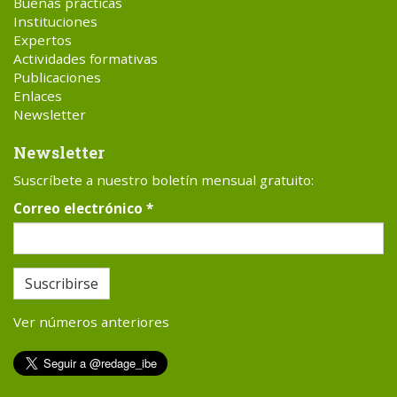
Buenas prácticas
Instituciones
Expertos
Actividades formativas
Publicaciones
Enlaces
Newsletter
Newsletter
Suscríbete a nuestro boletín mensual gratuito:
Correo electrónico
*
Suscribirse
Ver números anteriores