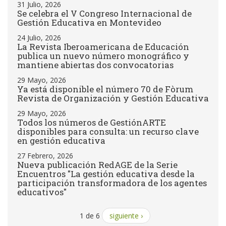
31 Julio, 2026
Se celebra el V Congreso Internacional de
Gestión Educativa en Montevideo
24 Julio, 2026
La Revista Iberoamericana de Educación
publica un nuevo número monográfico y
mantiene abiertas dos convocatorias
29 Mayo, 2026
Ya está disponible el número 70 de Fòrum
Revista de Organización y Gestión Educativa
29 Mayo, 2026
Todos los números de GestiónARTE
disponibles para consulta: un recurso clave
en gestión educativa
27 Febrero, 2026
Nueva publicación RedAGE de la Serie
Encuentros "La gestión educativa desde la
participación transformadora de los agentes
educativos"
1 de 6
siguiente ›