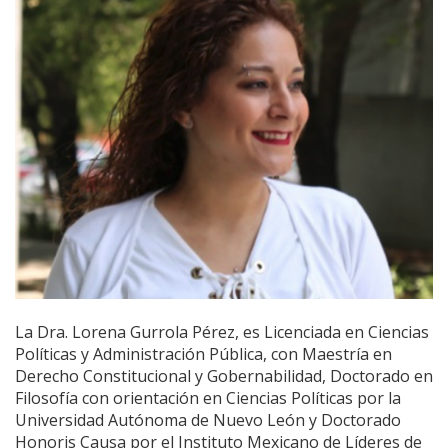
La Dra. Lorena Gurrola Pérez, es Licenciada en Ciencias
Políticas y Administración Pública, con Maestría en
Derecho Constitucional y Gobernabilidad, Doctorado en
Filosofía con orientación en Ciencias Políticas por la
Universidad Autónoma de Nuevo León y Doctorado
Honoris Causa por el Instituto Mexicano de Líderes de