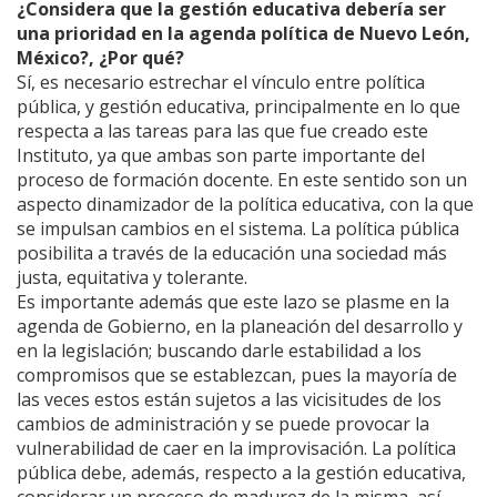
¿Considera que la gestión educativa debería ser
una prioridad en la agenda política de Nuevo León,
México?, ¿Por qué?
Sí, es necesario estrechar el vínculo entre política
pública, y gestión educativa, principalmente en lo que
respecta a las tareas para las que fue creado este
Instituto, ya que ambas son parte importante del
proceso de formación docente. En este sentido son un
aspecto dinamizador de la política educativa, con la que
se impulsan cambios en el sistema. La política pública
posibilita a través de la educación una sociedad más
justa, equitativa y tolerante.
Es importante además que este lazo se plasme en la
agenda de Gobierno, en la planeación del desarrollo y
en la legislación; buscando darle estabilidad a los
compromisos que se establezcan, pues la mayoría de
las veces estos están sujetos a las vicisitudes de los
cambios de administración y se puede provocar la
vulnerabilidad de caer en la improvisación. La política
pública debe, además, respecto a la gestión educativa,
considerar un proceso de madurez de la misma, así