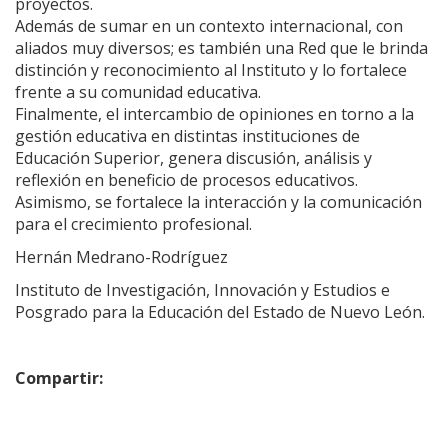
proyectos.
Además de sumar en un contexto internacional, con
aliados muy diversos; es también una Red que le brinda
distinción y reconocimiento al Instituto y lo fortalece
frente a su comunidad educativa.
Finalmente, el intercambio de opiniones en torno a la
gestión educativa en distintas instituciones de
Educación Superior, genera discusión, análisis y
reflexión en beneficio de procesos educativos.
Asimismo, se fortalece la interacción y la comunicación
para el crecimiento profesional.
Hernán Medrano-Rodríguez
Instituto de Investigación, Innovación y Estudios e
Posgrado para la Educación del Estado de Nuevo León.
Compartir: