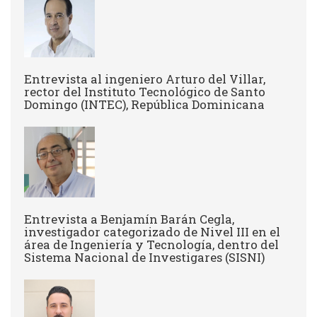
Entrevista al ingeniero Arturo del Villar,
rector del Instituto Tecnológico de Santo
Domingo (INTEC), República Dominicana
Entrevista a Benjamín Barán Cegla,
investigador categorizado de Nivel III en el
área de Ingeniería y Tecnología, dentro del
Sistema Nacional de Investigares (SISNI)