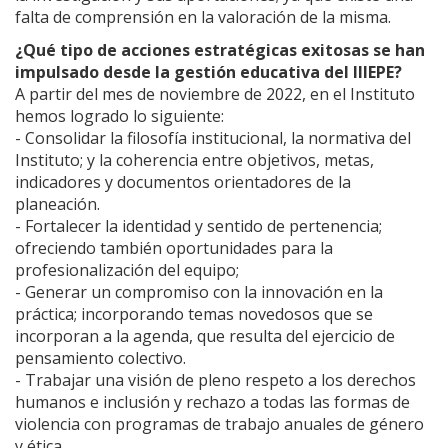
falta de comprensión en la valoración de la misma.
¿Qué tipo de acciones estratégicas exitosas se han
impulsado desde la gestión educativa del IIIEPE?
A partir del mes de noviembre de 2022, en el Instituto
hemos logrado lo siguiente:
- Consolidar la filosofía institucional, la normativa del
Instituto; y la coherencia entre objetivos, metas,
indicadores y documentos orientadores de la
planeación.
- Fortalecer la identidad y sentido de pertenencia;
ofreciendo también oportunidades para la
profesionalización del equipo;
- Generar un compromiso con la innovación en la
práctica; incorporando temas novedosos que se
incorporan a la agenda, que resulta del ejercicio de
pensamiento colectivo.
- Trabajar una visión de pleno respeto a los derechos
humanos e inclusión y rechazo a todas las formas de
violencia con programas de trabajo anuales de género
y ética.