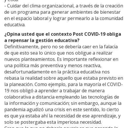
- Cuidar del clima organizacional, a través de la creación
de un programa para generar ambientes de bienestar
en el espacio laboral y lograr permearlo a la comunidad
educativa.
¿Opina usted que el contexto Post COVID-19 obliga
a repensar la gestión educativa?
Definitivamente, pero no se debería caer en la falacia
de que esto sea lo único que nos obligue a realizar
nuevos planteamientos. Es importante reflexionar en
una política más preventiva y menos reactiva,
desafortunadamente en la práctica educativa nos
rebasa la realidad sobre aquello que estaba previsto en
la planeación. Como ejemplo, para la mayoría el COVID-
19 nos obligó a aprender a trabajar de manera
colaborativa a distancia empleando las tecnologías de
la información y comunicación; sin embargo, aunque la
pandemia agudizó una crisis en este sentido, lo cierto
es que ya estaba ahí la necesidad de ese aprendizaje, y
solo se postergaba esta imperiosa necesidad.