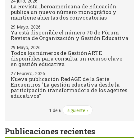
24 Julio, 2026
La Revista Iberoamericana de Educación
publica un nuevo número monográfico y
mantiene abiertas dos convocatorias
29 Mayo, 2026
Ya está disponible el número 70 de Fòrum
Revista de Organización y Gestión Educativa
29 Mayo, 2026
Todos los números de GestiónARTE
disponibles para consulta: un recurso clave
en gestión educativa
27 Febrero, 2026
Nueva publicación RedAGE de la Serie
Encuentros "La gestión educativa desde la
participación transformadora de los agentes
educativos"
1 de 6
siguiente ›
Publicaciones recientes