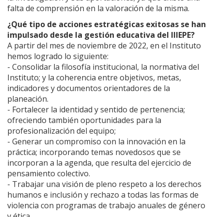
falta de comprensión en la valoración de la misma.
¿Qué tipo de acciones estratégicas exitosas se han
impulsado desde la gestión educativa del IIIEPE?
A partir del mes de noviembre de 2022, en el Instituto
hemos logrado lo siguiente:
- Consolidar la filosofía institucional, la normativa del
Instituto; y la coherencia entre objetivos, metas,
indicadores y documentos orientadores de la
planeación.
- Fortalecer la identidad y sentido de pertenencia;
ofreciendo también oportunidades para la
profesionalización del equipo;
- Generar un compromiso con la innovación en la
práctica; incorporando temas novedosos que se
incorporan a la agenda, que resulta del ejercicio de
pensamiento colectivo.
- Trabajar una visión de pleno respeto a los derechos
humanos e inclusión y rechazo a todas las formas de
violencia con programas de trabajo anuales de género
y ética.