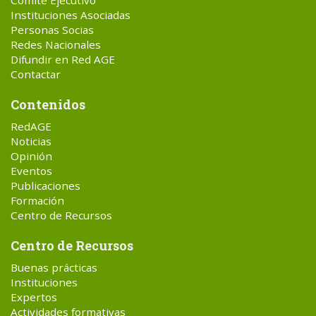
Instituciones Asociadas
Personas Socias
Redes Nacionales
Difundir en Red AGE
Contactar
Contenidos
RedAGE
Noticias
Opinión
Eventos
Publicaciones
Formación
Centro de Recursos
Centro de Recursos
Buenas prácticas
Instituciones
Expertos
Actividades formativas