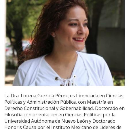
La Dra. Lorena Gurrola Pérez, es Licenciada en Ciencias
Políticas y Administración Pública, con Maestría en
Derecho Constitucional y Gobernabilidad, Doctorado en
Filosofía con orientación en Ciencias Políticas por la
Universidad Autónoma de Nuevo León y Doctorado
Honoris Causa por el Instituto Mexicano de Líderes de