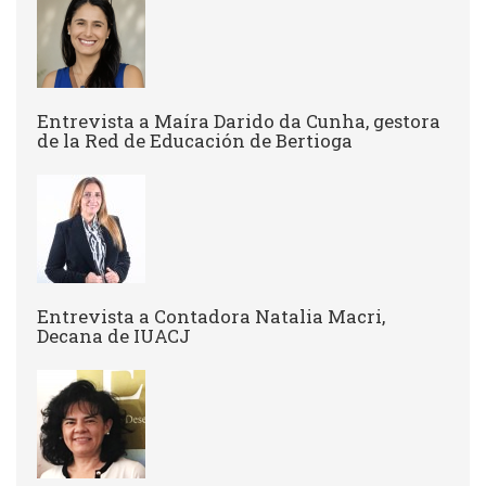
Entrevista a ​Maíra Darido da Cunha, gestora
de la Red de Educación de Bertioga
Entrevista a Contadora Natalia Macri,
Decana de IUACJ