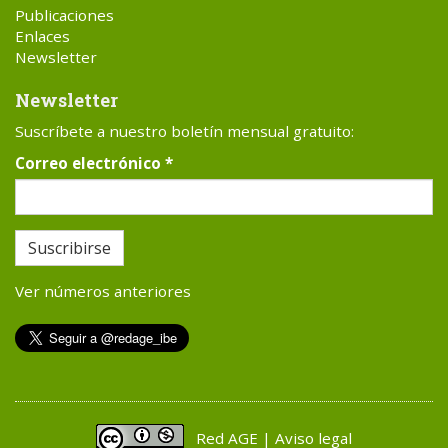
Publicaciones
Enlaces
Newsletter
Newsletter
Suscríbete a nuestro boletín mensual gratuito:
Correo electrónico
*
Suscribirse
Ver números anteriores
Red AGE | Aviso legal