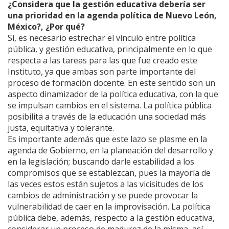
¿Considera que la gestión educativa debería ser
una prioridad en la agenda política de Nuevo León,
México?, ¿Por qué?
Sí, es necesario estrechar el vínculo entre política
pública, y gestión educativa, principalmente en lo que
respecta a las tareas para las que fue creado este
Instituto, ya que ambas son parte importante del
proceso de formación docente. En este sentido son un
aspecto dinamizador de la política educativa, con la que
se impulsan cambios en el sistema. La política pública
posibilita a través de la educación una sociedad más
justa, equitativa y tolerante.
Es importante además que este lazo se plasme en la
agenda de Gobierno, en la planeación del desarrollo y
en la legislación; buscando darle estabilidad a los
compromisos que se establezcan, pues la mayoría de
las veces estos están sujetos a las vicisitudes de los
cambios de administración y se puede provocar la
vulnerabilidad de caer en la improvisación. La política
pública debe, además, respecto a la gestión educativa,
considerar un proceso de madurez de la misma, así