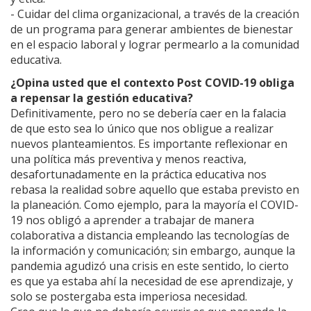
- Cuidar del clima organizacional, a través de la creación
de un programa para generar ambientes de bienestar
en el espacio laboral y lograr permearlo a la comunidad
educativa.
¿Opina usted que el contexto Post COVID-19 obliga
a repensar la gestión educativa?
Definitivamente, pero no se debería caer en la falacia
de que esto sea lo único que nos obligue a realizar
nuevos planteamientos. Es importante reflexionar en
una política más preventiva y menos reactiva,
desafortunadamente en la práctica educativa nos
rebasa la realidad sobre aquello que estaba previsto en
la planeación. Como ejemplo, para la mayoría el COVID-
19 nos obligó a aprender a trabajar de manera
colaborativa a distancia empleando las tecnologías de
la información y comunicación; sin embargo, aunque la
pandemia agudizó una crisis en este sentido, lo cierto
es que ya estaba ahí la necesidad de ese aprendizaje, y
solo se postergaba esta imperiosa necesidad.