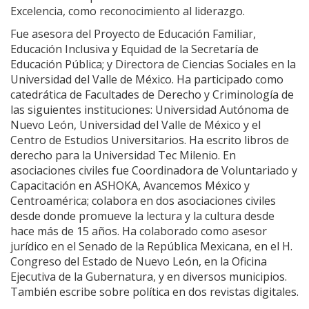
Excelencia, como reconocimiento al liderazgo.
Fue asesora del Proyecto de Educación Familiar,
Educación Inclusiva y Equidad de la Secretaría de
Educación Pública; y Directora de Ciencias Sociales en la
Universidad del Valle de México. Ha participado como
catedrática de Facultades de Derecho y Criminología de
las siguientes instituciones: Universidad Autónoma de
Nuevo León, Universidad del Valle de México y el
Centro de Estudios Universitarios. Ha escrito libros de
derecho para la Universidad Tec Milenio. En
asociaciones civiles fue Coordinadora de Voluntariado y
Capacitación en ASHOKA, Avancemos México y
Centroamérica; colabora en dos asociaciones civiles
desde donde promueve la lectura y la cultura desde
hace más de 15 años. Ha colaborado como asesor
jurídico en el Senado de la República Mexicana, en el H.
Congreso del Estado de Nuevo León, en la Oficina
Ejecutiva de la Gubernatura, y en diversos municipios.
También escribe sobre política en dos revistas digitales.