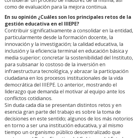
como de evaluación para la mejora continua.
En su opinión ¿Cuáles son los principales retos de la
gestión educativa en el IIIEPE?
Contribuir significativamente a consolidar en la entidad,
particularmente desde la formación docente, la
innovación y la investigación; la calidad educativa, la
inclusión y la eficiencia terminal en educación básica y
media superior; concretar la sostenibilidad del Instituto,
para subsanar lo costoso de la inversión en
infraestructura tecnológica, y abrazar la participación
ciudadana en los procesos institucionales de la vida
democrática del IIIEPE. Lo anterior, mostrando el
liderazgo que demanda el motivar al equipo ante los
conflictos cotidianos.
Sin duda cada día se presentan distintos retos y en
esencia gran parte del trabajo es sobre la toma de
decisiones en este sentido; algunos de los más notorios
en torno a ser una institución educativa, y al mismo
tiempo un organismo público descentralizado que