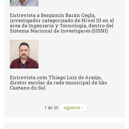
Entrevista a Benjamín Barán Cegla,
investigador categorizado de Nivel III en el
área de Ingeniería y Tecnología, dentro del
Sistema Nacional de Investigares (SISNI)
Entrevista com Thiago Luiz de Araújo,
diretor escolar da rede municipal de São
Caetano do Sul
1 de 29
siguiente ›