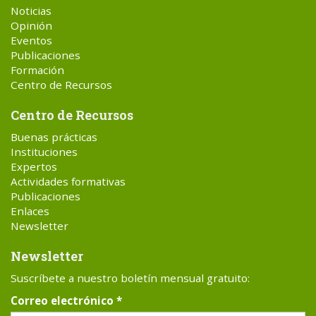
Noticias
Opinión
Eventos
Publicaciones
Formación
Centro de Recursos
Centro de Recursos
Buenas prácticas
Instituciones
Expertos
Actividades formativas
Publicaciones
Enlaces
Newsletter
Newsletter
Suscríbete a nuestro boletín mensual gratuito:
Correo electrónico
*