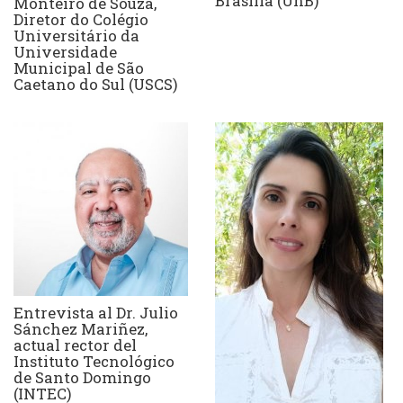
Brasilia (UnB)
Monteiro de Souza,
Diretor do Colégio
Universitário da
Universidade
Municipal de São
Caetano do Sul (USCS)
Entrevista al Dr. Julio
Sánchez Mariñez,
actual rector del
Instituto Tecnológico
de Santo Domingo
(INTEC)