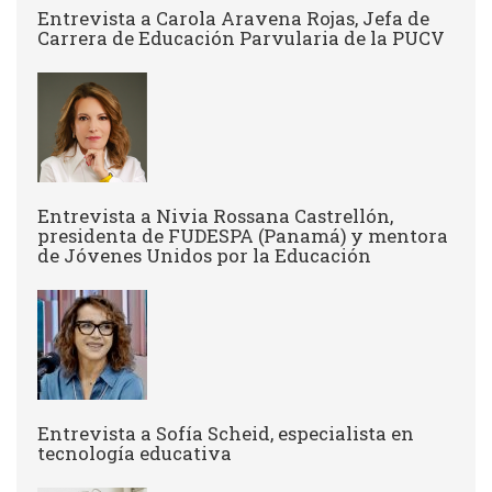
Entrevista a Carola Aravena Rojas, Jefa de
Carrera de Educación Parvularia de la PUCV
Entrevista a Nivia Rossana Castrellón,
presidenta de FUDESPA (Panamá) y mentora
de Jóvenes Unidos por la Educación
Entrevista a Sofía Scheid, especialista en
tecnología educativa