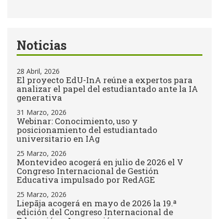
Noticias
28 Abril, 2026
El proyecto EdU-InA reúne a expertos para
analizar el papel del estudiantado ante la IA
generativa
31 Marzo, 2026
Webinar: Conocimiento, uso y
posicionamiento del estudiantado
universitario en IAg
25 Marzo, 2026
Montevideo acogerá en julio de 2026 el V
Congreso Internacional de Gestión
Educativa impulsado por RedAGE
25 Marzo, 2026
Liepāja acogerá en mayo de 2026 la 19.ª
edición del Congreso Internacional de