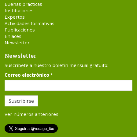
Buenas prácticas
Instituciones
Expertos
Actividades formativas
Publicaciones
Enlaces
Newsletter
Newsletter
Suscríbete a nuestro boletín mensual gratuito:
Correo electrónico
*
Suscribirse
Ver números anteriores