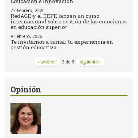
Educación e Innovación
27 Febrero, 2026
RedAGE y el IIEPE lanzan un curso
internacional sobre gestión de las emociones
en educación superior
9 Febrero, 2026
Te invitamos a sumar tu experiencia en
gestión educativa
‹ anterior
3 de 6
siguiente ›
Opinión