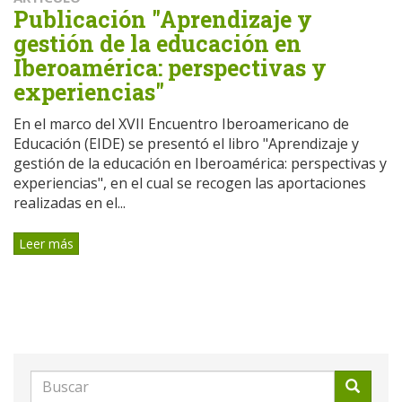
Publicación "Aprendizaje y
gestión de la educación en
Iberoamérica: perspectivas y
experiencias"
En el marco del XVII Encuentro Iberoamericano de
Educación (EIDE) se presentó el libro "Aprendizaje y
gestión de la educación en Iberoamérica: perspectivas y
experiencias", en el cual se recogen las aportaciones
realizadas en el...
Leer más
Formulario