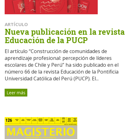
ARTÍCULO
Nueva publicación en la revista
Educación de la PUCP
El artículo “Construcción de comunidades de
aprendizaje profesional: percepción de líderes
escolares de Chile y Perú” ha sido publicado en el
número 66 de la revista Educación de la Pontificia
Universidad Católica del Perú (PUCP). El...
Leer más