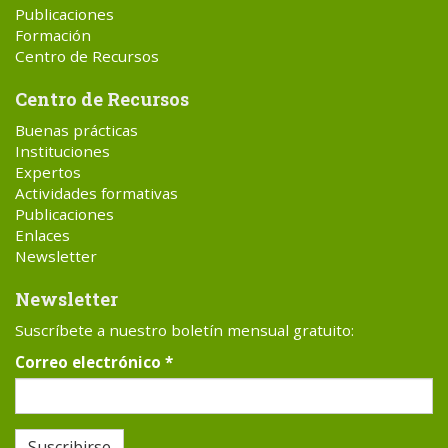
Publicaciones
Formación
Centro de Recursos
Centro de Recursos
Buenas prácticas
Instituciones
Expertos
Actividades formativas
Publicaciones
Enlaces
Newsletter
Newsletter
Suscríbete a nuestro boletín mensual gratuito:
Correo electrónico
*
Suscribirse