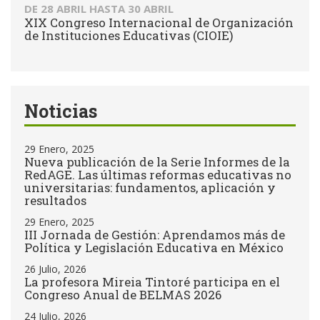
DE
28 ABRIL
HASTA
30 ABRIL
XIX Congreso Internacional de Organización
de Instituciones Educativas (CIOIE)
Noticias
29 Enero, 2025
Nueva publicación de la Serie Informes de la
RedAGE. Las últimas reformas educativas no
universitarias: fundamentos, aplicación y
resultados
29 Enero, 2025
III Jornada de Gestión: Aprendamos más de
Política y Legislación Educativa en México
26 Julio, 2026
La profesora Mireia Tintoré participa en el
Congreso Anual de BELMAS 2026
24 Julio, 2026