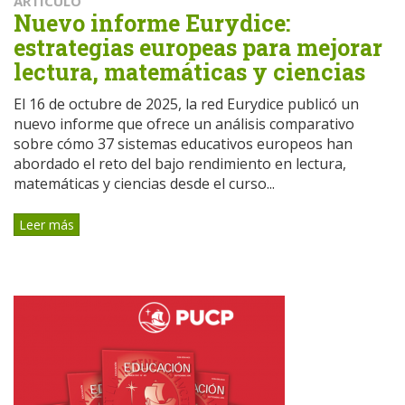
ARTÍCULO
Nuevo informe Eurydice:
estrategias europeas para mejorar
lectura, matemáticas y ciencias
El 16 de octubre de 2025, la red Eurydice publicó un
nuevo informe que ofrece un análisis comparativo
sobre cómo 37 sistemas educativos europeos han
abordado el reto del bajo rendimiento en lectura,
matemáticas y ciencias desde el curso...
Leer más