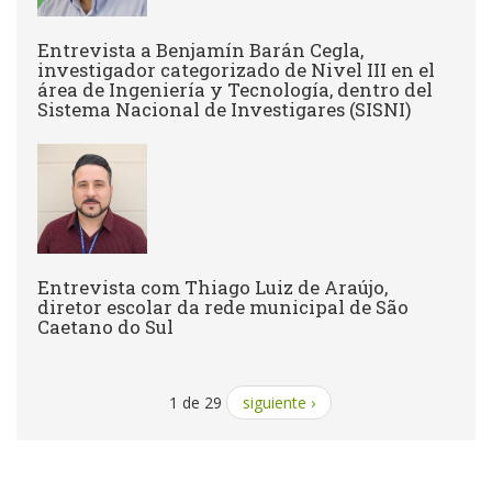
Entrevista a Benjamín Barán Cegla,
investigador categorizado de Nivel III en el
área de Ingeniería y Tecnología, dentro del
Sistema Nacional de Investigares (SISNI)
Entrevista com Thiago Luiz de Araújo,
diretor escolar da rede municipal de São
Caetano do Sul
1 de 29
siguiente ›