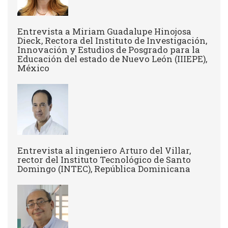
Entrevista a Miriam Guadalupe Hinojosa
Dieck, Rectora del Instituto de Investigación,
Innovación y Estudios de Posgrado para la
Educación del estado de Nuevo León (IIIEPE),
México
Entrevista al ingeniero Arturo del Villar,
rector del Instituto Tecnológico de Santo
Domingo (INTEC), República Dominicana