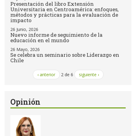
Presentación del libro Extensión
Universitaria en Centroamérica: enfoques,
métodos y prácticas para la evaluación de
impacto
26 Junio, 2026
Nuevo informe de seguimiento de la
educación en el mundo
26 Mayo, 2026
Se celebra un seminario sobre Liderazgo en
Chile
‹ anterior
2 de 6
siguiente ›
Opinión