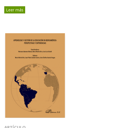
Leer más
ARTÍCULO