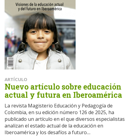
ARTÍCULO
Nuevo artículo sobre educación
actual y futura en Iberoamérica
La revista Magisterio Educación y Pedagogía de
Colombia, en su edición número 126 de 2025, ha
publicado un artículo en el que diversos especialistas
analizan el estado actual de la educación en
Iberoamérica y los desafíos a futuro....