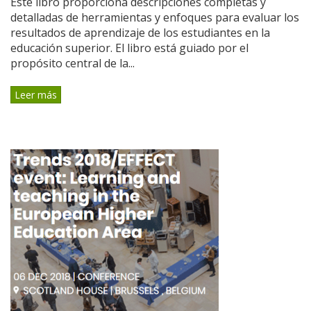
Este libro proporciona descripciones completas y
detalladas de herramientas y enfoques para evaluar los
resultados de aprendizaje de los estudiantes en la
educación superior. El libro está guiado por el
propósito central de la...
Leer más