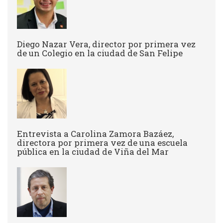
Diego Nazar Vera, director por primera vez
de un Colegio en la ciudad de San Felipe
Entrevista a Carolina Zamora Bazáez,
directora por primera vez de una escuela
pública en la ciudad de Viña del Mar