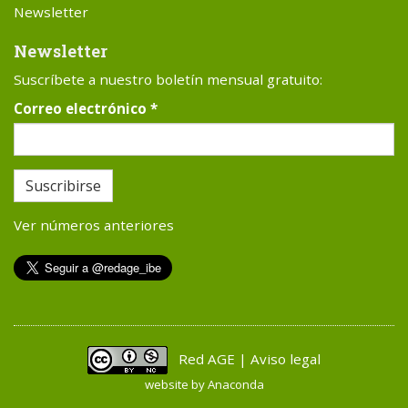
Newsletter
Newsletter
Suscríbete a nuestro boletín mensual gratuito:
Correo electrónico
*
Suscribirse
Ver números anteriores
Red AGE | Aviso legal
website by
Anaconda