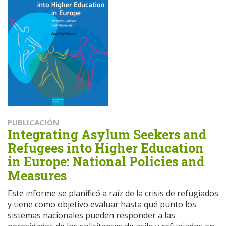
PUBLICACIÓN
Integrating Asylum Seekers and
Refugees into Higher Education
in Europe: National Policies and
Measures
Este informe se planificó a raíz de la crisis de refugiados
y tiene como objetivo evaluar hasta qué punto los
sistemas nacionales pueden responder a las