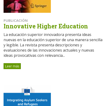
PUBLICACIÓN
Innovative Higher Education
La educación superior innovadora presenta ideas
nuevas en la educación superior de una manera sencilla
y legible. La revista presenta descripciones y
evaluaciones de las innovaciones actuales y nuevas
ideas provocativas con relevancia...
Leer más