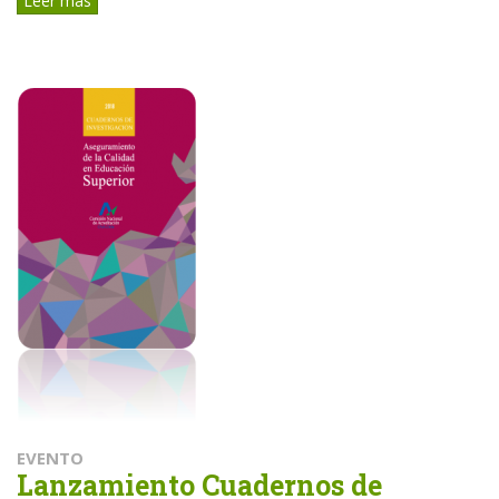
Leer más
EVENTO
Lanzamiento Cuadernos de