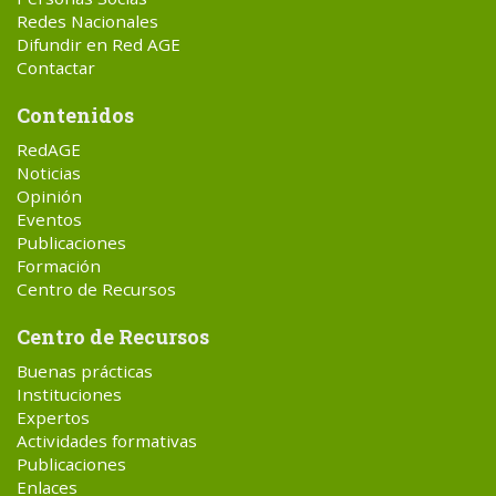
Redes Nacionales
Difundir en Red AGE
Contactar
Contenidos
RedAGE
Noticias
Opinión
Eventos
Publicaciones
Formación
Centro de Recursos
Centro de Recursos
Buenas prácticas
Instituciones
Expertos
Actividades formativas
Publicaciones
Enlaces