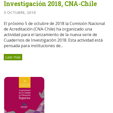
Investigación 2018, CNA-Chile
5 OCTUBRE, 2018
El próximo 5 de octubre de 2018 la Comisión Nacional
de Acreditación (CNA-Chile) ha organizado una
actividad para el lanzamiento de la nueva serie de
Cuadernos de Investigación 2018. Esta actividad está
pensada para instituciones de...
Leer más