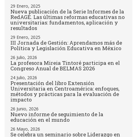
29 Enero, 2025
Nueva publicación de la Serie Informes de la
RedAGE. Las últimas reformas educativas no
universitarias: fundamentos, aplicación y
resultados
29 Enero, 2025
III Jornada de Gestión: Aprendamos más de
Política y Legislación Educativa en México
26 Julio, 2026
La profesora Mireia Tintoré participa en el
Congreso Anual de BELMAS 2026
24 Julio, 2026
Presentación del libro Extensión
Universitaria en Centroamérica: enfoques,
métodos y prácticas para la evaluación de
impacto
26 Junio, 2026
Nuevo informe de seguimiento de la
educación en el mundo
26 Mayo, 2026
Se celebra un seminario sobre Liderazgo en