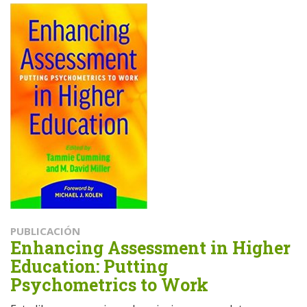
PUBLICACIÓN
Enhancing Assessment in Higher
Education: Putting
Psychometrics to Work