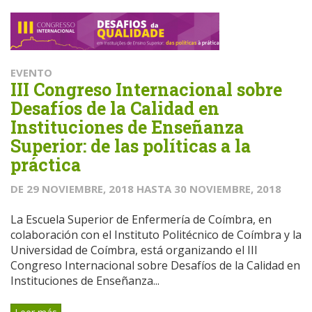
EVENTO
III Congreso Internacional sobre
Desafíos de la Calidad en
Instituciones de Enseñanza
Superior: de las políticas a la
práctica
DE
29 NOVIEMBRE, 2018
HASTA
30 NOVIEMBRE, 2018
La Escuela Superior de Enfermería de Coímbra, en
colaboración con el Instituto Politécnico de Coímbra y la
Universidad de Coímbra, está organizando el III
Congreso Internacional sobre Desafíos de la Calidad en
Instituciones de Enseñanza...