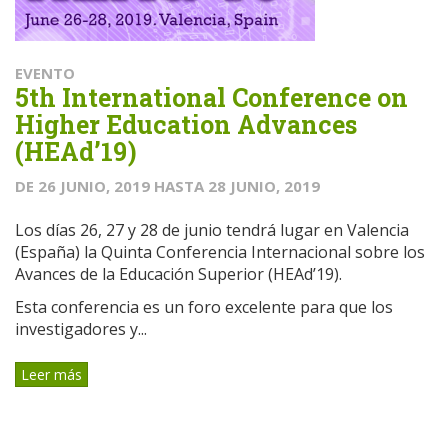
EVENTO
5th International Conference on
Higher Education Advances
(HEAd’19)
DE
26 JUNIO, 2019
HASTA
28 JUNIO, 2019
Los días 26, 27 y 28 de junio tendrá lugar en Valencia
(España) la Quinta Conferencia Internacional sobre los
Avances de la Educación Superior (HEAd’19).
Esta conferencia es un foro excelente para que los
investigadores y...
Leer más