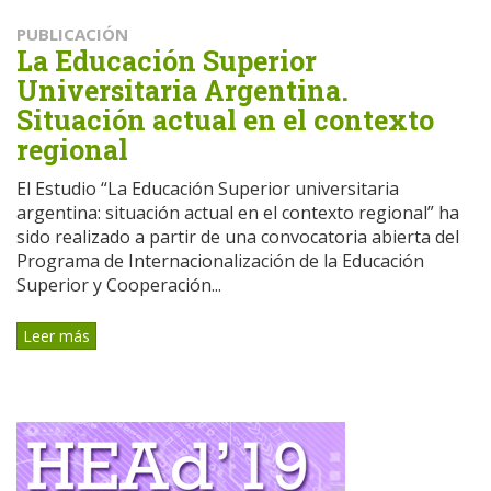
PUBLICACIÓN
La Educación Superior
Universitaria Argentina.
Situación actual en el contexto
regional
El Estudio “La Educación Superior universitaria
argentina: situación actual en el contexto regional” ha
sido realizado a partir de una convocatoria abierta del
Programa de Internacionalización de la Educación
Superior y Cooperación...
Leer más