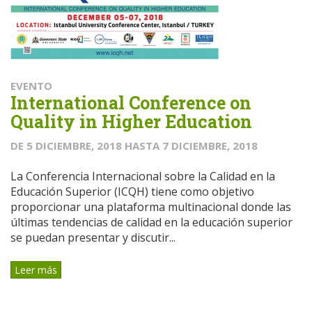
EVENTO
International Conference on
Quality in Higher Education
DE
5 DICIEMBRE, 2018
HASTA
7 DICIEMBRE, 2018
La Conferencia Internacional sobre la Calidad en la
Educación Superior (ICQH) tiene como objetivo
proporcionar una plataforma multinacional donde las
últimas tendencias de calidad en la educación superior
se puedan presentar y discutir...
Leer más