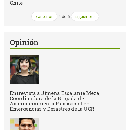
Chile
‹ anterior
2 de 6
siguiente ›
Opinión
Entrevista a Jimena Escalante Meza,
Coordinadora de la Brigada de
Acompañamiento Psicosocial en
Emergencias y Desastres de la UCR