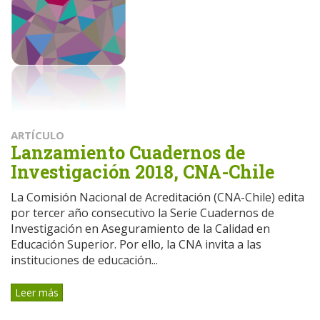
ARTÍCULO
Lanzamiento Cuadernos de
Investigación 2018, CNA-Chile
La Comisión Nacional de Acreditación (CNA-Chile) edita
por tercer año consecutivo la Serie Cuadernos de
Investigación en Aseguramiento de la Calidad en
Educación Superior. Por ello, la CNA invita a las
instituciones de educación...
Leer más