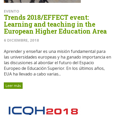
EVENTO
Trends 2018/EFFECT event:
Learning and teaching in the
European Higher Education Area
6 DICIEMBRE, 2018
Aprender y enseñar es una misión fundamental para
las universidades europeas y ha ganado importancia en
las discusiones al abordar el futuro del Espacio
Europeo de Educación Superior. En los últimos años,
EUA ha llevado a cabo varias...
Leer más