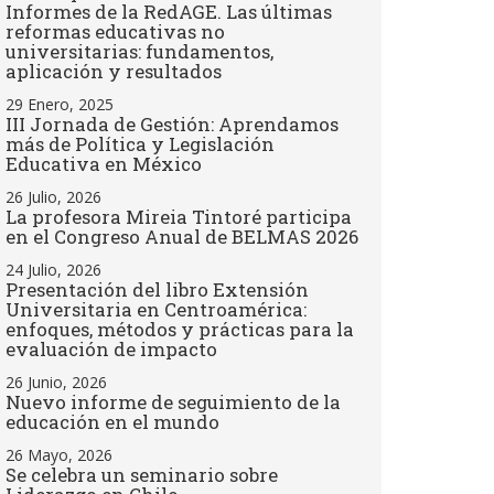
Informes de la RedAGE. Las últimas
reformas educativas no
universitarias: fundamentos,
aplicación y resultados
29 Enero, 2025
III Jornada de Gestión: Aprendamos
más de Política y Legislación
Educativa en México
26 Julio, 2026
La profesora Mireia Tintoré participa
en el Congreso Anual de BELMAS 2026
24 Julio, 2026
Presentación del libro Extensión
Universitaria en Centroamérica:
enfoques, métodos y prácticas para la
evaluación de impacto
26 Junio, 2026
Nuevo informe de seguimiento de la
educación en el mundo
26 Mayo, 2026
Se celebra un seminario sobre