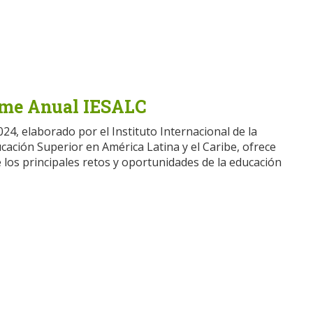
rme Anual IESALC
24, elaborado por el Instituto Internacional de la
ación Superior en América Latina y el Caribe, ofrece
e los principales retos y oportunidades de la educación