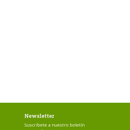
Newsletter
Suscríbete a nuestro boletín