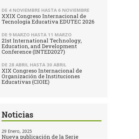
DE
4 NOVIEMBRE
HASTA
6 NOVIEMBRE
XXIX Congreso Internacional de
Tecnología Educativa EDUTEC 2026
DE
9 MARZO
HASTA
11 MARZO
21st International Technology,
Education, and Development
Conference (INTED2027)
DE
28 ABRIL
HASTA
30 ABRIL
XIX Congreso Internacional de
Organización de Instituciones
Educativas (CIOIE)
Noticias
29 Enero, 2025
Nueva publicación de la Serie