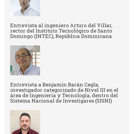
Entrevista al ingeniero Arturo del Villar,
rector del Instituto Tecnológico de Santo
Domingo (INTEC), República Dominicana
Entrevista a Benjamín Barán Cegla,
investigador categorizado de Nivel III en el
área de Ingeniería y Tecnología, dentro del
Sistema Nacional de Investigares (SISNI)