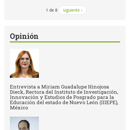
1 de 8
siguiente ›
Opinión
Entrevista a Miriam Guadalupe Hinojosa
Dieck, Rectora del Instituto de Investigación,
Innovación y Estudios de Posgrado para la
Educación del estado de Nuevo León (IIIEPE),
México