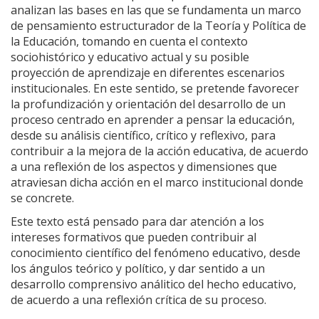
analizan las bases en las que se fundamenta un marco
de pensamiento estructurador de la Teoría y Política de
la Educación, tomando en cuenta el contexto
sociohistórico y educativo actual y su posible
proyección de aprendizaje en diferentes escenarios
institucionales. En este sentido, se pretende favorecer
la profundización y orientación del desarrollo de un
proceso centrado en aprender a pensar la educación,
desde su análisis científico, crítico y reflexivo, para
contribuir a la mejora de la acción educativa, de acuerdo
a una reflexión de los aspectos y dimensiones que
atraviesan dicha acción en el marco institucional donde
se concrete.
Este texto está pensado para dar atención a los
intereses formativos que pueden contribuir al
conocimiento científico del fenómeno educativo, desde
los ángulos teórico y político, y dar sentido a un
desarrollo comprensivo análitico del hecho educativo,
de acuerdo a una reflexión crítica de su proceso.