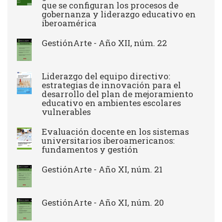
que se configuran los procesos de
gobernanza y liderazgo educativo en
iberoamérica
GestiónArte - Año XII, núm. 22
Liderazgo del equipo directivo:
estrategias de innovación para el
desarrollo del plan de mejoramiento
educativo en ambientes escolares
vulnerables
Evaluación docente en los sistemas
universitarios iberoamericanos:
fundamentos y gestión
GestiónArte - Año XI, núm. 21
GestiónArte - Año XI, núm. 20