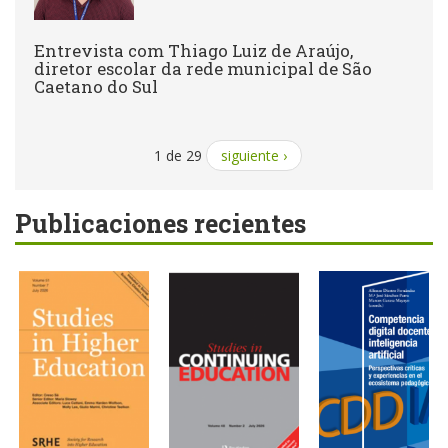
Entrevista com Thiago Luiz de Araújo,
diretor escolar da rede municipal de São
Caetano do Sul
1 de 29
siguiente ›
Publicaciones recientes