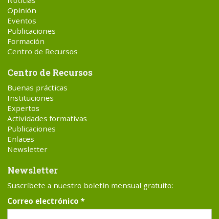
Noticias
Opinión
Eventos
Publicaciones
Formación
Centro de Recursos
Centro de Recursos
Buenas prácticas
Instituciones
Expertos
Actividades formativas
Publicaciones
Enlaces
Newsletter
Newsletter
Suscríbete a nuestro boletín mensual gratuito:
Correo electrónico
*