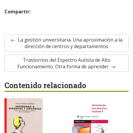
Compartir:
La gestión universitaria. Una aproximación a la
dirección de centros y departamentos
Trastornos del Espectro Autista de Alto
Funcionamiento. Otra forma de aprender
Contenido relacionado