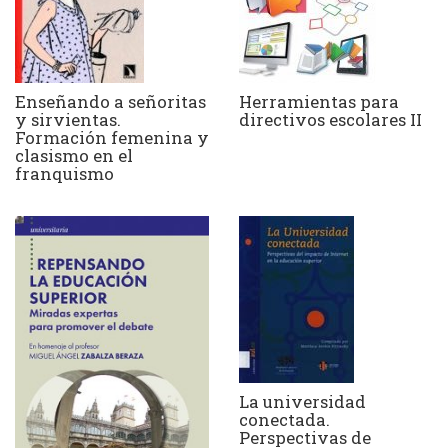
Enseñando a señoritas
Herramientas para
y sirvientas.
directivos escolares II
Formación femenina y
clasismo en el
franquismo
La universidad
conectada.
Perspectivas de