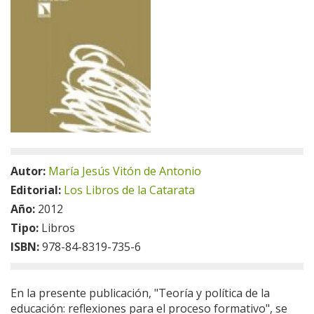
Autor:
María Jesús Vitón de Antonio
Editorial:
Los Libros de la Catarata
Año:
2012
Tipo:
Libros
ISBN:
978-84-8319-735-6
En la presente publicación, "Teoría y política de la
educación: reflexiones para el proceso formativo", se