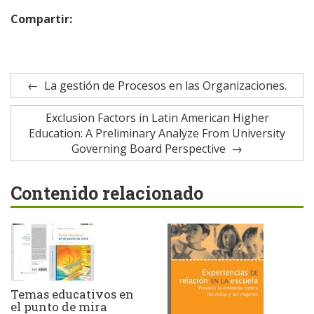
Compartir:
La gestión de Procesos en las Organizaciones.
Exclusion Factors in Latin American Higher
Education: A Preliminary Analyze From University
Governing Board Perspective
Contenido relacionado
Temas educativos en
el punto de mira