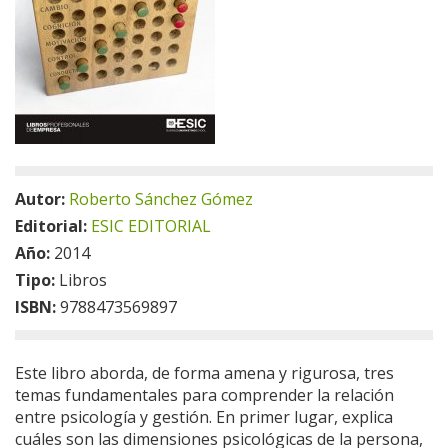
Autor:
Roberto Sánchez Gómez
Editorial:
ESIC EDITORIAL
Año:
2014
Tipo:
Libros
ISBN:
9788473569897
Este libro aborda, de forma amena y rigurosa, tres
temas fundamentales para comprender la relación
entre psicología y gestión. En primer lugar, explica
cuáles son las dimensiones psicológicas de la persona,