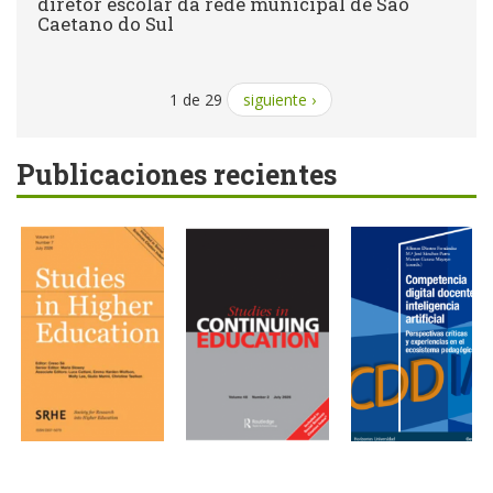
diretor escolar da rede municipal de São
Caetano do Sul
1 de 29
siguiente ›
Publicaciones recientes