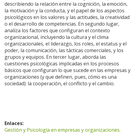
describiendo la relación entre la cognición, la emoción,
la motivación y la conducta, y el papel de los aspectos
psicológicos en los valores y las actitudes, la creatividad
o el desarrollo de competencias. En segundo lugar,
analiza los factores que configuran el contexto
organizacional, incluyendo la cultura y el clima
organizacionales, el liderazgo, los roles, el estatus y el
poder, la comunicación, las tácticas comerciales, y los
grupos y equipos. En tercer lugar, aborda las
cuestiones psicológicas implicadas en los procesos
básicos que configuran lo que sucede en las empresas y
organizaciones (y que definen, pues, cómo es una
sociedad): la cooperación, el conflicto y el cambio.
Enlaces:
Gestión y Psicología en empresas y organizaciones.