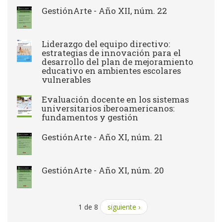
GestiónArte - Año XII, núm. 22
Liderazgo del equipo directivo:
estrategias de innovación para el
desarrollo del plan de mejoramiento
educativo en ambientes escolares
vulnerables
Evaluación docente en los sistemas
universitarios iberoamericanos:
fundamentos y gestión
GestiónArte - Año XI, núm. 21
GestiónArte - Año XI, núm. 20
1 de 8
siguiente ›