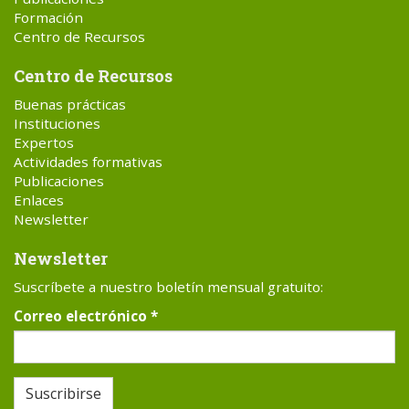
Formación
Centro de Recursos
Centro de Recursos
Buenas prácticas
Instituciones
Expertos
Actividades formativas
Publicaciones
Enlaces
Newsletter
Newsletter
Suscríbete a nuestro boletín mensual gratuito:
Correo electrónico
*
Suscribirse