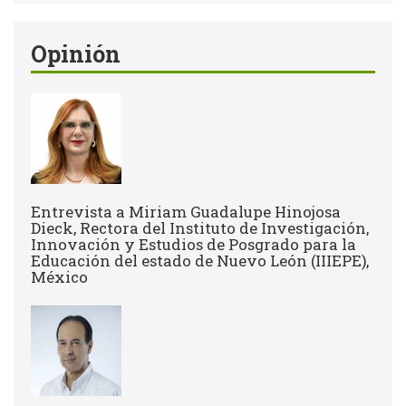
Opinión
Entrevista a Miriam Guadalupe Hinojosa
Dieck, Rectora del Instituto de Investigación,
Innovación y Estudios de Posgrado para la
Educación del estado de Nuevo León (IIIEPE),
México