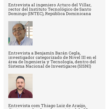
Entrevista al ingeniero Arturo del Villar,
rector del Instituto Tecnológico de Santo
Domingo (INTEC), República Dominicana
Entrevista a Benjamín Barán Cegla,
investigador categorizado de Nivel III en el
área de Ingeniería y Tecnología, dentro del
Sistema Nacional de Investigares (SISNI)
Entrevista com Thiago Luiz de Araújo,