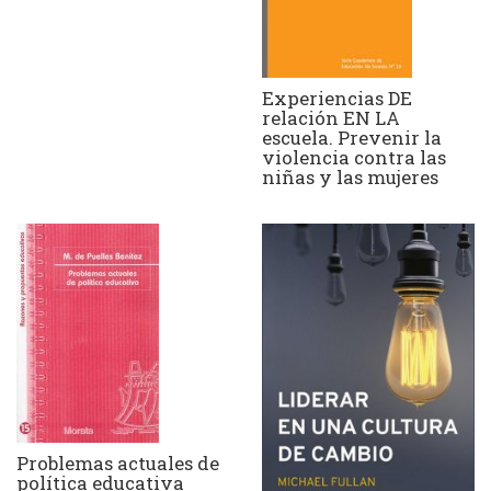
Experiencias DE
relación EN LA
escuela. Prevenir la
violencia contra las
niñas y las mujeres
Problemas actuales de
política educativa