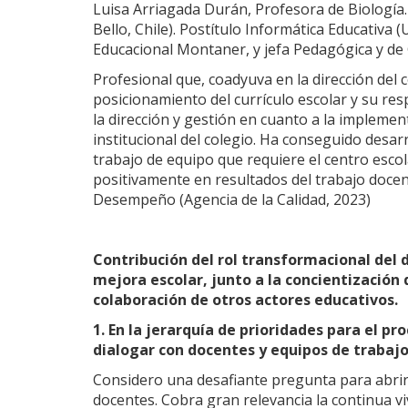
Luisa Arriagada Durán, Profesora de Biología.
Bello, Chile). Postítulo Informática Educativa 
Educacional Montaner, y jefa Pedagógica y de 
Profesional que, coadyuva en la dirección del c
posicionamiento del currículo escolar y su re
la dirección y gestión en cuanto a la implemen
institucional del colegio. Ha conseguido desarr
trabajo de equipo que requiere el centro esco
positivamente en resultados del trabajo docent
Desempeño (Agencia de la Calidad, 2023)
Contribución del rol transformacional del d
mejora escolar, junto a la concientización 
colaboración de otros actores educativos.
1. En la jerarquía de prioridades para el p
dialogar con docentes y equipos de trabajo
Considero una desafiante pregunta para abrir
docentes. Cobra gran relevancia la continua 