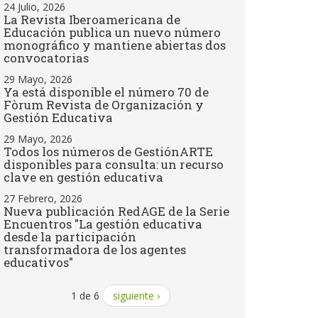
24 Julio, 2026
La Revista Iberoamericana de
Educación publica un nuevo número
monográfico y mantiene abiertas dos
convocatorias
29 Mayo, 2026
Ya está disponible el número 70 de
Fòrum Revista de Organización y
Gestión Educativa
29 Mayo, 2026
Todos los números de GestiónARTE
disponibles para consulta: un recurso
clave en gestión educativa
27 Febrero, 2026
Nueva publicación RedAGE de la Serie
Encuentros "La gestión educativa
desde la participación
transformadora de los agentes
educativos"
1 de 6
siguiente ›