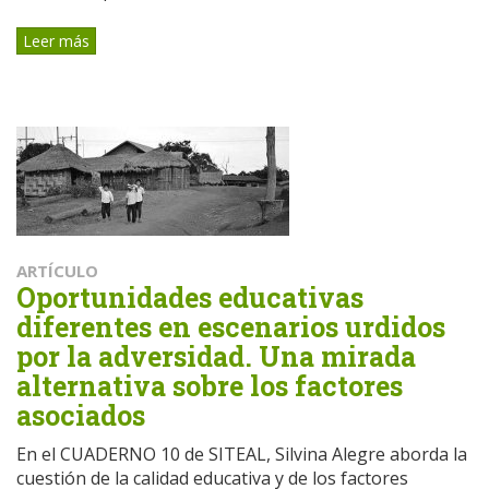
Leer más
ARTÍCULO
Oportunidades educativas
diferentes en escenarios urdidos
por la adversidad. Una mirada
alternativa sobre los factores
asociados
En el CUADERNO 10 de SITEAL, Silvina Alegre aborda la
cuestión de la calidad educativa y de los factores