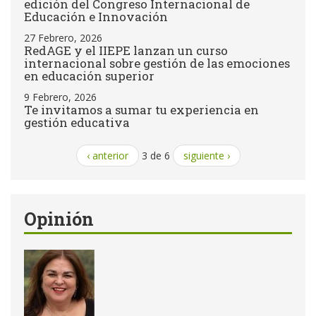
edición del Congreso Internacional de
Educación e Innovación
27 Febrero, 2026
RedAGE y el IIEPE lanzan un curso
internacional sobre gestión de las emociones
en educación superior
9 Febrero, 2026
Te invitamos a sumar tu experiencia en
gestión educativa
‹ anterior
3 de 6
siguiente ›
Opinión