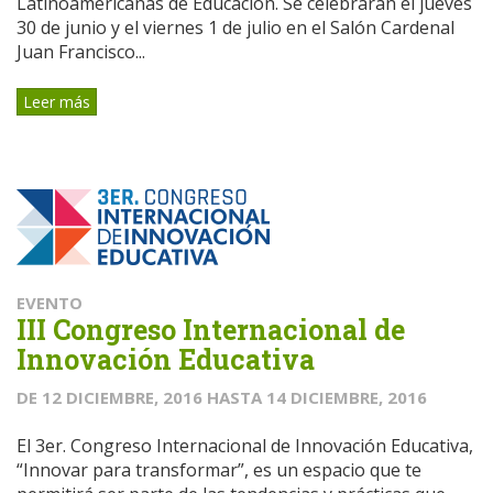
Latinoamericanas de Educación. Se celebraran el jueves
30 de junio y el viernes 1 de julio en el Salón Cardenal
Juan Francisco...
Leer más
EVENTO
III Congreso Internacional de
Innovación Educativa
DE
12 DICIEMBRE, 2016
HASTA
14 DICIEMBRE, 2016
El 3er. Congreso Internacional de Innovación Educativa,
“Innovar para transformar”, es un espacio que te