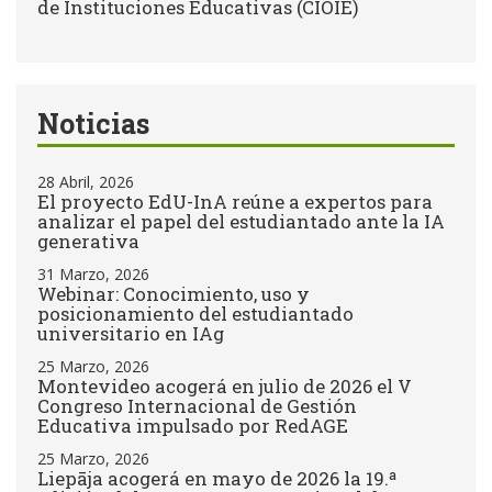
de Instituciones Educativas (CIOIE)
Noticias
28 Abril, 2026
El proyecto EdU-InA reúne a expertos para
analizar el papel del estudiantado ante la IA
generativa
31 Marzo, 2026
Webinar: Conocimiento, uso y
posicionamiento del estudiantado
universitario en IAg
25 Marzo, 2026
Montevideo acogerá en julio de 2026 el V
Congreso Internacional de Gestión
Educativa impulsado por RedAGE
25 Marzo, 2026
Liepāja acogerá en mayo de 2026 la 19.ª