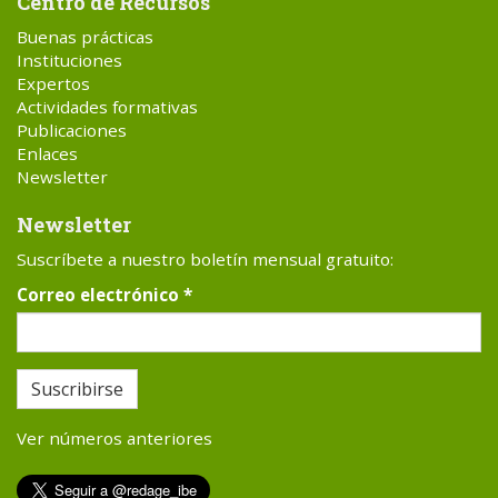
Centro de Recursos
Buenas prácticas
Instituciones
Expertos
Actividades formativas
Publicaciones
Enlaces
Newsletter
Newsletter
Suscríbete a nuestro boletín mensual gratuito:
Correo electrónico
*
Suscribirse
Ver números anteriores