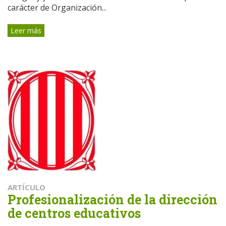
carácter de Organización...
Leer más
ARTÍCULO
Profesionalización de la dirección
de centros educativos