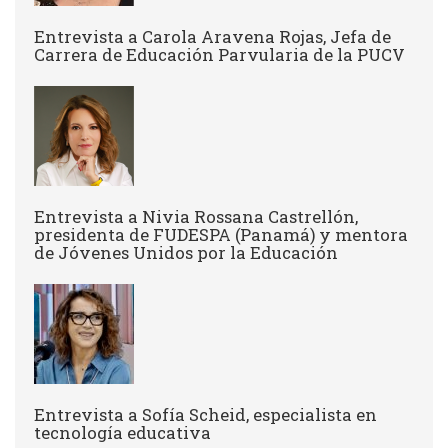
Entrevista a Carola Aravena Rojas, Jefa de
Carrera de Educación Parvularia de la PUCV
Entrevista a Nivia Rossana Castrellón,
presidenta de FUDESPA (Panamá) y mentora
de Jóvenes Unidos por la Educación
Entrevista a Sofía Scheid, especialista en
tecnología educativa