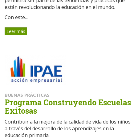
permitirá ser parte de las tendencias y prácticas que
están revolucionando la educación en el mundo.
Con este...
Leer más
BUENAS PRÁCTICAS
Programa Construyendo Escuelas
Exitosas
Contribuir a la mejora de la calidad de vida de los niños
a través del desarrollo de los aprendizajes en la
educación primaria.