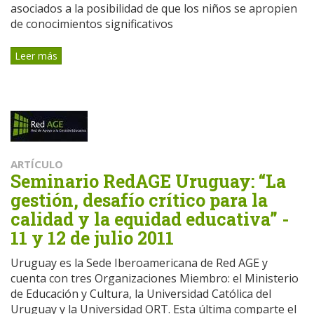
asociados a la posibilidad de que los niños se apropien
de conocimientos significativos
Leer más
ARTÍCULO
Seminario RedAGE Uruguay: “La
gestión, desafío crítico para la
calidad y la equidad educativa” -
11 y 12 de julio 2011
Uruguay es la Sede Iberoamericana de Red AGE y
cuenta con tres Organizaciones Miembro: el Ministerio
de Educación y Cultura, la Universidad Católica del
Uruguay y la Universidad ORT. Esta última comparte el