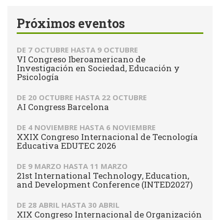
Próximos eventos
DE
7 OCTUBRE
HASTA
9 OCTUBRE
VI Congreso Iberoamericano de
Investigación en Sociedad, Educación y
Psicología
DE
20 OCTUBRE
HASTA
22 OCTUBRE
AI Congress Barcelona
DE
4 NOVIEMBRE
HASTA
6 NOVIEMBRE
XXIX Congreso Internacional de Tecnología
Educativa EDUTEC 2026
DE
9 MARZO
HASTA
11 MARZO
21st International Technology, Education,
and Development Conference (INTED2027)
DE
28 ABRIL
HASTA
30 ABRIL
XIX Congreso Internacional de Organización