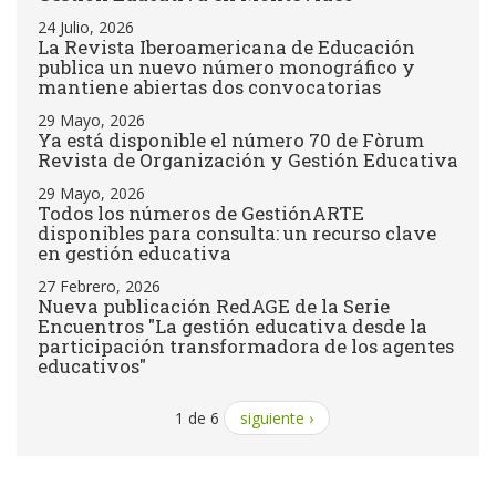
24 Julio, 2026
La Revista Iberoamericana de Educación
publica un nuevo número monográfico y
mantiene abiertas dos convocatorias
29 Mayo, 2026
Ya está disponible el número 70 de Fòrum
Revista de Organización y Gestión Educativa
29 Mayo, 2026
Todos los números de GestiónARTE
disponibles para consulta: un recurso clave
en gestión educativa
27 Febrero, 2026
Nueva publicación RedAGE de la Serie
Encuentros "La gestión educativa desde la
participación transformadora de los agentes
educativos"
1 de 6
siguiente ›