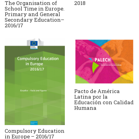
The Organisation of
2018
School Time in Europe.
Primary and General
Secondary Education–
2016/17
Pacto de América
Latina por la
Educación con Calidad
Humana
Compulsory Education
in Europe – 2016/17