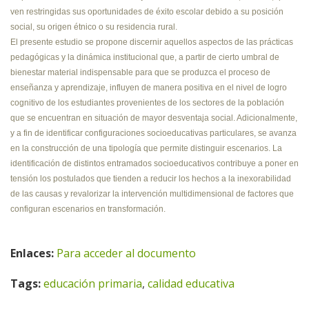
ven restringidas sus oportunidades de éxito escolar debido a su posición
social, su origen étnico o su residencia rural.
El presente estudio se propone discernir aquellos aspectos de las prácticas
pedagógicas y la dinámica institucional que, a partir de cierto umbral de
bienestar material indispensable para que se produzca el proceso de
enseñanza y aprendizaje, influyen de manera positiva en el nivel de logro
cognitivo de los estudiantes provenientes de los sectores de la población
que se encuentran en situación de mayor desventaja social. Adicionalmente,
y a fin de identificar configuraciones socioeducativas particulares, se avanza
en la construcción de una tipología que permite distinguir escenarios. La
identificación de distintos entramados socioeducativos contribuye a poner en
tensión los postulados que tienden a reducir los hechos a la inexorabilidad
de las causas y revalorizar la intervención multidimensional de factores que
configuran escenarios en transformación.
Enlaces:
Para acceder al documento
Tags:
educación primaria
,
calidad educativa