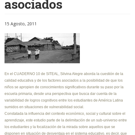
asociados
15 Agosto, 2011
En el CUADERNO 10 de SITEAL, Silvina Alegre aborda la cuestión de la
calidad educativa y de los factores asociados a la posibilidad de que los
niños se apropien de conocimientos significativos durante su paso por la
escuela primaria, desde una perspectiva que busca dar cuenta de la
variabilidad de logros cognitivos entre los estudiantes de América Latina
sumidos en situaciones de vulnerabilidad social.
Constatada la influencia del contexto económico, social y cultural sobre el
aprendizaje, este estudio parte de la delimitación de un sub-universo entre
los estudiantes y la focalización de la mirada sobre aquellos que se
disponen en situación de desventaja en el sistema educativo, es decir, que