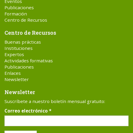
Eventos
Publicaciones
Formación
Centro de Recursos
Centro de Recursos
Buenas prácticas
Instituciones
Expertos
Actividades formativas
Publicaciones
Enlaces
Newsletter
Newsletter
Suscríbete a nuestro boletín mensual gratuito:
Correo electrónico
*