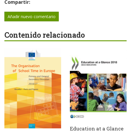
Compartir:
Añadir nuevo comentario
Contenido relacionado
Education at a Glance