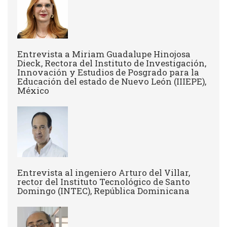
Entrevista a Miriam Guadalupe Hinojosa
Dieck, Rectora del Instituto de Investigación,
Innovación y Estudios de Posgrado para la
Educación del estado de Nuevo León (IIIEPE),
México
Entrevista al ingeniero Arturo del Villar,
rector del Instituto Tecnológico de Santo
Domingo (INTEC), República Dominicana