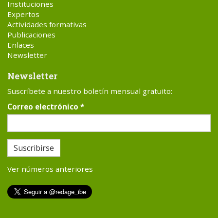
Instituciones
Expertos
Actividades formativas
Publicaciones
Enlaces
Newsletter
Newsletter
Suscríbete a nuestro boletín mensual gratuito:
Correo electrónico
*
Suscribirse
Ver números anteriores