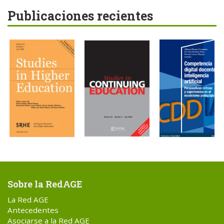
Publicaciones recientes
Sobre la RedAGE
La Red AGE
Antecedentes
Asociarse a la Red AGE