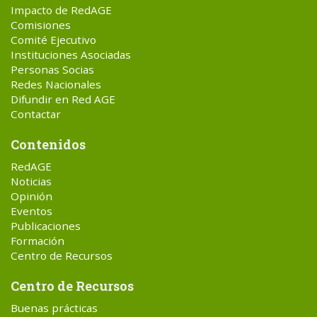
Impacto de RedAGE
Comisiones
Comité Ejecutivo
Instituciones Asociadas
Personas Socias
Redes Nacionales
Difundir en Red AGE
Contactar
Contenidos
RedAGE
Noticias
Opinión
Eventos
Publicaciones
Formación
Centro de Recursos
Centro de Recursos
Buenas prácticas