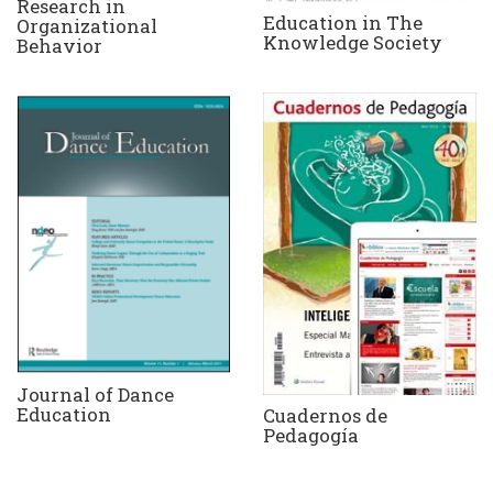
Research in
Education in The
Organizational
Knowledge Society
Behavior
Journal of Dance
Education
Cuadernos de
Pedagogía