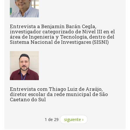
Entrevista a Benjamín Barán Cegla,
investigador categorizado de Nivel III en el
área de Ingeniería y Tecnología, dentro del
Sistema Nacional de Investigares (SISNI)
Entrevista com Thiago Luiz de Araújo,
diretor escolar da rede municipal de São
Caetano do Sul
1 de 29
siguiente ›