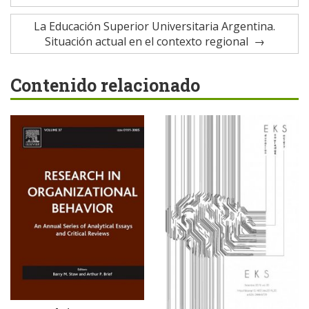
La Educación Superior Universitaria Argentina.
Situación actual en el contexto regional
Contenido relacionado