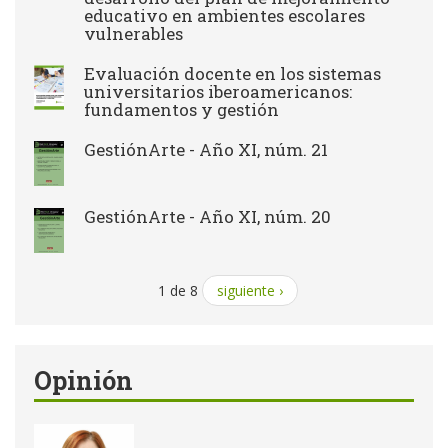
educativo en ambientes escolares
vulnerables
Evaluación docente en los sistemas
universitarios iberoamericanos:
fundamentos y gestión
GestiónArte - Año XI, núm. 21
GestiónArte - Año XI, núm. 20
1 de 8
siguiente ›
Opinión