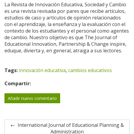
La Revista de Innovación Educativa, Sociedad y Cambio
es una revista revisada por pares que recibe artículos,
estudios de caso y artículos de opinión relacionados
con el aprendizaje, la enseñanza y la evaluación con el
contexto de los estudiantes y el personal como agentes
de cambio. Nuestro objetivo es que The Journal of
Educational Innovation, Partnership & Change inspire,
eduque, divierta y, en general, atraiga a sus lectores.
Tags:
innovación educativa
,
cambios educativos
Compartir:
Añadir nuevo comentario
International Journal of Educational Planning &
Administration