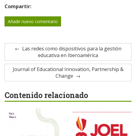
Compartir:
Añadir nuevo comentario
Las redes como dispositivos para la gestión
educativa en Iberoamérica
Journal of Educational Innovation, Partnership &
Change
Contenido relacionado