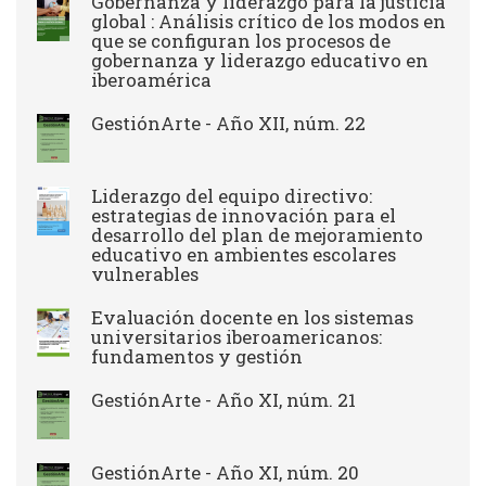
Gobernanza y liderazgo para la justicia
global : Análisis crítico de los modos en
que se configuran los procesos de
gobernanza y liderazgo educativo en
iberoamérica
GestiónArte - Año XII, núm. 22
Liderazgo del equipo directivo:
estrategias de innovación para el
desarrollo del plan de mejoramiento
educativo en ambientes escolares
vulnerables
Evaluación docente en los sistemas
universitarios iberoamericanos:
fundamentos y gestión
GestiónArte - Año XI, núm. 21
GestiónArte - Año XI, núm. 20