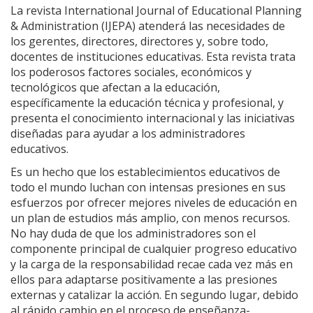
La revista International Journal of Educational Planning
& Administration (IJEPA) atenderá las necesidades de
los gerentes, directores, directores y, sobre todo,
docentes de instituciones educativas. Esta revista trata
los poderosos factores sociales, económicos y
tecnológicos que afectan a la educación,
específicamente la educación técnica y profesional, y
presenta el conocimiento internacional y las iniciativas
diseñadas para ayudar a los administradores
educativos.
Es un hecho que los establecimientos educativos de
todo el mundo luchan con intensas presiones en sus
esfuerzos por ofrecer mejores niveles de educación en
un plan de estudios más amplio, con menos recursos.
No hay duda de que los administradores son el
componente principal de cualquier progreso educativo
y la carga de la responsabilidad recae cada vez más en
ellos para adaptarse positivamente a las presiones
externas y catalizar la acción. En segundo lugar, debido
al rápido cambio en el proceso de enseñanza-