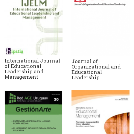
International Journal
Journal of
of Educational
Organizational and
Leadership and
Educational
Management
Leadership