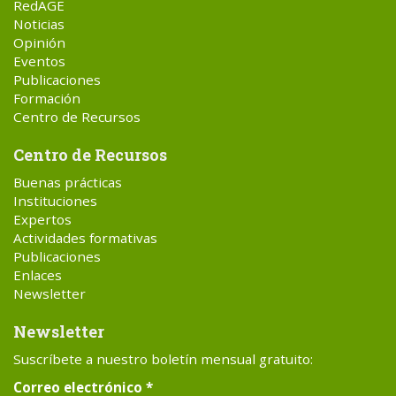
RedAGE
Noticias
Opinión
Eventos
Publicaciones
Formación
Centro de Recursos
Centro de Recursos
Buenas prácticas
Instituciones
Expertos
Actividades formativas
Publicaciones
Enlaces
Newsletter
Newsletter
Suscríbete a nuestro boletín mensual gratuito:
Correo electrónico
*