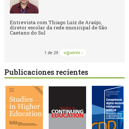
Entrevista com Thiago Luiz de Araújo,
diretor escolar da rede municipal de São
Caetano do Sul
1 de 29
siguiente ›
Publicaciones recientes