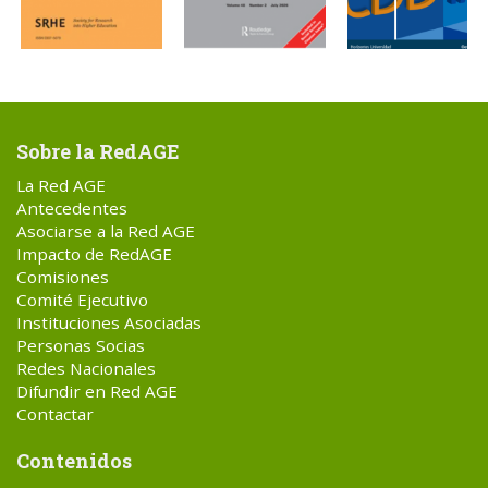
Sobre la RedAGE
La Red AGE
Antecedentes
Asociarse a la Red AGE
Impacto de RedAGE
Comisiones
Comité Ejecutivo
Instituciones Asociadas
Personas Socias
Redes Nacionales
Difundir en Red AGE
Contactar
Contenidos