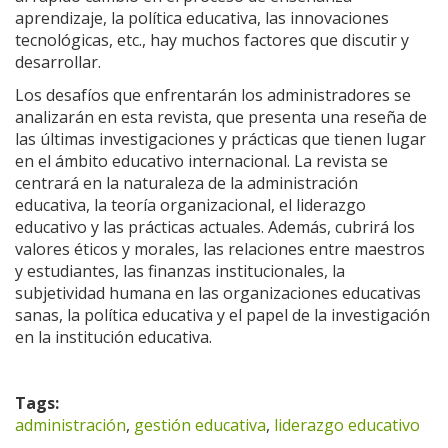
aprendizaje, la política educativa, las innovaciones
tecnológicas, etc., hay muchos factores que discutir y
desarrollar.
Los desafíos que enfrentarán los administradores se
analizarán en esta revista, que presenta una reseña de
las últimas investigaciones y prácticas que tienen lugar
en el ámbito educativo internacional. La revista se
centrará en la naturaleza de la administración
educativa, la teoría organizacional, el liderazgo
educativo y las prácticas actuales. Además, cubrirá los
valores éticos y morales, las relaciones entre maestros
y estudiantes, las finanzas institucionales, la
subjetividad humana en las organizaciones educativas
sanas, la política educativa y el papel de la investigación
en la institución educativa.
Tags:
administración
,
gestión educativa
,
liderazgo educativo