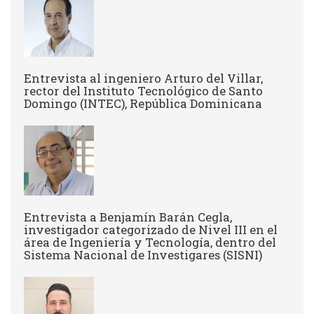
Entrevista al ingeniero Arturo del Villar,
rector del Instituto Tecnológico de Santo
Domingo (INTEC), República Dominicana
Entrevista a Benjamín Barán Cegla,
investigador categorizado de Nivel III en el
área de Ingeniería y Tecnología, dentro del
Sistema Nacional de Investigares (SISNI)