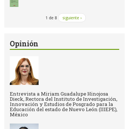
1 de 8
siguiente ›
Opinión
Entrevista a Miriam Guadalupe Hinojosa
Dieck, Rectora del Instituto de Investigación,
Innovación y Estudios de Posgrado para la
Educación del estado de Nuevo León (IIIEPE),
México