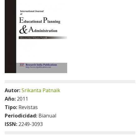
Autor:
Srikanta Patnaik
Año:
2011
Tipo:
Revistas
Periodicidad:
Bianual
ISSN:
2249-3093