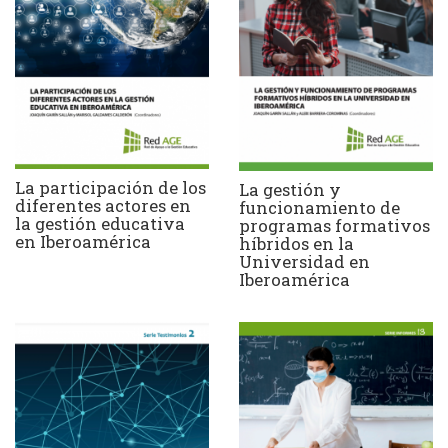
La participación de los
La gestión y
diferentes actores en
funcionamiento de
la gestión educativa
programas formativos
en Iberoamérica
híbridos en la
Universidad en
Iberoamérica