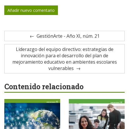
Añadir nuevo comentario
GestiónArte - Año XI, núm. 21
Liderazgo del equipo directivo: estrategias de
innovación para el desarrollo del plan de
mejoramiento educativo en ambientes escolares
vulnerables
Contenido relacionado