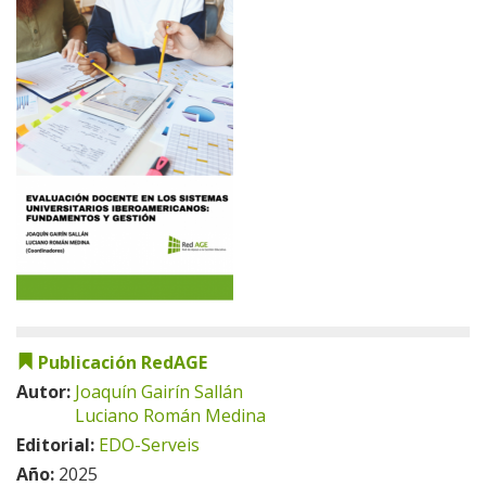
Publicación RedAGE
Autor:
Joaquín Gairín Sallán
Luciano Román Medina
Editorial:
EDO-Serveis
Año:
2025