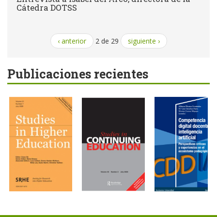
Cátedra DOTSS
‹ anterior
2 de 29
siguiente ›
Publicaciones recientes