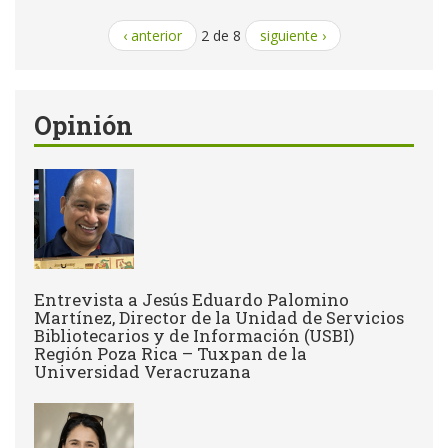
‹ anterior
2 de 8
siguiente ›
Opinión
Entrevista a Jesús Eduardo Palomino
Martínez, Director de la Unidad de Servicios
Bibliotecarios y de Información (USBI)
Región Poza Rica – Tuxpan de la
Universidad Veracruzana