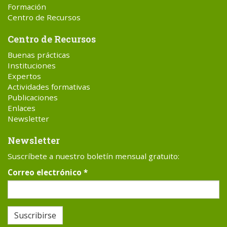
Formación
Centro de Recursos
Centro de Recursos
Buenas prácticas
Instituciones
Expertos
Actividades formativas
Publicaciones
Enlaces
Newsletter
Newsletter
Suscríbete a nuestro boletín mensual gratuito:
Correo electrónico
*
Suscribirse