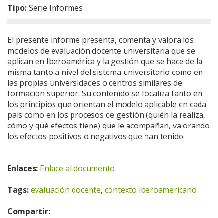
Tipo:
Serie Informes
El presente informe presenta, comenta y valora los
modelos de evaluación docente universitaria que se
aplican en Iberoamérica y la gestión que se hace de la
misma tanto a nivel del sistema universitario como en
las propias universidades o centros similares de
formación superior. Su contenido se focaliza tanto en
los principios que orientan el modelo aplicable en cada
país como en los procesos de gestión (quién la realiza,
cómo y qué efectos tiene) que le acompañan, valorando
los efectos positivos o negativos que han tenido.
Enlaces:
Enlace al documento
Tags:
evaluación docente
,
contexto iberoamericano
Compartir: