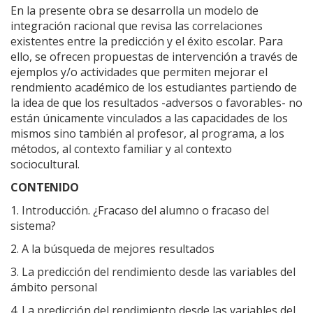
En la presente obra se desarrolla un modelo de
integración racional que revisa las correlaciones
existentes entre la predicción y el éxito escolar. Para
ello, se ofrecen propuestas de intervención a través de
ejemplos y/o actividades que permiten mejorar el
rendmiento académico de los estudiantes partiendo de
la idea de que los resultados -adversos o favorables- no
están únicamente vinculados a las capacidades de los
mismos sino también al profesor, al programa, a los
métodos, al contexto familiar y al contexto
sociocultural.
CONTENIDO
1. Introducción. ¿Fracaso del alumno o fracaso del
sistema?
2. A la búsqueda de mejores resultados
3. La predicción del rendimiento desde las variables del
ámbito personal
4. La predicción del rendimiento desde las variables del