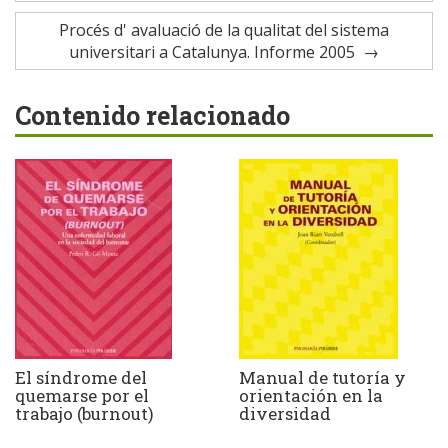
Procés d' avaluació de la qualitat del sistema
universitari a Catalunya. Informe 2005
Contenido relacionado
El síndrome del
Manual de tutoría y
quemarse por el
orientación en la
trabajo (burnout)
diversidad