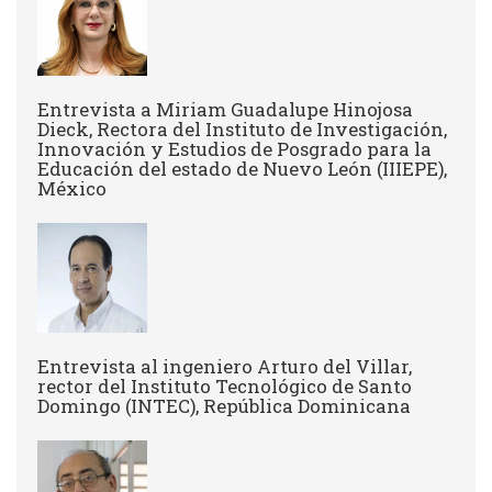
Entrevista a Miriam Guadalupe Hinojosa
Dieck, Rectora del Instituto de Investigación,
Innovación y Estudios de Posgrado para la
Educación del estado de Nuevo León (IIIEPE),
México
Entrevista al ingeniero Arturo del Villar,
rector del Instituto Tecnológico de Santo
Domingo (INTEC), República Dominicana