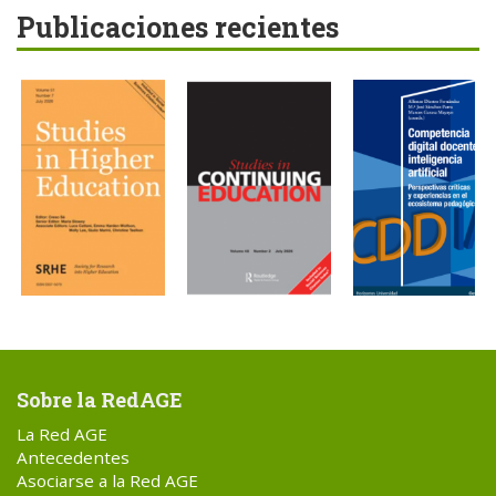
Publicaciones recientes
Sobre la RedAGE
La Red AGE
Antecedentes
Asociarse a la Red AGE