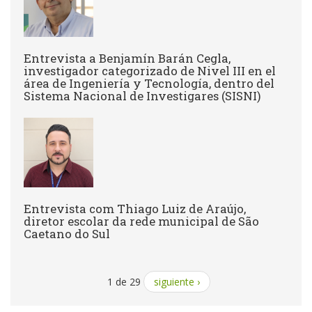
Entrevista a Benjamín Barán Cegla,
investigador categorizado de Nivel III en el
área de Ingeniería y Tecnología, dentro del
Sistema Nacional de Investigares (SISNI)
Entrevista com Thiago Luiz de Araújo,
diretor escolar da rede municipal de São
Caetano do Sul
1 de 29
siguiente ›