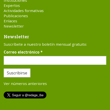
Instituciones
Expertos
Actividades formativas
Publicaciones
Enlaces
Newsletter
Newsletter
Suscríbete a nuestro boletín mensual gratuito:
Correo electrónico
*
Suscribirse
Ver números anteriores