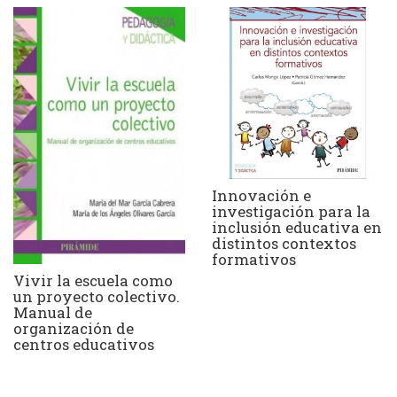
Innovación e
investigación para la
inclusión educativa en
distintos contextos
formativos
Vivir la escuela como
un proyecto colectivo.
Manual de
organización de
centros educativos