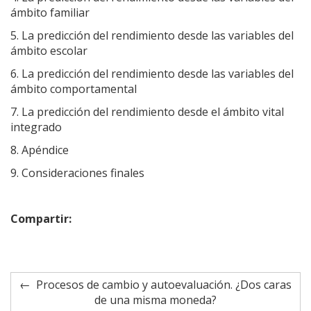
ámbito familiar
5. La predicción del rendimiento desde las variables del
ámbito escolar
6. La predicción del rendimiento desde las variables del
ámbito comportamental
7. La predicción del rendimiento desde el ámbito vital
integrado
8. Apéndice
9. Consideraciones finales
Compartir:
Procesos de cambio y autoevaluación. ¿Dos caras
de una misma moneda?