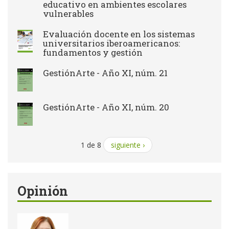
educativo en ambientes escolares
vulnerables
Evaluación docente en los sistemas
universitarios iberoamericanos:
fundamentos y gestión
GestiónArte - Año XI, núm. 21
GestiónArte - Año XI, núm. 20
1 de 8
siguiente ›
Opinión