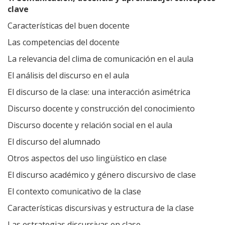
clave
Características del buen docente
Las competencias del docente
La relevancia del clima de comunicación en el aula
El análisis del discurso en el aula
El discurso de la clase: una interacción asimétrica
Discurso docente y construcción del conocimiento
Discurso docente y relación social en el aula
El discurso del alumnado
Otros aspectos del uso lingüístico en clase
El discurso académico y género discursivo de clase
El contexto comunicativo de la clase
Características discursivas y estructura de la clase
Las estrategias discursivas en clase