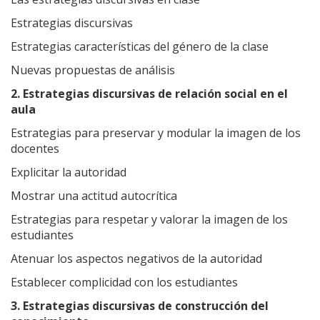
Estrategias discursivas
Estrategias características del género de la clase
Nuevas propuestas de análisis
2. Estrategias discursivas de relación social en el
aula
Estrategias para preservar y modular la imagen de los
docentes
Explicitar la autoridad
Mostrar una actitud autocrítica
Estrategias para respetar y valorar la imagen de los
estudiantes
Atenuar los aspectos negativos de la autoridad
Establecer complicidad con los estudiantes
3. Estrategias discursivas de construcción del