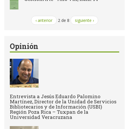
‹ anterior
2 de 8
siguiente ›
Opinión
Entrevista a Jesús Eduardo Palomino
Martínez, Director de la Unidad de Servicios
Bibliotecarios y de Información (USBI)
Región Poza Rica – Tuxpan de la
Universidad Veracruzana