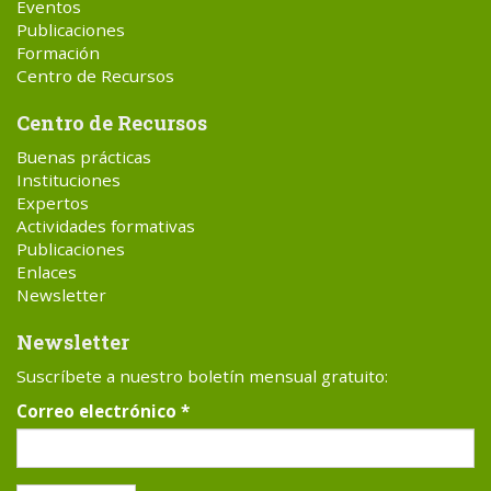
Eventos
Publicaciones
Formación
Centro de Recursos
Centro de Recursos
Buenas prácticas
Instituciones
Expertos
Actividades formativas
Publicaciones
Enlaces
Newsletter
Newsletter
Suscríbete a nuestro boletín mensual gratuito:
Correo electrónico
*