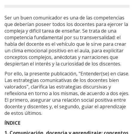
Ser un buen comunicador es una de las competencias
que deberían poseer todos los docentes para ejercer la
compleja y difícil tarea de enseñar. Se trata de una
competencia fundamental por su transversalidad: el
habla del docente es el vehículo que le sirve para crear
un clima emocional positivo en el aula, para explicitar
conceptos complejos, anécdotas y narraciones que
despiertan el interés y la curiosidad de los discentes.
Por ello, la presente publicación, "Entender(se) en clase.
Las estrategias comunicativas de los docentes bien
valorados", clarifica las estrategias discursivas y
reflexiona en torno a los mismas, de acuerdo a dos ejes.
El primero, asegurar una relación social positiva entre
docente y discentes y, el segundo, guiar el aprendizaje
de estos últimos.
ÍNDICE
1. Comunicación, docencia y aprendizaje: conceptos