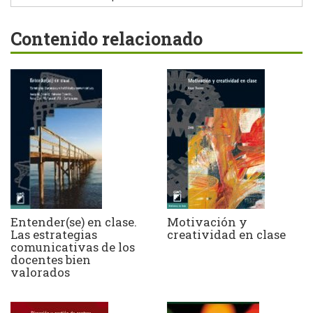
Contenido relacionado
Entender(se) en clase.
Motivación y
Las estrategias
creatividad en clase
comunicativas de los
docentes bien
valorados