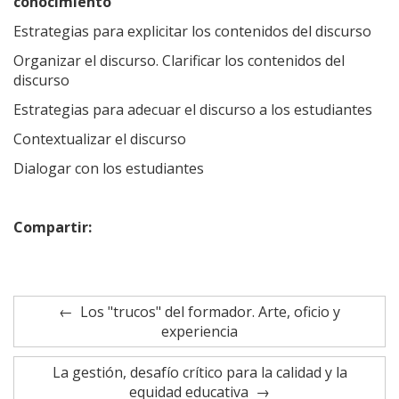
conocimiento
Estrategias para explicitar los contenidos del discurso
Organizar el discurso. Clarificar los contenidos del
discurso
Estrategias para adecuar el discurso a los estudiantes
Contextualizar el discurso
Dialogar con los estudiantes
Compartir:
Los "trucos" del formador. Arte, oficio y
experiencia
La gestión, desafío crítico para la calidad y la
equidad educativa