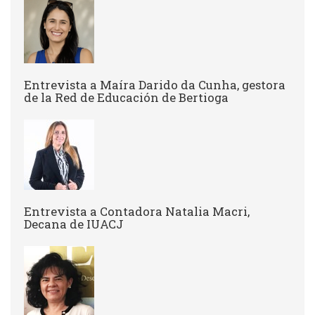
Entrevista a ​Maíra Darido da Cunha, gestora
de la Red de Educación de Bertioga
Entrevista a Contadora Natalia Macri,
Decana de IUACJ