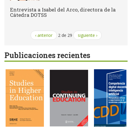
Entrevista a Isabel del Arco, directora de la
Cátedra DOTSS
‹ anterior
2 de 29
siguiente ›
Publicaciones recientes