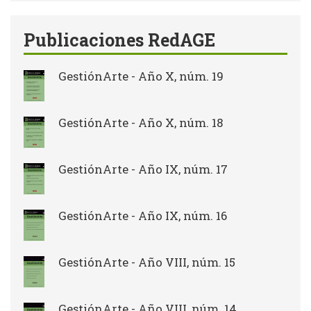
búsqueda
Publicaciones RedAGE
GestiónArte - Año X, núm. 19
GestiónArte - Año X, núm. 18
GestiónArte - Año IX, núm. 17
GestiónArte - Año IX, núm. 16
GestiónArte - Año VIII, núm. 15
GestiónArte - Año VIII, núm. 14