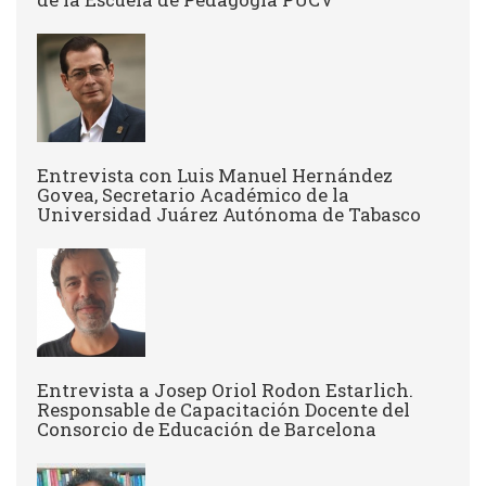
Entrevista con Luis Manuel Hernández
Govea, Secretario Académico de la
Universidad Juárez Autónoma de Tabasco
Entrevista a Josep Oriol Rodon Estarlich.
Responsable de Capacitación Docente del
Consorcio de Educación de Barcelona