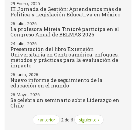
29 Enero, 2025
III Jornada de Gestión: Aprendamos más de
Política y Legislación Educativa en México
26 Julio, 2026
La profesora Mireia Tintoré participa en el
Congreso Anual de BELMAS 2026
24 Julio, 2026
Presentación del libro Extensión
Universitaria en Centroamérica: enfoques,
métodos y prácticas para la evaluación de
impacto
26 Junio, 2026
Nuevo informe de seguimiento de la
educación en el mundo
26 Mayo, 2026
Se celebra un seminario sobre Liderazgo en
Chile
‹ anterior
2 de 6
siguiente ›