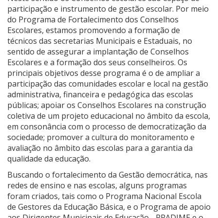
participação e instrumento de gestão escolar.
Por meio
do Programa de Fortalecimento dos Conselhos
Escolares, estamos promovendo a formação de
técnicos das secretarias Municipais e Estaduais, no
sentido de assegurar a implantação de Conselhos
Escolares e a formação dos seus conselheiros. Os
principais objetivos desse programa é o de ampliar a
participação das comunidades escolar e local na gestão
administrativa, financeira e pedagógica das escolas
públicas; apoiar os Conselhos Escolares na construção
coletiva de um projeto educacional no âmbito da escola,
em consonância com o processo de democratização da
sociedade; promover a cultura do monitoramento e
avaliação no âmbito das escolas para a garantia da
qualidade da educação.
Buscando o fortalecimento da Gestão democrática, nas
redes de ensino e nas escolas, alguns programas
foram criados, tais como o Programa Nacional Escola
de Gestores da Educação Básica, e o Programa de apoio
aos Dirigentes Municipais de Educação - PRADIME e o