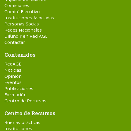
Comisiones
Comité Ejecutivo
Instituciones Asociadas
Personas Socias
Redes Nacionales
Difundir en Red AGE
Contactar
Contenidos
RedAGE
Noticias
Opinión
Eventos
Publicaciones
Formación
Centro de Recursos
Centro de Recursos
Buenas prácticas
Instituciones