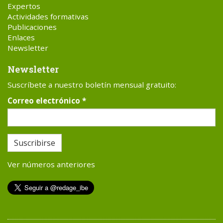
Expertos
Actividades formativas
Publicaciones
Enlaces
Newsletter
Newsletter
Suscríbete a nuestro boletín mensual gratuito:
Correo electrónico
*
Suscribirse
Ver números anteriores