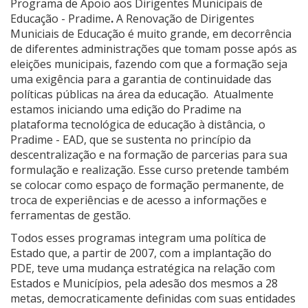
Programa de Apoio aos Dirigentes Municipais de
Educação - Pradime
.
A Renovação de Dirigentes
Municiais de Educação é muito grande, em decorrência
de diferentes administrações que tomam posse após as
eleições municipais, fazendo com que a formação seja
uma exigência para a garantia de continuidade das
políticas públicas na área da educação. Atualmente
estamos iniciando uma edição do Pradime na
plataforma tecnológica de educação à distância, o
Pradime - EAD, que se sustenta no princípio da
descentralização e na formação de parcerias para sua
formulação e realização. Esse curso pretende também
se colocar como espaço de formação permanente, de
troca de experiências e de acesso a informações e
ferramentas de gestão.
Todos esses programas integram uma política de
Estado que, a partir de 2007, com a implantação do
PDE, teve uma mudança estratégica na relação com
Estados e Municípios, pela adesão dos mesmos a 28
metas, democraticamente definidas com suas entidades