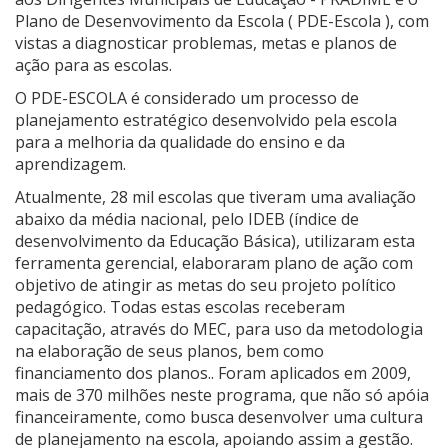
Plano de Desenvovimento da Escola ( PDE-Escola ), com
vistas a diagnosticar problemas, metas e planos de
ação para as escolas.
O PDE-ESCOLA é considerado um processo de
planejamento estratégico desenvolvido pela escola
para a melhoria da qualidade do ensino e da
aprendizagem.
Atualmente, 28 mil escolas que tiveram uma avaliação
abaixo da média nacional, pelo IDEB (índice de
desenvolvimento da Educação Básica), utilizaram esta
ferramenta gerencial, elaboraram plano de ação com
objetivo de atingir as metas do seu projeto político
pedagógico. Todas estas escolas receberam
capacitação, através do MEC, para uso da metodologia
na elaboração de seus planos, bem como
financiamento dos planos.. Foram aplicados em 2009,
mais de 370 milhões neste programa, que não só apóia
financeiramente, como busca desenvolver uma cultura
de planejamento na escola, apoiando assim a gestão.