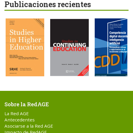
Publicaciones recientes
Sobre la RedAGE
La Red AGE
Antecedentes
Asociarse a la Red AGE
Impacto de RedAGE