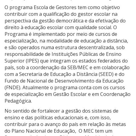
O programa Escola de Gestores tem como objetivo
contribuir com a qualificação do gestor escolar na
perspectiva da gestão democrática e da efetivação do
direito à educação escolar com qualidade social. O
Programa é implementado por meio de cursos de
especialização, na modalidade de educação a distância,
e são operados numa estrutura descentralizada, sob
responsabilidade de Instituições Públicas de Ensino
Superior (IPES) que integram os estados federados do
país, sob a coordenação da SEB/MEC e em colaboração
com a Secretaria de Educação a Distância (SEED) e do
Fundo de Nacional de Desenvolvimento da Educação
(FNDE). Atualmente o programa conta com os cursos
de especialização em Gestão Escolar e em Coordenação
Pedagógica.
No sentido de fortalecer a gestão dos sistemas de
ensino e das políticas educacionais e, com isso,
contribuir para o avanço do país em relação às metas
do Plano Nacional de Educação, O MEC tem um