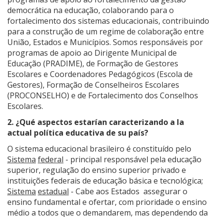
democrática na educação, colaborando para o
fortalecimento dos sistemas educacionais, contribuindo
para a construção de um regime de colaboração entre
União, Estados e Municípios. Somos responsáveis por
programas de apoio ao Dirigente Municipal de
Educação (PRADIME), de Formação de Gestores
Escolares e Coordenadores Pedagógicos (Escola de
Gestores), Formação de Conselheiros Escolares
(PROCONSELHO) e de Fortalecimento dos Conselhos
Escolares.
2. ¿Qué aspectos estarían caracterizando a la
actual política educativa de su país?
O sistema educacional brasileiro é constituído pelo
Sistema
federal
- principal responsável pela educação
superior, regulação do ensino superior privado e
instituições federais de educação básica e tecnológica;
Sistema
estadual
- Cabe aos Estados assegurar o
ensino fundamental e ofertar, com prioridade o ensino
médio a todos que o demandarem, mas dependendo da