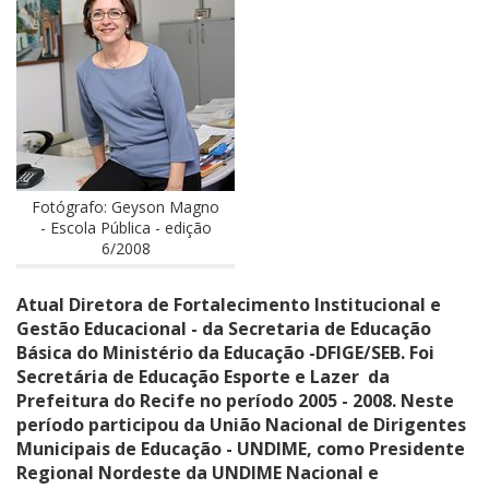
Fotógrafo: Geyson Magno
- Escola Pública - edição
6/2008
Atual Diretora de Fortalecimento Institucional e
Gestão Educacional - da Secretaria de Educação
Básica do Ministério da Educação -DFIGE/SEB. Foi
Secretária de Educação Esporte e Lazer da
Prefeitura do Recife no período 2005 - 2008. Neste
período participou da União Nacional de Dirigentes
Municipais de Educação - UNDIME, como Presidente
Regional Nordeste da UNDIME Nacional e