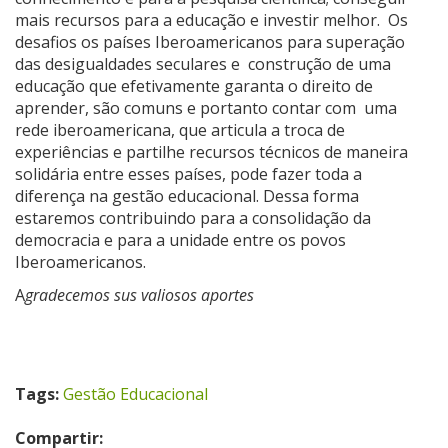
mais recursos para a educação e investir melhor. Os
desafios os países Iberoamericanos para superação
das desigualdades seculares e construção de uma
educação que efetivamente garanta o direito de
aprender, são comuns e portanto contar com uma
rede iberoamericana, que articula a troca de
experiências e partilhe recursos técnicos de maneira
solidária entre esses países, pode fazer toda a
diferença na gestão educacional. Dessa forma
estaremos contribuindo para a consolidação da
democracia e para a unidade entre os povos
Iberoamericanos.
A
gradecemos sus valiosos aportes
Tags:
Gestão Educacional
Compartir: