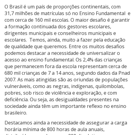
O Brasil é um país de proporções continentais, com
31,7 milhões de matrículas só no Ensino Fundamental e
com cerca de 160 mil escolas. O maior desafio é garantir
a formação continuada dos gestores escolares,
dirigentes municipais e conselheiros municipais e
escolares. Temos, ainda, muito a fazer pela educação
de qualidade que queremos. Entre os muitos desafios
podemos destacar a necessidade de universalizar o
acesso ao ensino fundamental. Os 2,4% das crianças
que permanecem fora da escola representam cerca de
680 mil crianças de 7 a 14 anos, segundo dados da Pnad
2007. As mais atingidas são as oriundas de populações
vulneráveis, como as negras, indígenas, quilombolas,
pobres, sob risco de violência e exploração, e com
deficiência. Ou seja, as desigualdades presentes na
sociedade ainda têm um importante reflexo no ensino
brasileiro.
Destacamos ainda a necessidade de assegurar a carga
horária mínima de 800 horas de aula anuais,