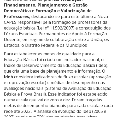
Financiamento, Planejamento e Gestão
Democrática e Formação e Valorização de
Professores,
destacando-se para este último a Nova
CAPES responsável pela formação de professores da
educação básica (Lei nº 11.502/2007) e constituição dos
Fóruns Estaduais Permanentes de Apoio à Formação
Docente, em regime de colaboração entre a União, os
Estados, o Distrito Federal e os Municípios
Para estabelecer as metas de qualidade para a
Educação Básica foi criado um indicador nacional, o
Índice de Desenvolvimento da Educação Básica (Ideb),
que cria uma base de planejamento e informação. O
Ideb
considera indicadores de fluxo escolar (aprovação
e reprovação escolar) e médias de desempenho nas
avaliações nacionais (Sistema de Avaliação da Educação
Básica e Prova Brasil). Esse indicador foi estabelecido
numa escala que vai de zero a dez. Foram traçadas
metas de desempenho bianuais para cada escola e cada
rede até 2022
.
A análise da evolução do Ideb (2005 e