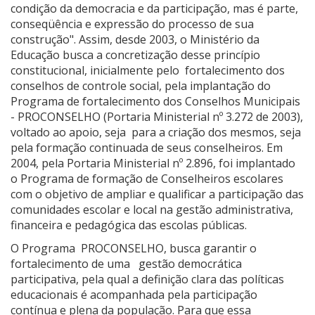
condição da democracia e da participação, mas é parte,
conseqüência e expressão do processo de sua
construção". Assim, desde 2003, o Ministério da
Educação busca a concretização desse princípio
constitucional, inicialmente pelo fortalecimento dos
conselhos de controle social, pela implantação do
Programa de fortalecimento dos Conselhos Municipais
- PROCONSELHO (Portaria Ministerial nº 3.272 de 2003),
voltado ao apoio, seja para a criação dos mesmos, seja
pela formação continuada de seus conselheiros. Em
2004, pela Portaria Ministerial nº 2.896, foi implantado
o Programa de formação de Conselheiros escolares
com o objetivo de ampliar e qualificar a participação das
comunidades escolar e local na gestão administrativa,
financeira e pedagógica das escolas públicas.
O Programa PROCONSELHO, busca garantir o
fortalecimento de uma gestão democrática
participativa, pela qual a definição clara das políticas
educacionais é acompanhada pela participação
contínua e plena da população. Para que essa