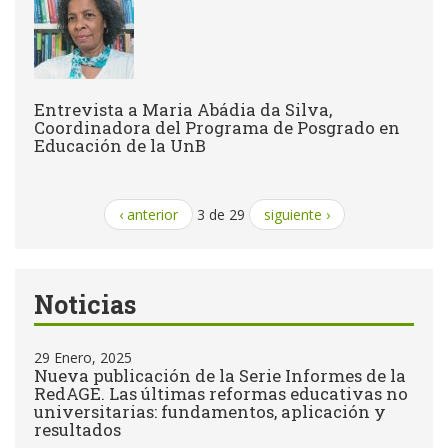
Entrevista a Maria Abádia da Silva,
Coordinadora del Programa de Posgrado en
Educación de la UnB
‹ anterior
3 de 29
siguiente ›
Noticias
29 Enero, 2025
Nueva publicación de la Serie Informes de la
RedAGE. Las últimas reformas educativas no
universitarias: fundamentos, aplicación y
resultados