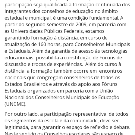
participação seja qualificada a formação continuada dos
integrantes dos conselhos de educação no âmbito
estadual e municipal, é uma condição fundamental. A
partir do segundo semestre de 2009, em parceria com
as Universidades Públicas Federais, estamos
garantindo formação à distância, em curso de
atualização de 160 horas, para Conselheiros Municipais
e Estaduais. Além da garantia de acesso às tecnologias
educacionais, possibilita a constituição de Fóruns de
discussão e trocas de experiências. Além do curso à
distância, a formação também ocorre em encontros
nacionais que congregam conselheiros de todos os
Estados Brasileiros e através do apoio aos Fóruns
Estaduais organizados em parceria com a União
Nacional dos Conselheiros Municipais de Educação
(UNCME).
Por outro lado, a
participação representativa, de todos
os segmentos da escola e da
comunidade, deve ser
legitimada, para garantir o espaço de reflexão e debate.
Neste sentido os Conselhos escolares são espaço de