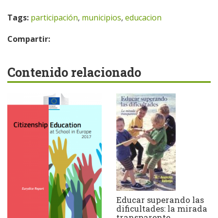
Tags:
participación
,
municipios
,
educacion
Compartir:
Contenido relacionado
Educar superando las
dificultades: la mirada
transparente