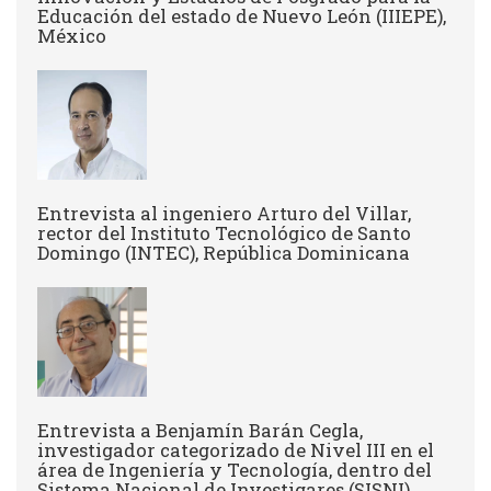
Educación del estado de Nuevo León (IIIEPE),
México
Entrevista al ingeniero Arturo del Villar,
rector del Instituto Tecnológico de Santo
Domingo (INTEC), República Dominicana
Entrevista a Benjamín Barán Cegla,
investigador categorizado de Nivel III en el
área de Ingeniería y Tecnología, dentro del
Sistema Nacional de Investigares (SISNI)