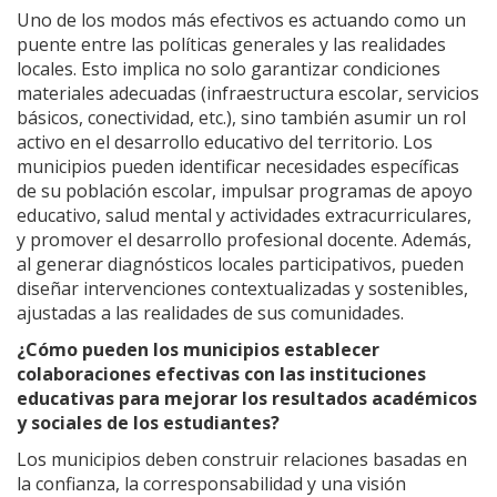
Uno de los modos más efectivos es actuando como un
puente entre las políticas generales y las realidades
locales. Esto implica no solo garantizar condiciones
materiales adecuadas (infraestructura escolar, servicios
básicos, conectividad, etc.), sino también asumir un rol
activo en el desarrollo educativo del territorio. Los
municipios pueden identificar necesidades específicas
de su población escolar, impulsar programas de apoyo
educativo, salud mental y actividades extracurriculares,
y promover el desarrollo profesional docente. Además,
al generar diagnósticos locales participativos, pueden
diseñar intervenciones contextualizadas y sostenibles,
ajustadas a las realidades de sus comunidades.
¿Cómo pueden los municipios establecer
colaboraciones efectivas con las instituciones
educativas para mejorar los resultados académicos
y sociales de los estudiantes?
Los municipios deben construir relaciones basadas en
la confianza, la corresponsabilidad y una visión