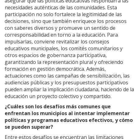
asegurar que las políticas educativas respondan a las
necesidades auténticas de las comunidades. Esta
participación no solo fortalece la legitimidad de las
decisiones, sino que también enriquece los procesos
con saberes diversos y promueve un sentido de
corresponsabilidad en torno a la educación. Para
impulsarlas, conviene revitalizar los consejos
educativos municipales, los comités comunitarios y
otros espacios de gobernanza participativa,
garantizando la representación plural y ofreciendo
formación en gestión democrática. Además,
actuaciones como las campañas de sensibilización, las
audiencias públicas y los presupuestos participativos
pueden ampliar la implicación ciudadana, haciendo de la
educación un proyecto colectivo y compartido.
¿Cuáles son los desafíos más comunes que
enfrentan los municipios al intentar implementar
políticas y programas educativos efectivos, y cómo
se pueden superar?
Entre estos desafíos se encuentran las limitaciones