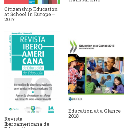
Citizenship Education
at School in Europe –
2017
Education at a Glance
2018
Revista
Iberoamericana de