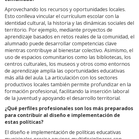
Aprovechando los recursos y oportunidades locales.
Esto conlleva vincular el currículum escolar con la
identidad cultural, la historia y las dinámicas sociales del
territorio. Por ejemplo, mediante proyectos de
aprendizaje basados en retos reales de la comunidad, el
alumnado puede desarrollar competencias clave
mientras contribuye al bienestar colectivo. Asimismo, el
uso de espacios comunitarios como las bibliotecas, los
centros culturales, los museos y otros como entornos
de aprendizaje amplía las oportunidades educativas
más allá del aula. La articulación con los sectores
productivos locales también permite profundizar en la
formación profesional, facilitando la inserción laboral
de la juventud y apoyando el desarrollo territorial.
¿Qué perfiles profesionales son los más preparados
para contribuir al diseño e implementación de
estas políticas?
El diseño e implementación de políticas educativas