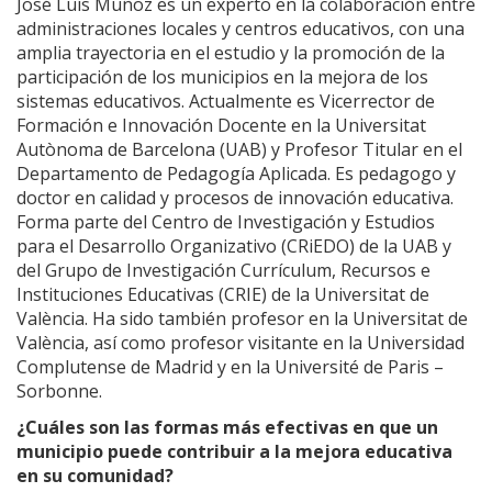
José Luís Muñoz es un experto en la colaboración entre
administraciones locales y centros educativos, con una
amplia trayectoria en el estudio y la promoción de la
participación de los municipios en la mejora de los
sistemas educativos. Actualmente es Vicerrector de
Formación e Innovación Docente en la Universitat
Autònoma de Barcelona (UAB) y Profesor Titular en el
Departamento de Pedagogía Aplicada. Es pedagogo y
doctor en calidad y procesos de innovación educativa.
Forma parte del Centro de Investigación y Estudios
para el Desarrollo Organizativo (CRiEDO) de la UAB y
del Grupo de Investigación Currículum, Recursos e
Instituciones Educativas (CRIE) de la Universitat de
València. Ha sido también profesor en la Universitat de
València, así como profesor visitante en la Universidad
Complutense de Madrid y en la Université de Paris –
Sorbonne.
¿Cuáles son las formas más efectivas en que un
municipio puede contribuir a la mejora educativa
en su comunidad?