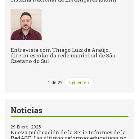
Entrevista com Thiago Luiz de Araújo,
diretor escolar da rede municipal de São
Caetano do Sul
1 de 29
siguiente ›
Noticias
29 Enero, 2025
Nueva publicación de la Serie Informes de la
RedAGE. Las últimas reformas educativas no