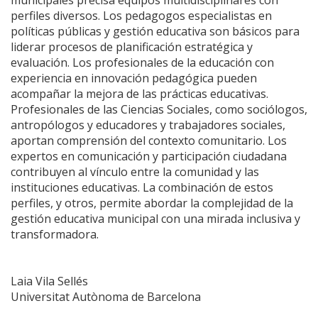
municipales precisa equipos multidisciplinares con
perfiles diversos. Los pedagogos especialistas en
políticas públicas y gestión educativa son básicos para
liderar procesos de planificación estratégica y
evaluación. Los profesionales de la educación con
experiencia en innovación pedagógica pueden
acompañar la mejora de las prácticas educativas.
Profesionales de las Ciencias Sociales, como sociólogos,
antropólogos y educadores y trabajadores sociales,
aportan comprensión del contexto comunitario. Los
expertos en comunicación y participación ciudadana
contribuyen al vínculo entre la comunidad y las
instituciones educativas. La combinación de estos
perfiles, y otros, permite abordar la complejidad de la
gestión educativa municipal con una mirada inclusiva y
transformadora.
Laia Vila Sellés
Universitat Autònoma de Barcelona