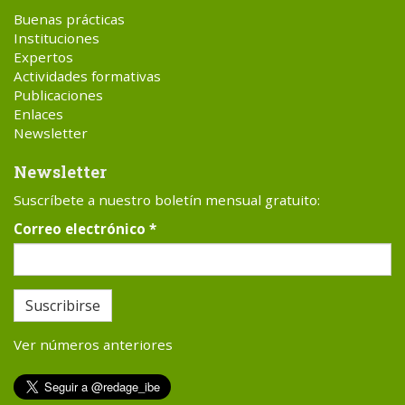
Buenas prácticas
Instituciones
Expertos
Actividades formativas
Publicaciones
Enlaces
Newsletter
Newsletter
Suscríbete a nuestro boletín mensual gratuito:
Correo electrónico
*
Suscribirse
Ver números anteriores