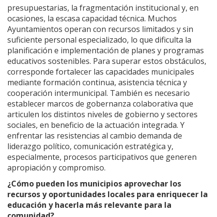
presupuestarias, la fragmentación institucional y, en
ocasiones, la escasa capacidad técnica. Muchos
Ayuntamientos operan con recursos limitados y sin
suficiente personal especializado, lo que dificulta la
planificación e implementación de planes y programas
educativos sostenibles. Para superar estos obstáculos,
corresponde fortalecer las capacidades municipales
mediante formación continua, asistencia técnica y
cooperación intermunicipal. También es necesario
establecer marcos de gobernanza colaborativa que
articulen los distintos niveles de gobierno y sectores
sociales, en beneficio de la actuación integrada. Y
enfrentar las resistencias al cambio demanda de
liderazgo político, comunicación estratégica y,
especialmente, procesos participativos que generen
apropiación y compromiso.
¿Cómo pueden los municipios aprovechar los
recursos y oportunidades locales para enriquecer la
educación y hacerla más relevante para la
comunidad?