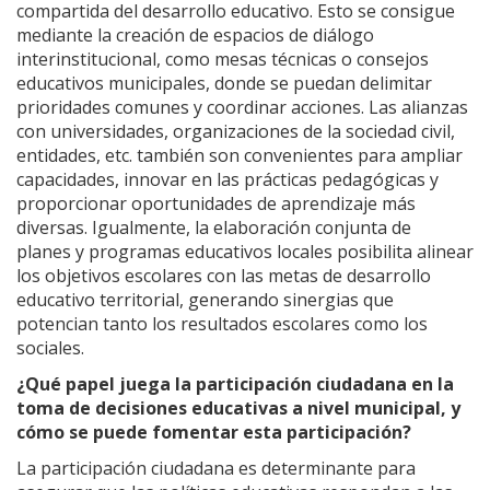
compartida del desarrollo educativo. Esto se consigue
mediante la creación de espacios de diálogo
interinstitucional, como mesas técnicas o consejos
educativos municipales, donde se puedan delimitar
prioridades comunes y coordinar acciones. Las alianzas
con universidades, organizaciones de la sociedad civil,
entidades, etc. también son convenientes para ampliar
capacidades, innovar en las prácticas pedagógicas y
proporcionar oportunidades de aprendizaje más
diversas. Igualmente, la elaboración conjunta de
planes y programas educativos locales posibilita alinear
los objetivos escolares con las metas de desarrollo
educativo territorial, generando sinergias que
potencian tanto los resultados escolares como los
sociales.
¿Qué papel juega la participación ciudadana en la
toma de decisiones educativas a nivel municipal, y
cómo se puede fomentar esta participación?
La participación ciudadana es determinante para