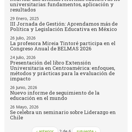
universitarias: fundamentos, aplicación y
resultados
29 Enero, 2025
III Jornada de Gestión: Aprendamos más de
Política y Legislación Educativa en México
26 Julio, 2026
La profesora Mireia Tintoré participa en el
Congreso Anual de BELMAS 2026
24 Julio, 2026
Presentación del libro Extensión
Universitaria en Centroamérica: enfoques,
métodos y prácticas para la evaluación de
impacto
26 Junio, 2026
Nuevo informe de seguimiento de la
educación en el mundo
26 Mayo, 2026
Se celebra un seminario sobre Liderazgo en
Chile
‹ anterior
2 de 6
siguiente ›