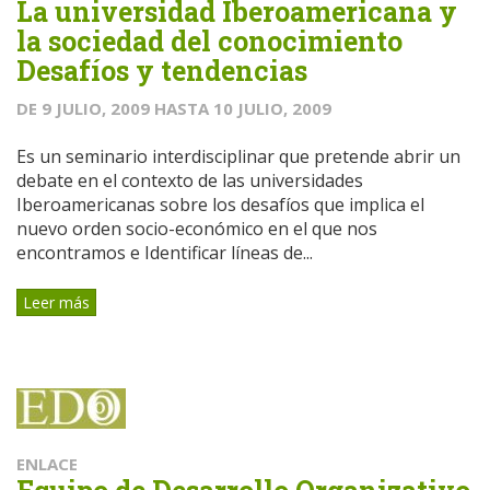
La universidad Iberoamericana y
la sociedad del conocimiento
Desafíos y tendencias
DE
9 JULIO, 2009
HASTA
10 JULIO, 2009
Es un seminario interdisciplinar que pretende abrir un
debate en el contexto de las universidades
Iberoamericanas sobre los desafíos que implica el
nuevo orden socio-económico en el que nos
encontramos e Identificar líneas de...
Leer más
ENLACE