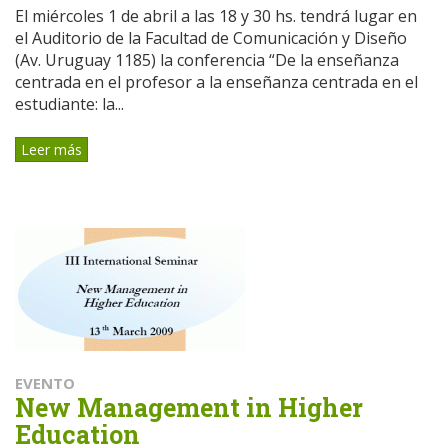
El miércoles 1 de abril a las 18 y 30 hs. tendrá lugar en
el Auditorio de la Facultad de Comunicación y Diseño
(Av. Uruguay 1185) la conferencia “De la enseñanza
centrada en el profesor a la enseñanza centrada en el
estudiante: la...
Leer más
EVENTO
New Management in Higher
Education