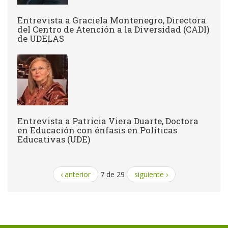
Entrevista a Graciela Montenegro, Directora
del Centro de Atención a la Diversidad (CADI)
de UDELAS
Entrevista a Patricia Viera Duarte, Doctora
en Educación con énfasis en Políticas
Educativas (UDE)
‹ anterior
7 de 29
siguiente ›