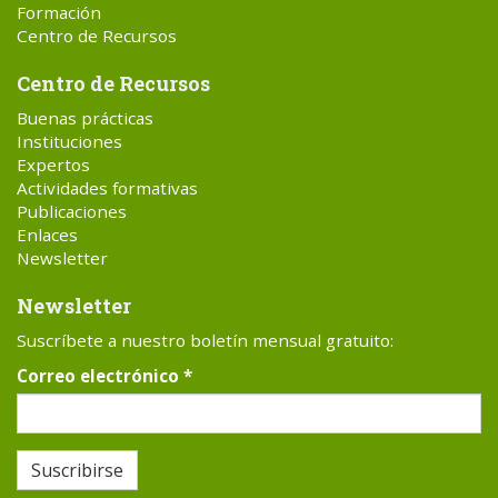
Formación
Centro de Recursos
Centro de Recursos
Buenas prácticas
Instituciones
Expertos
Actividades formativas
Publicaciones
Enlaces
Newsletter
Newsletter
Suscríbete a nuestro boletín mensual gratuito:
Correo electrónico
*
Suscribirse