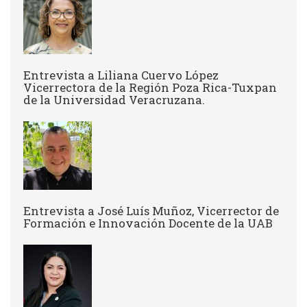
Entrevista a Liliana Cuervo López
Vicerrectora de la Región Poza Rica-Tuxpan
de la Universidad Veracruzana.
Entrevista a José Luís Muñoz, Vicerrector de
Formación e Innovación Docente de la UAB