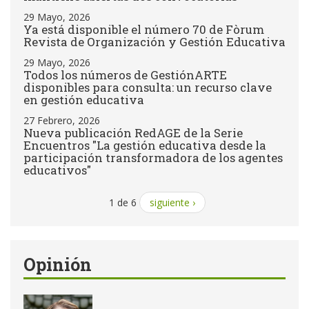
29 Mayo, 2026
Ya está disponible el número 70 de Fòrum
Revista de Organización y Gestión Educativa
29 Mayo, 2026
Todos los números de GestiónARTE
disponibles para consulta: un recurso clave
en gestión educativa
27 Febrero, 2026
Nueva publicación RedAGE de la Serie
Encuentros "La gestión educativa desde la
participación transformadora de los agentes
educativos"
1 de 6
siguiente ›
Opinión