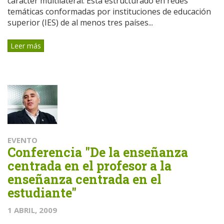
carácter multilateral. Está estructurado en redes
temáticas conformadas por instituciones de educación
superior (IES) de al menos tres países...
Leer más
EVENTO
Conferencia "De la enseñanza
centrada en el profesor a la
enseñanza centrada en el
estudiante"
1 ABRIL, 2009