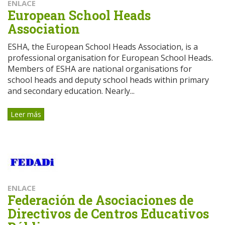
ENLACE
European School Heads
Association
ESHA, the European School Heads Association, is a
professional organisation for European School Heads.
Members of ESHA are national organisations for
school heads and deputy school heads within primary
and secondary education. Nearly...
Leer más
ENLACE
Federación de Asociaciones de
Directivos de Centros Educativos