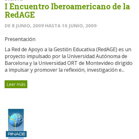
I Encuentro Iberoamericano de la
RedAGE
DE
8 JUNIO, 2009
HASTA
10 JUNIO, 2009
Presentación
La Red de Apoyo a la Gestión Educativa (RedAGE) es un
proyecto impulsado por la Universidad Autónoma de
Barcelona y la Universidad ORT de Montevideo dirigido
a impulsar y promover la reflexión, investigación e...
Leer más