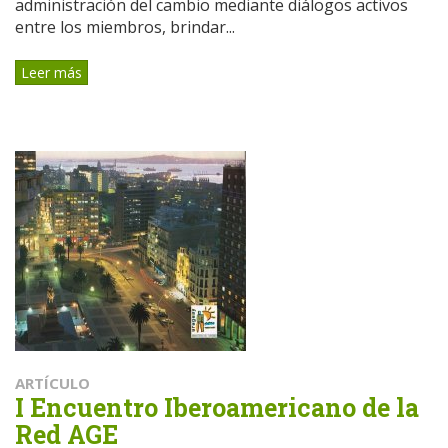
administración del cambio mediante diálogos activos
entre los miembros, brindar...
Leer más
ARTÍCULO
I Encuentro Iberoamericano de la
Red AGE