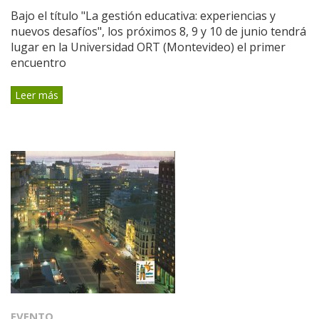
Bajo el título "La gestión educativa: experiencias y
nuevos desafíos", los próximos 8, 9 y 10 de junio tendrá
lugar en la Universidad ORT (Montevideo) el primer
encuentro
Leer más
EVENTO