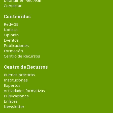
Difundir en Red AGE
Contactar
Contenidos
RedAGE
Noticias
Opinión
Eventos
Publicaciones
Formación
Centro de Recursos
Centro de Recursos
Buenas prácticas
Instituciones
Expertos
Actividades formativas
Publicaciones
Enlaces
Newsletter