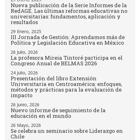
Nueva publicación de la Serie Informes de la
RedAGE. Las últimas reformas educativas no
universitarias: fundamentos, aplicación y
resultados
29 Enero, 2025
III Jornada de Gestión: Aprendamos más de
Política y Legislación Educativa en México
26 Julio, 2026
La profesora Mireia Tintoré participa en el
Congreso Anual de BELMAS 2026
24 Julio, 2026
Presentación del libro Extensión
Universitaria en Centroamérica: enfoques,
métodos y prácticas para la evaluación de
impacto
26 Junio, 2026
Nuevo informe de seguimiento de la
educación en el mundo
26 Mayo, 2026
Se celebra un seminario sobre Liderazgo en
Chile