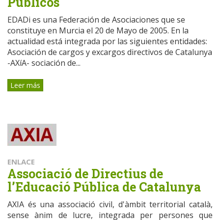
Públicos
EDADi es una Federación de Asociaciones que se
constituye en Murcia el 20 de Mayo de 2005. En la
actualidad está integrada por las siguientes entidades:
Asociación de cargos y excargos directivos de Catalunya
-AXíA- sociación de...
Leer más
ENLACE
Associació de Directius de
l’Educació Pública de Catalunya
AXIA és una associació civil, d'àmbit territorial català,
sense ànim de lucre, integrada per persones que