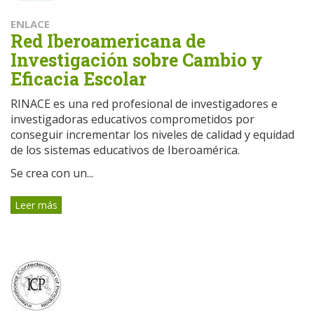
ENLACE
Red Iberoamericana de
Investigación sobre Cambio y
Eficacia Escolar
RINACE es una red profesional de investigadores e
investigadoras educativos comprometidos por
conseguir incrementar los niveles de calidad y equidad
de los sistemas educativos de Iberoamérica.
Se crea con un...
Leer más