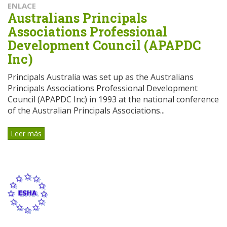
ENLACE
Australians Principals
Associations Professional
Development Council (APAPDC
Inc)
Principals Australia was set up as the Australians
Principals Associations Professional Development
Council (APAPDC Inc) in 1993 at the national conference
of the Australian Principals Associations...
Leer más