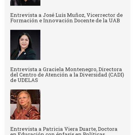
Entrevista a José Luís Muñoz, Vicerrector de
Formación e Innovación Docente de la UAB
Entrevista a Graciela Montenegro, Directora
del Centro de Atención a la Diversidad (CADI)
de UDELAS
Entrevista a Patricia Viera Duarte, Doctora
en Educación con énfasis en Políticas