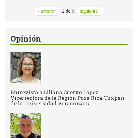
‹ anterior
2 de 6
siguiente ›
Opinión
Entrevista a Liliana Cuervo López
Vicerrectora de la Región Poza Rica-Tuxpan
de la Universidad Veracruzana.