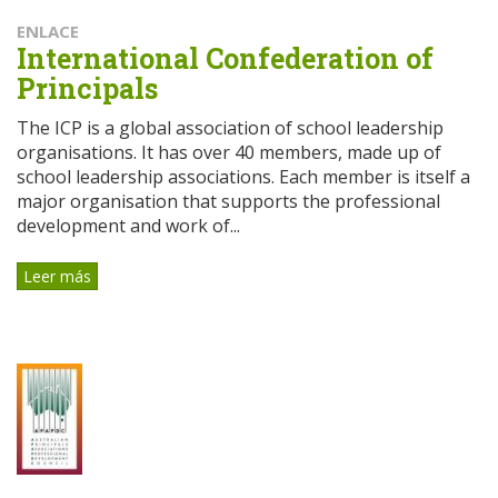
ENLACE
International Confederation of
Principals
The ICP is a global association of school leadership
organisations. It has over 40 members, made up of
school leadership associations. Each member is itself a
major organisation that supports the professional
development and work of...
Leer más