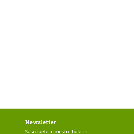
Newsletter
Suscríbete a nuestro boletín