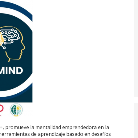
+, promueve la mentalidad emprendedora en la
herramientas de aprendizaje basado en desafíos