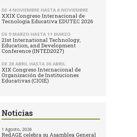
DE
4 NOVIEMBRE
HASTA
6 NOVIEMBRE
XXIX Congreso Internacional de
Tecnología Educativa EDUTEC 2026
DE
9 MARZO
HASTA
11 MARZO
21st International Technology,
Education, and Development
Conference (INTED2027)
DE
28 ABRIL
HASTA
30 ABRIL
XIX Congreso Internacional de
Organización de Instituciones
Educativas (CIOIE)
Noticias
1 Agosto, 2026
RedAGE celebra su Asamblea General