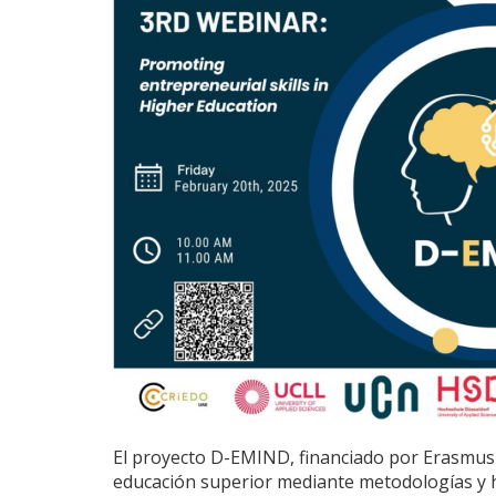
El proyecto D-EMIND, financiado por Erasmus
educación superior mediante metodologías y 