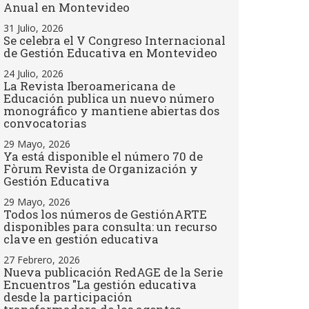
Anual en Montevideo
31 Julio, 2026
Se celebra el V Congreso Internacional
de Gestión Educativa en Montevideo
24 Julio, 2026
La Revista Iberoamericana de
Educación publica un nuevo número
monográfico y mantiene abiertas dos
convocatorias
29 Mayo, 2026
Ya está disponible el número 70 de
Fòrum Revista de Organización y
Gestión Educativa
29 Mayo, 2026
Todos los números de GestiónARTE
disponibles para consulta: un recurso
clave en gestión educativa
27 Febrero, 2026
Nueva publicación RedAGE de la Serie
Encuentros "La gestión educativa
desde la participación