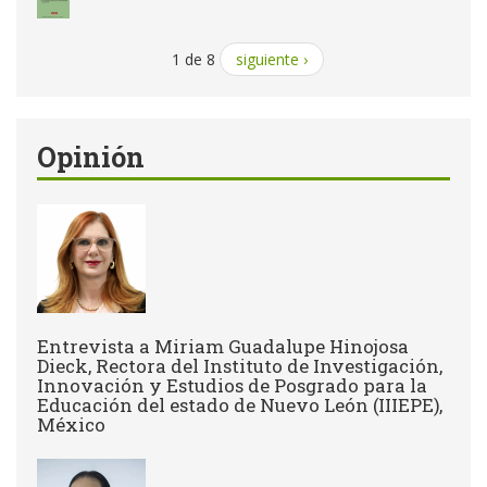
1 de 8
siguiente ›
Opinión
Entrevista a Miriam Guadalupe Hinojosa
Dieck, Rectora del Instituto de Investigación,
Innovación y Estudios de Posgrado para la
Educación del estado de Nuevo León (IIIEPE),
México