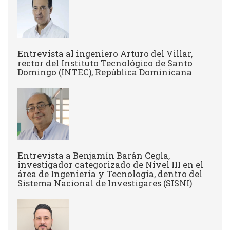
Entrevista al ingeniero Arturo del Villar,
rector del Instituto Tecnológico de Santo
Domingo (INTEC), República Dominicana
Entrevista a Benjamín Barán Cegla,
investigador categorizado de Nivel III en el
área de Ingeniería y Tecnología, dentro del
Sistema Nacional de Investigares (SISNI)