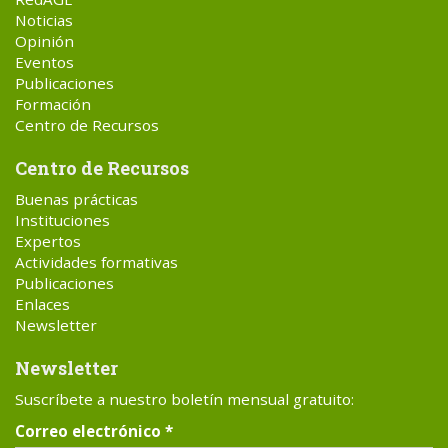
Noticias
Opinión
Eventos
Publicaciones
Formación
Centro de Recursos
Centro de Recursos
Buenas prácticas
Instituciones
Expertos
Actividades formativas
Publicaciones
Enlaces
Newsletter
Newsletter
Suscríbete a nuestro boletín mensual gratuito:
Correo electrónico
*