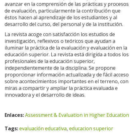
avanzar en la comprensión de las prácticas y procesos
de evaluación, particularmente la contribución que
éstos hacen al aprendizaje de los estudiantes y al
desarrollo del curso, del personal y de la institución.
La revista acoge con satisfacción los estudios de
investigación, reflexivos o teóricos que ayudan a
iluminar la práctica de la evaluación y evaluación en la
educación superior. La revista está dirigida a todos los
profesionales de la educación superior,
independientemente de la disciplina. Se propone
proporcionar información actualizada y de fácil acceso
sobre acontecimientos importantes en el terreno, con
miras a compartir y ampliar la práctica evaluada e
innovadora y el desarrollo de ideas.
Enlaces:
Assessment & Evaluation in Higher Education
Tags:
evaluación educativa
,
educacion superior