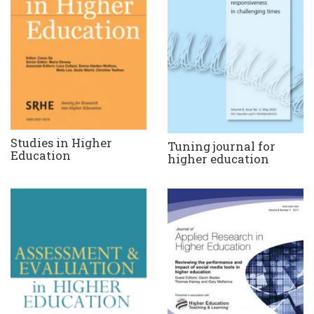
Studies in Higher
Tuning journal for
Education
higher education