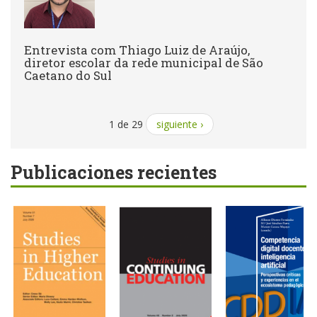
Entrevista com Thiago Luiz de Araújo,
diretor escolar da rede municipal de São
Caetano do Sul
1 de 29
siguiente ›
Publicaciones recientes