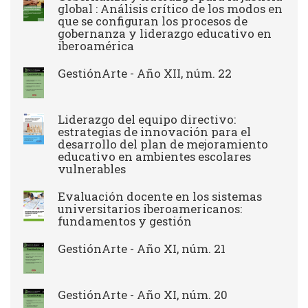
global : Análisis crítico de los modos en
que se configuran los procesos de
gobernanza y liderazgo educativo en
iberoamérica
GestiónArte - Año XII, núm. 22
Liderazgo del equipo directivo:
estrategias de innovación para el
desarrollo del plan de mejoramiento
educativo en ambientes escolares
vulnerables
Evaluación docente en los sistemas
universitarios iberoamericanos:
fundamentos y gestión
GestiónArte - Año XI, núm. 21
GestiónArte - Año XI, núm. 20