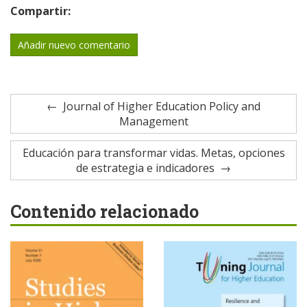
Compartir:
Añadir nuevo comentario
Journal of Higher Education Policy and
Management
Educación para transformar vidas. Metas, opciones
de estrategia e indicadores
Contenido relacionado