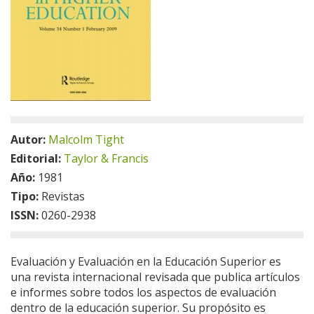
Autor:
Malcolm Tight
Editorial:
Taylor & Francis
Año:
1981
Tipo:
Revistas
ISSN:
0260-2938
Evaluación y Evaluación en la Educación Superior es
una revista internacional revisada que publica artículos
e informes sobre todos los aspectos de evaluación
dentro de la educación superior. Su propósito es