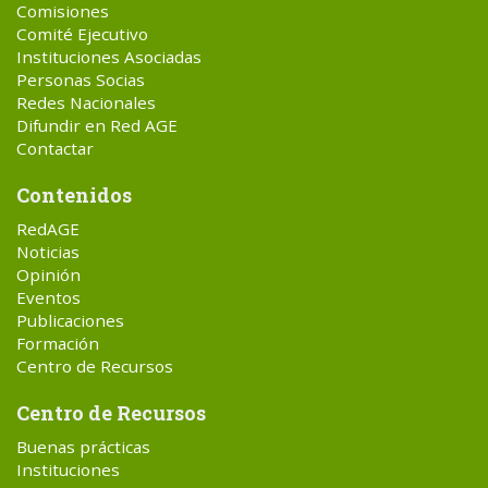
Comisiones
Comité Ejecutivo
Instituciones Asociadas
Personas Socias
Redes Nacionales
Difundir en Red AGE
Contactar
Contenidos
RedAGE
Noticias
Opinión
Eventos
Publicaciones
Formación
Centro de Recursos
Centro de Recursos
Buenas prácticas
Instituciones