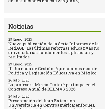
de Instituciones Educativas (CIOIE)
Noticias
29 Enero, 2025
Nueva publicación de la Serie Informes de la
RedAGE. Las últimas reformas educativas no
universitarias: fundamentos, aplicación y
resultados
29 Enero, 2025
III Jornada de Gestión: Aprendamos más de
Política y Legislación Educativa en México
26 Julio, 2026
La profesora Mireia Tintoré participa en el
Congreso Anual de BELMAS 2026
24 Julio, 2026
Presentación del libro Extensión
Universitaria en Centroamérica: enfoques,