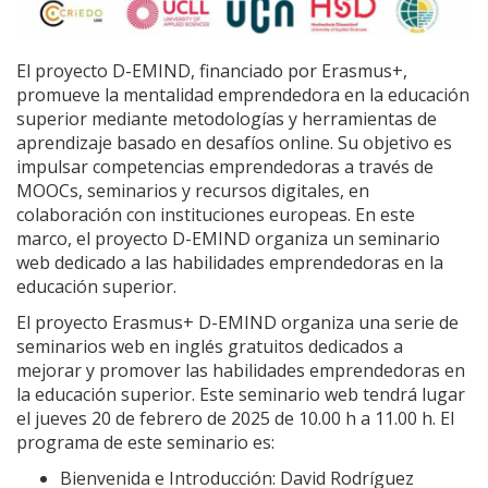
El proyecto D-EMIND, financiado por Erasmus+,
promueve la mentalidad emprendedora en la educación
superior mediante metodologías y herramientas de
aprendizaje basado en desafíos online. Su objetivo es
impulsar competencias emprendedoras a través de
MOOCs, seminarios y recursos digitales, en
colaboración con instituciones europeas. En este
marco, el proyecto D-EMIND organiza un seminario
web dedicado a las habilidades emprendedoras en la
educación superior.
El proyecto Erasmus+ D-EMIND organiza una serie de
seminarios web en inglés gratuitos dedicados a
mejorar y promover las habilidades emprendedoras en
la educación superior. Este seminario web tendrá lugar
el jueves 20 de febrero de 2025 de 10.00 h a 11.00 h. El
programa de este seminario es:
Bienvenida e Introducción: David Rodríguez