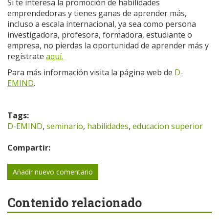
Si te interesa la promoción de habilidades
emprendedoras y tienes ganas de aprender más,
incluso a escala internacional, ya sea como persona
investigadora, profesora, formadora, estudiante o
empresa, no pierdas la oportunidad de aprender más y
regístrate
aquí.
Para más información visita la página web de
D-
EMIND
.
Tags:
D-EMIND
,
seminario
,
habilidades
,
educacion superior
Compartir:
Añadir nuevo comentario
Contenido relacionado