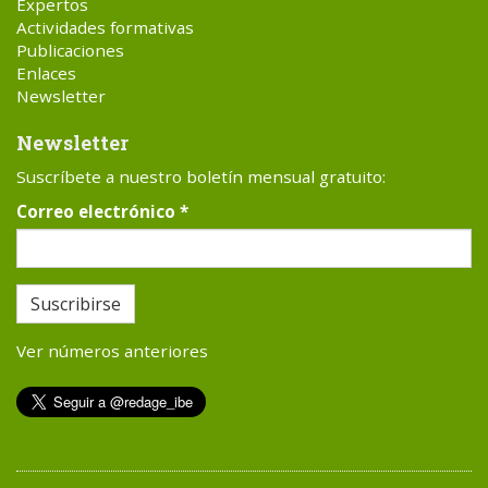
Expertos
Actividades formativas
Publicaciones
Enlaces
Newsletter
Newsletter
Suscríbete a nuestro boletín mensual gratuito:
Correo electrónico
*
Suscribirse
Ver números anteriores