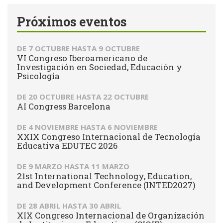
Próximos eventos
DE
7 OCTUBRE
HASTA
9 OCTUBRE
VI Congreso Iberoamericano de
Investigación en Sociedad, Educación y
Psicología
DE
20 OCTUBRE
HASTA
22 OCTUBRE
AI Congress Barcelona
DE
4 NOVIEMBRE
HASTA
6 NOVIEMBRE
XXIX Congreso Internacional de Tecnología
Educativa EDUTEC 2026
DE
9 MARZO
HASTA
11 MARZO
21st International Technology, Education,
and Development Conference (INTED2027)
DE
28 ABRIL
HASTA
30 ABRIL
XIX Congreso Internacional de Organización