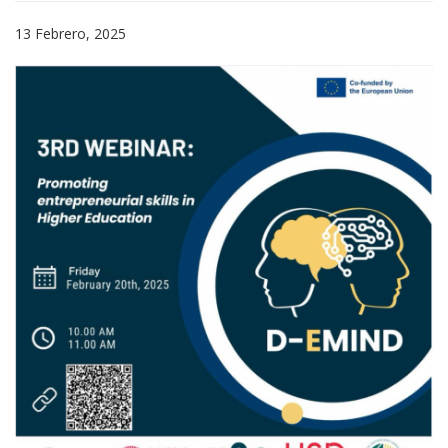
13 Febrero, 2025