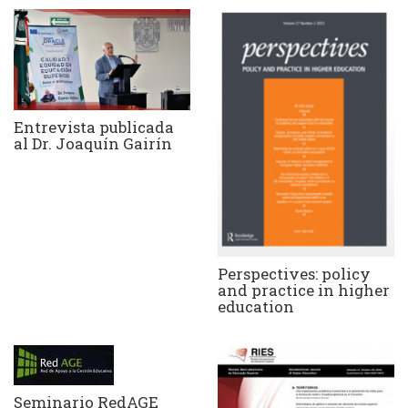
Entrevista publicada
al Dr. Joaquín Gairín
Perspectives: policy
and practice in higher
education
Seminario RedAGE