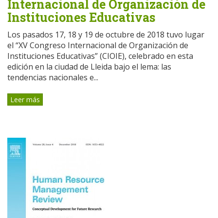
Internacional de Organización de
Instituciones Educativas
Los pasados 17, 18 y 19 de octubre de 2018 tuvo lugar
el “XV Congreso Internacional de Organización de
Instituciones Educativas” (CIOIE), celebrado en esta
edición en la ciudad de Lleida bajo el lema: las
tendencias nacionales e...
Leer más