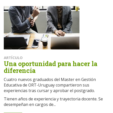
ARTÍCULO
Una oportunidad para hacer la
diferencia
Cuatro nuevos graduados del Master en Gestión
Educativa de ORT-Uruguay compartieron sus
experiencias tras cursar y aprobar el postgrado.
Tienen años de experiencia y trayectoria docente. Se
desempeñan en cargos de...