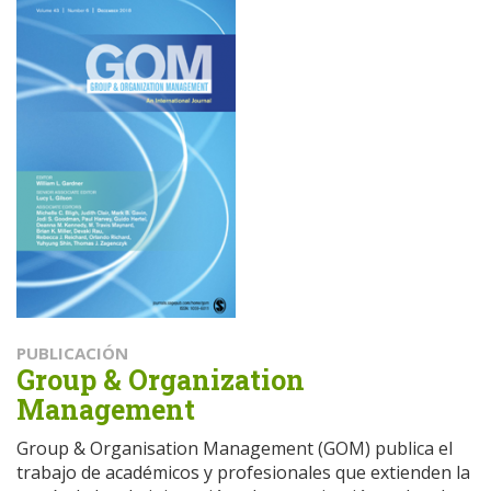
PUBLICACIÓN
Group & Organization
Management
Group & Organisation Management (GOM) publica el
trabajo de académicos y profesionales que extienden la