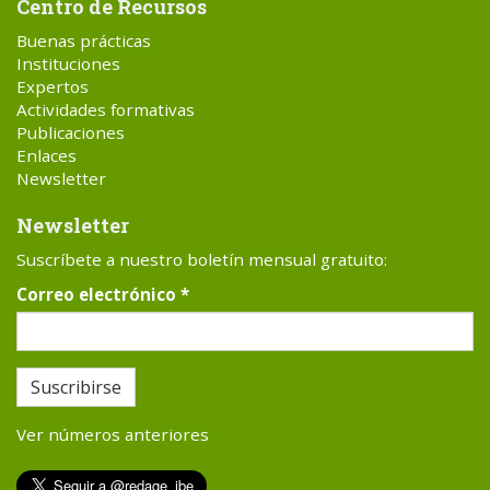
Centro de Recursos
Buenas prácticas
Instituciones
Expertos
Actividades formativas
Publicaciones
Enlaces
Newsletter
Newsletter
Suscríbete a nuestro boletín mensual gratuito:
Correo electrónico
*
Suscribirse
Ver números anteriores