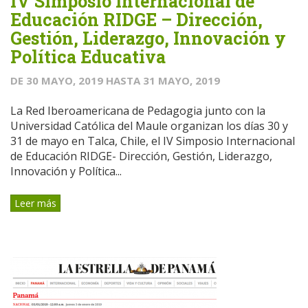
IV Simposio Internacional de
Educación RIDGE – Dirección,
Gestión, Liderazgo, Innovación y
Política Educativa
DE
30 MAYO, 2019
HASTA
31 MAYO, 2019
La Red Iberoamericana de Pedagogia junto con la
Universidad Católica del Maule organizan los días 30 y
31 de mayo en Talca, Chile, el IV Simposio Internacional
de Educación RIDGE- Dirección, Gestión, Liderazgo,
Innovación y Política...
Leer más