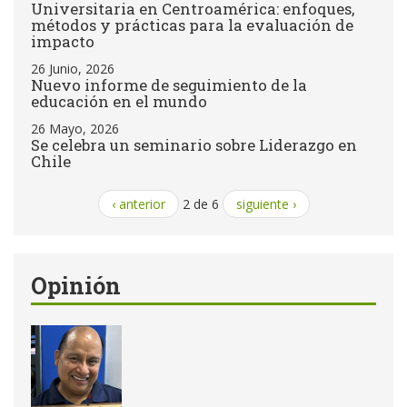
Universitaria en Centroamérica: enfoques,
métodos y prácticas para la evaluación de
impacto
26 Junio, 2026
Nuevo informe de seguimiento de la
educación en el mundo
26 Mayo, 2026
Se celebra un seminario sobre Liderazgo en
Chile
‹ anterior
2 de 6
siguiente ›
Opinión