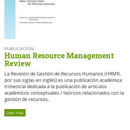
PUBLICACIÓN
Human Resource Management
Review
La Revisión de Gestión de Recursos Humanos (HRMR,
por sus siglas en inglés) es una publicación académica
trimestral dedicada a la publicación de artículos
académicos conceptuales / teóricos relacionados con la
gestión de recursos...
Leer más