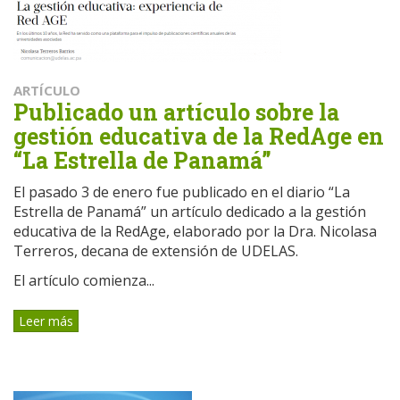
ARTÍCULO
Publicado un artículo sobre la
gestión educativa de la RedAge en
“La Estrella de Panamá”
El pasado 3 de enero fue publicado en el diario “La
Estrella de Panamá” un artículo dedicado a la gestión
educativa de la RedAge, elaborado por la Dra. Nicolasa
Terreros, decana de extensión de UDELAS.
El artículo comienza...
Leer más