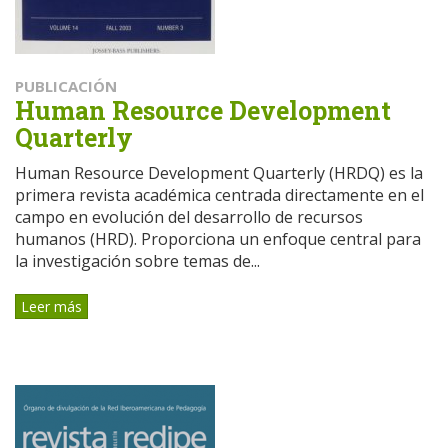
PUBLICACIÓN
Human Resource Development
Quarterly
Human Resource Development Quarterly (HRDQ) es la
primera revista académica centrada directamente en el
campo en evolución del desarrollo de recursos
humanos (HRD). Proporciona un enfoque central para
la investigación sobre temas de...
Leer más