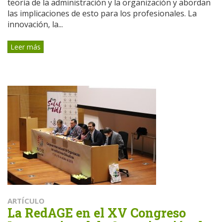
teoría de la administración y la organización y abordan
las implicaciones de esto para los profesionales. La
innovación, la...
Leer más
ARTÍCULO
La RedAGE en el XV Congreso