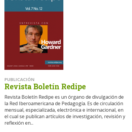
PUBLICACIÓN
Revista Boletín Redipe
Revista Boletín Redipe es un órgano de divulgación de
la Red Iberoamericana de Pedagogía. Es de circulación
mensual, especializada, electrónica e internacional, en
el cual se publican artículos de investigación, revisión y
reflexión en...