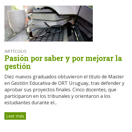
ARTÍCULO
Pasión por saber y por mejorar la
gestión
Diez nuevos graduados obtuvieron el título de Master
en Gestión Educativa de ORT Uruguay, tras defender y
aprobar sus proyectos finales. Cinco docentes, que
participaron en los tribunales y orientaron a los
estudiantes durante el...
Leer más